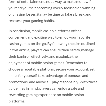
form of entertainment, not a way to make money. If
you find yourself becoming overly focused on winning
or chasing losses, it may be time to take a break and
reassess your gaming habits.
In conclusion, mobile casino platforms offer a
convenient and exciting way to enjoy your favorite
casino games on the go. By following the tips outlined
in this article, players can ensure their safety, manage
their bankroll effectively, and maximize their
enjoyment of mobile casino games. Remember to
choose a reputable platform, secure your account, set
limits for yourself, take advantage of bonuses and
promotions, and above all, play responsibly. With these
guidelines in mind, players can enjoy a safe and
rewarding gaming experience on mobile casino
platforms.