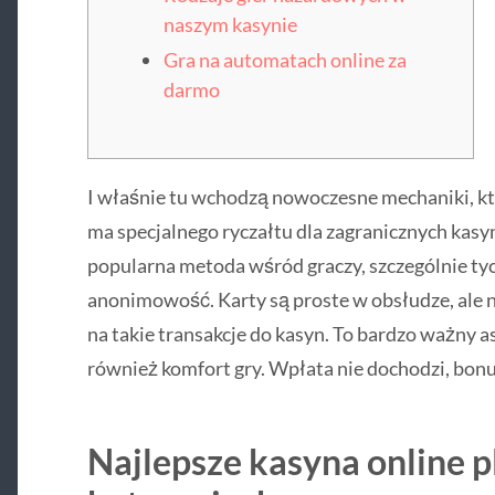
naszym kasynie
Gra na automatach online za
darmo
I właśnie tu wchodzą nowoczesne mechaniki, któ
ma specjalnego ryczałtu dla zagranicznych kasyn
popularna metoda wśród graczy, szczególnie tych
anonimowość. Karty są proste w obsłudze, ale 
na takie transakcje do kasyn. To bardzo ważny a
również komfort gry. Wpłata nie dochodzi, bonus
Najlepsze kasyna online p