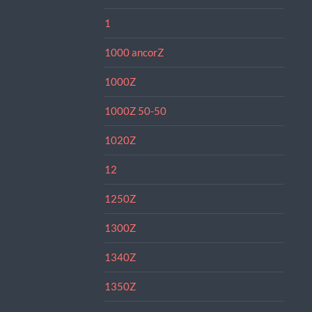
1
1000 ancorZ
1000Z
1000Z 50-50
1020Z
12
1250Z
1300Z
1340Z
1350Z