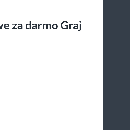
e za darmo Graj