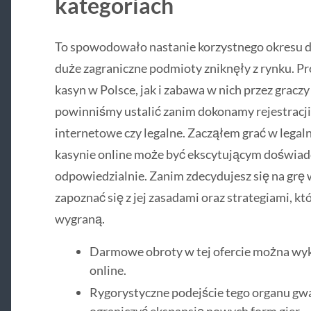
kategoriach
To spowodowało nastanie korzystnego okresu dla
duże zagraniczne podmioty zniknęły z rynku. Pr
kasyn w Polsce, jak i zabawa w nich przez grac
powinniśmy ustalić zanim dokonamy rejestracji n
internetowe czy legalne. Zacząłem grać w legal
kasynie online może być ekscytującym doświadcz
odpowiedzialnie. Zanim zdecydujesz się na grę
zapoznać się z jej zasadami oraz strategiami, 
wygraną.
Darmowe obroty w tej ofercie można wyk
online.
Rygorystyczne podejście tego organu gw