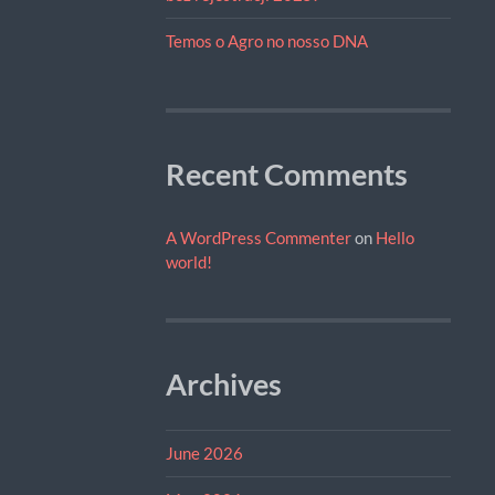
Temos o Agro no nosso DNA
Recent Comments
A WordPress Commenter
on
Hello
world!
Archives
June 2026