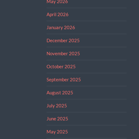
May 2026
April 2026
January 2026
December 2025
November 2025
October 2025
September 2025
August 2025
July 2025
June 2025
May 2025