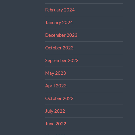
February 2024
January 2024
December 2023
October 2023
September 2023
May 2023
April 2023
October 2022
July 2022
June 2022