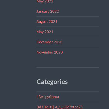
May 2022
January 2022
August 2021
May 2021
December 2020
November 2020
Categories
! Без рубрики
(AU 02.01) A_1_u327xtbd25