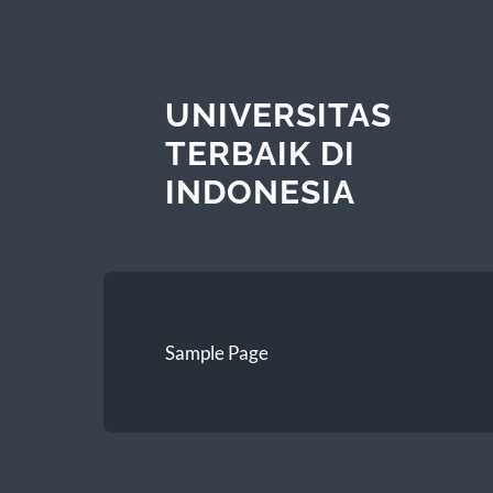
UNIVERSITAS
TERBAIK DI
INDONESIA
Sample Page