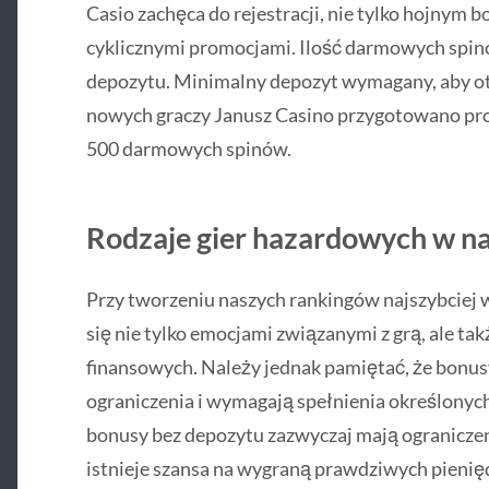
Casio zachęca do rejestracji, nie tylko hojnym
cyklicznymi promocjami. Ilość darmowych spin
depozytu. Minimalny depozyt wymagany, aby ot
nowych graczy Janusz Casino przygotowano p
500 darmowych spinów.
Rodzaje gier hazardowych w n
Przy tworzeniu naszych rankingów najszybciej 
się nie tylko emocjami związanymi z grą, ale ta
finansowych. Należy jednak pamiętać, że bonus
ograniczenia i wymagają spełnienia określonyc
bonusy bez depozytu zazwyczaj mają ograniczen
istnieje szansa na wygraną prawdziwych pienię