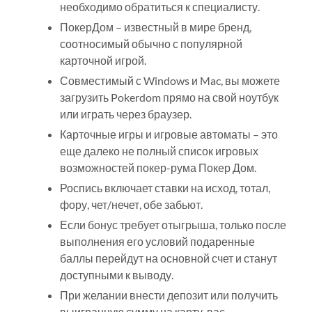
необходимо обратиться к специалисту.
ПокерДом – известный в мире бренд,
соотносимый обычно с популярной
карточной игрой.
Совместимый с Windows и Mac, вы можете
загрузить Pokerdom прямо на свой ноутбук
или играть через браузер.
Карточные игры и игровые автоматы – это
еще далеко не полный список игровых
возможностей покер-рума Покер Дом.
Роспись включает ставки на исход, тотал,
фору, чет/нечет, обе забьют.
Если бонус требует отыгрыша, только после
выполнения его условий подаренные
баллы перейдут на основной счет и станут
доступными к выводу.
При желании внести депозит или получить
выигранную сумму на карту, вас