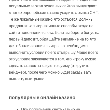
актуальных зеркал основных сайтов вынуждают
многие европейские казино уходить с рынка СНГ.
Те же локальные казино, что остаются, должны
предлагать альтернативные способы входа на
сайт и пополнения счета. Если вы берете бонус на
первый депозит, обращайте внимание на то, что
для обналичивания выигрыша необходимо
выполнить условия по его отыгрышу. Чаще всего
это условие заключается в том, что игроку нужно
сделать ставок на какую-то сумму (открутить
вейджер), после чего можно будет заказывать
выплату выигрыша.
популярные онлайн казино
При пополнении счета казино не