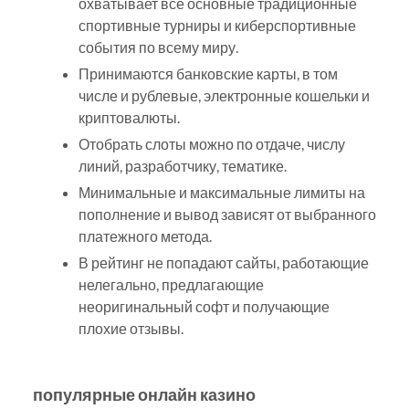
охватывает все основные традиционные
спортивные турниры и киберспортивные
события по всему миру.
Принимаются банковские карты, в том
числе и рублевые, электронные кошельки и
криптовалюты.
Отобрать слоты можно по отдаче, числу
линий, разработчику, тематике.
Минимальные и максимальные лимиты на
пополнение и вывод зависят от выбранного
платежного метода.
В рейтинг не попадают сайты, работающие
нелегально, предлагающие
неоригинальный софт и получающие
плохие отзывы.
популярные онлайн казино