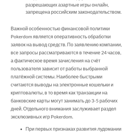
разрешающих азартные игры онлайн,
запрещена российским законодательством.
Важной особенностью финансовой политики
Pokerdom является оперативность обработки
заявок на вывод средств. По заявлению компании,
все запросы рассматриваются в течение 24 часов,
а фактическое время зачисления на счёт
пользователя зависит от работы выбранной
платёжной системы. Наиболее быстрыми
считаются выводы на электронные кошельки и
криптовалюты, в то время как транзакции на
банковские карты могут занимать до 3-5 рабочих
дней. Отдельного внимания заслуживает раздел
эксклюзивных игр Pokerdom.
При первых признаках развития лудомании