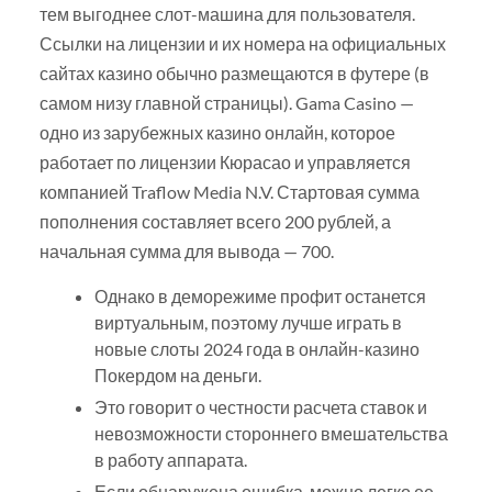
тем выгоднее слот-машина для пользователя.
Ссылки на лицензии и их номера на официальных
сайтах казино обычно размещаются в футере (в
самом низу главной страницы). Gama Casino —
одно из зарубежных казино онлайн, которое
работает по лицензии Кюрасао и управляется
компанией Traflow Media N.V. Стартовая сумма
пополнения составляет всего 200 рублей, а
начальная сумма для вывода — 700.
Однако в деморежиме профит останется
виртуальным, поэтому лучше играть в
новые слоты 2024 года в онлайн-казино
Покердом на деньги.
Это говорит о честности расчета ставок и
невозможности стороннего вмешательства
в работу аппарата.
Если обнаружена ошибка, можно легко ее