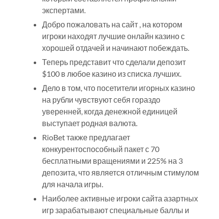
экспертами.
Добро пожаловать на сайт , на котором
игроки находят лучшие онлайн казино с
хорошей отдачей и начинают побеждать.
Теперь представит что сделали депозит
$100 в любое казино из списка лучших.
Дело в том, что посетители игорных казино
на рубли чувствуют себя гораздо
уверенней, когда денежной единицей
выступает родная валюта.
RioBet также предлагает
конкурентоспособный пакет с 70
бесплатными вращениями и 225% на 3
депозита, что является отличным стимулом
для начала игры.
Наиболее активные игроки сайта азартных
игр зарабатывают специальные баллы и