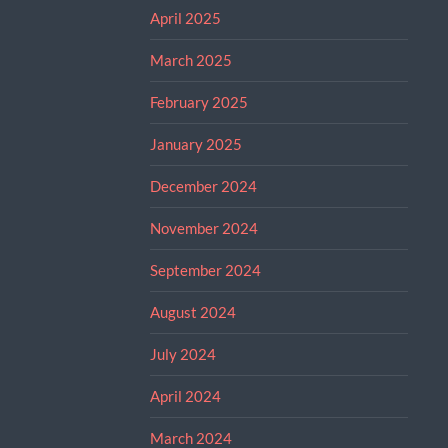
April 2025
March 2025
February 2025
January 2025
December 2024
November 2024
September 2024
August 2024
July 2024
April 2024
March 2024