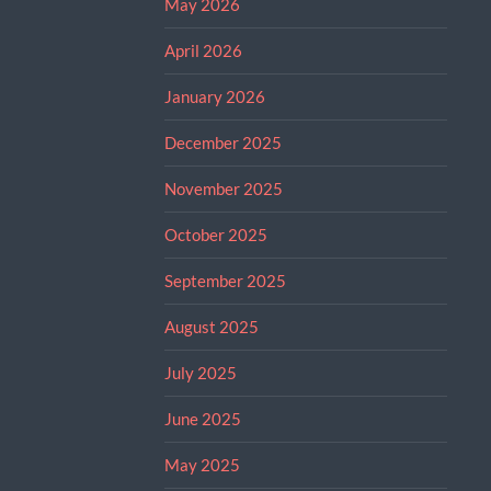
May 2026
April 2026
January 2026
December 2025
November 2025
October 2025
September 2025
August 2025
July 2025
June 2025
May 2025