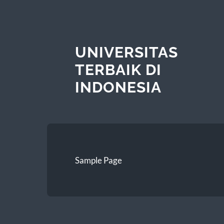
UNIVERSITAS
TERBAIK DI
INDONESIA
Sample Page