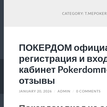
CATEGORY:
T.MEPOKE
ПОКЕРДОМ официа
регистрация и вхо
кабинет Pokerdom
отзывы
JANUARY 20, 2026
/
ADMIN
/
0 COMMENTS