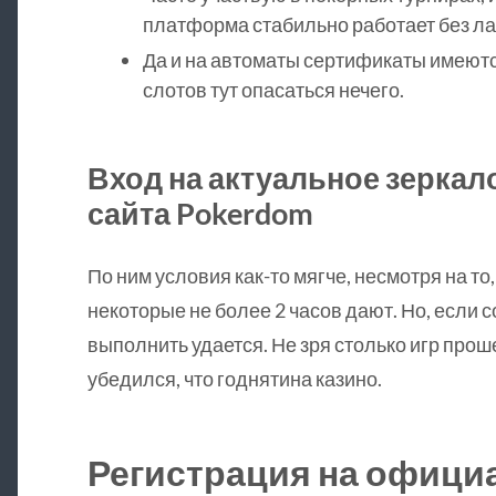
платформа стабильно работает без ла
Да и на автоматы сертификаты имеются
слотов тут опасаться нечего.
Вход на актуальное зерка
сайта Pokerdom
По ним условия как-то мягче, несмотря на то
некоторые не более 2 часов дают. Но, если 
выполнить удается. Не зря столько игр прош
убедился, что годнятина казино.
Регистрация на офици