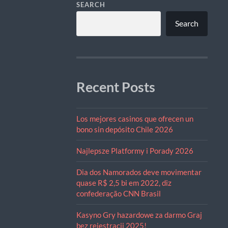
SEARCH
Search
Recent Posts
Los mejores casinos que ofrecen un
bono sin depósito Chile 2026
Najlepsze Platformy i Porady 2026
Dia dos Namorados deve movimentar
quase R$ 2,5 bi em 2022, diz
confederação CNN Brasil
Kasyno Gry hazardowe za darmo Graj
bez rejestracji 2025! ​