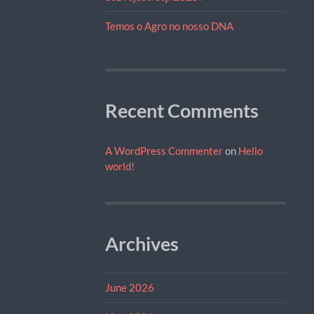
Temos o Agro no nosso DNA
Recent Comments
A WordPress Commenter
on
Hello
world!
Archives
June 2026