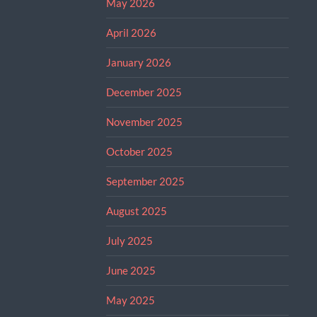
May 2026
April 2026
January 2026
December 2025
November 2025
October 2025
September 2025
August 2025
July 2025
June 2025
May 2025