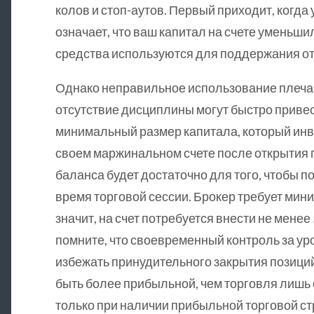
колов и стоп-аутов. Первый приходит, когда 
означает, что ваш капитал на счете уменьшил
средства используются для поддержания от
Однако неправильное использование плеча,
отсутствие дисциплины могут быстро привест
минимальный размер капитала, который ин
своем маржинальном счете после открытия п
баланса будет достаточно для того, чтобы 
время торговой сессии. Брокер требует мин
значит, на счет потребуется внести не менее
помните, что своевременный контроль за у
избежать принудительного закрытия позици
быть более прибыльной, чем торговля лишь
только при наличии прибыльной торговой ст