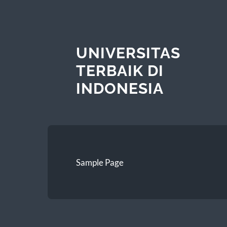
UNIVERSITAS
TERBAIK DI
INDONESIA
Sample Page