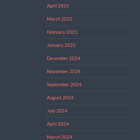
April 2025
March 2025
February 2025
January 2025
December 2024
November 2024
September 2024
August 2024
July 2024
April 2024
March 2024