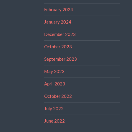
February 2024
January 2024
December 2023
October 2023
September 2023
May 2023
April 2023
October 2022
July 2022
June 2022