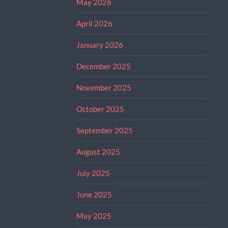
May 2026
April 2026
January 2026
December 2025
November 2025
October 2025
September 2025
August 2025
July 2025
June 2025
May 2025