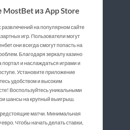
MostBet из App Store
 развлечений на популярном сайте
азартных игр. Пользователи могут
енбет они всегда смогут попасть на
проблем. Благодаря зеркалу казино
а портал и наслаждаться играми и
оступе. Установите приложение
тесь удобством и высоким
есте! Воспользуйтесь уникальными
ои шансы на крупный выигрыш.
 предстоящие матчи. Минимальная
 евро. Чтобы начать делать ставки,