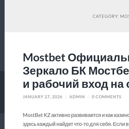
CATEGORY:
MO
Mostbet Официальн
Зеркало БК Мостбе
и рабочий вход на 
JANUARY 27, 2026
/
ADMIN
/
0 COMMENTS
MostBet KZ активно развивается и как казино
здесь каждый найдет что-то для себя. Если 