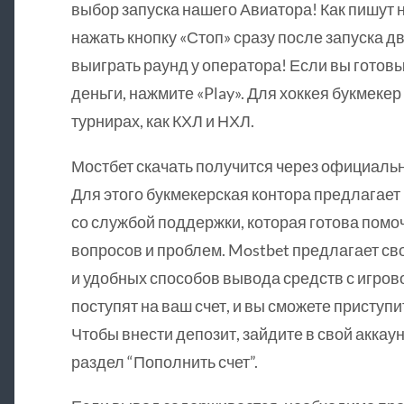
выбор запуска нашего Авиатора! Как пишут 
нажать кнопку «Стоп» сразу после запуска д
выиграть раунд у оператора! Если вы готовы
деньги, нажмите «Play». Для хоккея букмекер
турнирах, как КХЛ и НХЛ.
Мостбет скачать получится через официаль
Для этого букмекерская контора предлагает
со службой поддержки, которая готова помо
вопросов и проблем. Mostbet предлагает с
и удобных способов вывода средств с игрово
поступят на ваш счет, и вы сможете приступит
Чтобы внести депозит, зайдите в свой аккаун
раздел “Пополнить счет”.