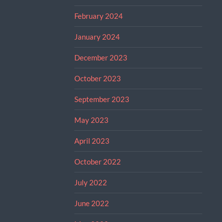
February 2024
January 2024
December 2023
October 2023
September 2023
May 2023
April 2023
October 2022
July 2022
June 2022