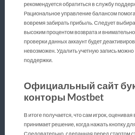
рекомендуется обратиться в службу поддерж
Рациональное управление балансом помогае
вовремя забирать прибыль. Следует выбира
высоким процентом возврата и внимательно 
проверки данных аккаунт будет деактивирова
невозможен. Удалить учетную запись можно
поддержки.
Официальный сайт бу
конторы Mostbet
В итоге получается, что сам игрок, оценива
принимает решение, когда нажать кнопку для
Следовательно, сделанная перед стартом с