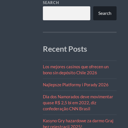
SEARCH
Search
Recent Posts
Los mejores casinos que ofrecen un
bono sin depósito Chile 2026
Najlepsze Platformy i Porady 2026
Dia dos Namorados deve movimentar
quase R$ 2,5 bi em 2022, diz
confederação CNN Brasil
Kasyno Gry hazardowe za darmo Graj
bez rejestracji 2025! ​