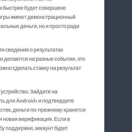
м быстрее будет совершено
 игры имеют демонстрационный
еальные деньги, но и просто ради
йти сведения о результатах
и делаются на разные события, это
ожно сделать ставку на результат
 устройство. Зайдите на
ь для Android» и подтвердите
истек, деньги по-прежнему хранятся
ся новая верификация. Если в
бу поддержки, аккаунт будет