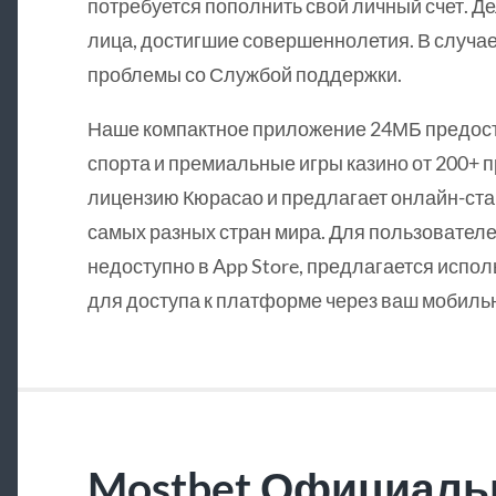
потребуется пополнить свой личный счет. Де
лица, достигшие совершеннолетия. В случа
проблемы со Службой поддержки.
Наше компактное приложение 24МБ предоста
спорта и премиальные игры казино от 200+ 
лицензию Кюрасао и предлагает онлайн-став
самых разных стран мира. Для пользователе
недоступно в App Store, предлагается испо
для доступа к платформе через ваш мобиль
Mostbet Официальн