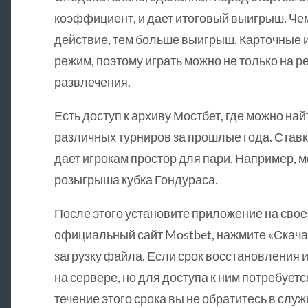
коэффициент, и дает итоговый выигрыш. Че
действие, тем больше выигрыш. Карточные
режим, поэтому играть можно не только на р
развлечения.
Есть доступ к архиву Мостбет, где можно на
различных турниров за прошлые года. Ставк
дает игрокам простор для пари. Например, м
розыгрыша кубка Гондураса.
После этого установите приложение на свое
официальный сайт Mostbet, нажмите «Скачат
загрузку файла. Если срок восстановления 
на сервере, но для доступа к ним потребует
течение этого срока вы не обратитесь в служ