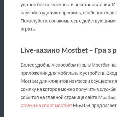
удален без возможности восстановления. Ино
случайно удаляют профиль, особенно если о
Пожалуйста, ознакомьтесь с действующими 
играть.
Live-казино Mostbet – Гра 
Более удобным способом игры в Мостбет на
приложения для мобильных устройств. Вход
Mostbet для клиентов из России осуществля
ссылку на которое можно получить в службе
события на главной странице сайта Mostbet 
ставки на спорт мостбет
Mostbet предлагает