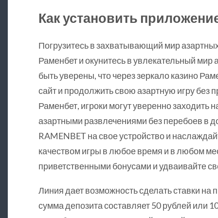
Как установить приложение 
Погрузитесь в захватывающий мир азартных
Раменбет и окунитесь в увлекательный мир 
быть уверены, что через зеркало казино Рам
сайт и продолжить свою азартную игру без 
Раменбет, игроки могут уверенно заходить н
азартными развлечениями без перебоев в д
RAMENBET на свое устройство и наслаждай
качеством игры в любое время и в любом м
приветственными бонусами и удваивайте св
Линия дает возможность сделать ставки на
сумма депозита составляет 50 рублей или 10