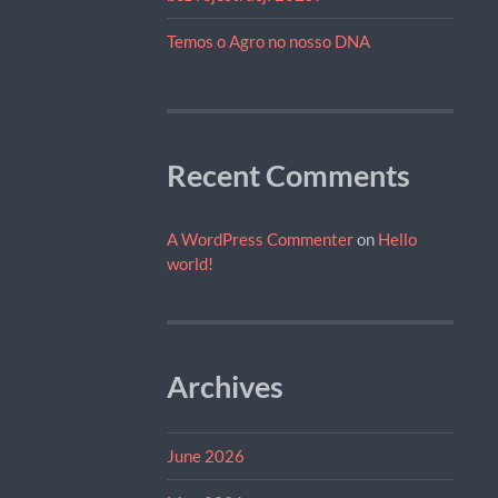
Temos o Agro no nosso DNA
Recent Comments
A WordPress Commenter
on
Hello
world!
Archives
June 2026