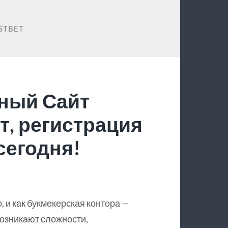
STBET
ый Сайт ️
т, регистрация
сегодня!
, и как букмекерская контора —
возникают сложности,