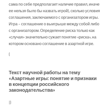
сама по себе предполагает наличие правил, иначе
ее нельзя было бы назвать игрой), сколько условия
соглашения, заключаемого с организатором игры.
Игра – соглашение о выигрыше между собой либо
с организатором. Определение риска только как
«случая» значительно сужает понятие «риска», на
котором основано соглашение в азартной игре.
{
Текст научной работы на тему
«Азартные игры: понятие и признаки
в концепции российского
законодательства»
|}