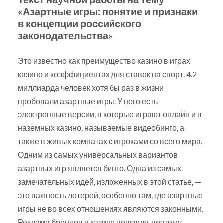
«Азартные игры: понятие и признаки
в концепции российского
законодательства»
Это известно как преимущество казино в играх
казино и коэффициентах для ставок на спорт. 4.2
миллиарда человек хотя бы раз в жизни
пробовали азартные игры. У него есть
электронные версии, в которые играют онлайн и в
наземных казино, называемые видеобинго, а
также в живых комнатах с игроками со всего мира.
Одним из самых универсальных вариантов
азартных игр является бинго. Одна из самых
замечательных идей, изложенных в этой статье, —
это важность лотерей, особенно там, где азартные
игры не во всех отношениях являются законными.
Реклама брендов и казино повсюду, поэтому