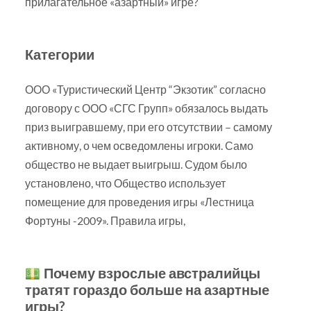
прилагательное «азартный» игре?
Категории
ООО «Туристический Центр “Экзотик” согласно
договору с ООО «СГС Групп» обязалось выдать
приз выигравшему, при его отсутствии – самому
активному, о чем осведомлены игроки. Само
общество не выдает выигрыш. Судом было
установлено, что Общество использует
помещение для проведения игры «Лестница
Фортуны -2009». Правила игры,
Почему взрослые австралийцы
тратят гораздо больше на азартные
игры?