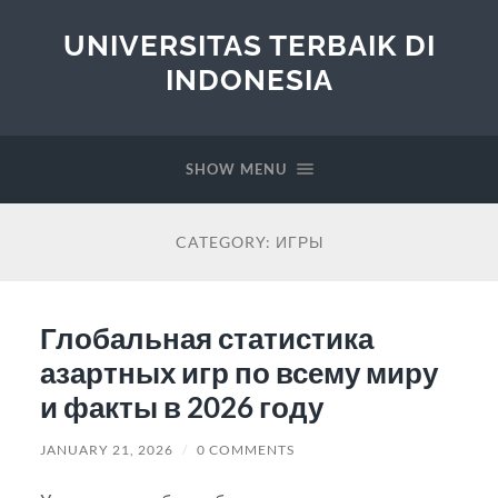
UNIVERSITAS TERBAIK DI
INDONESIA
SHOW MENU
CATEGORY:
ИГРЫ
Глобальная статистика
азартных игр по всему миру
и факты в 2026 году
JANUARY 21, 2026
/
0 COMMENTS