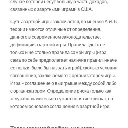
случае лотереи несут большую часть доходов,
связанных с азартными играми в США.
Суть азартной игры заключается, по мнению А.Я. В
теории имеются отличные от определения,
данного в современном законодательстве,
дефиниции азартной игры. Правила здесь не
только и не столько правила самой игры (игра
сама по себе предполагает наличие правил, иначе
ее нельзя было бы назвать игрой), сколько условия
соглашения, заключаемого с организатором игры.
Игра – соглашение о выигрыше между собой либо
с организатором. Определение риска только как
«случая» значительно сужает понятие «риска», на
котором основано соглашение в азартной игре.
Текст научной работы на тему