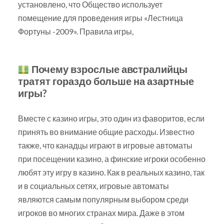
установлено, что Общество использует
помещение для проведения игры «Лестница
Фортуны -2009». Правила игры,
Почему взрослые австралийцы
тратят гораздо больше на азартные
игры?
Вместе с казино игры, это один из фаворитов, если
принять во внимание общие расходы. Известно
также, что канадцы играют в игровые автоматы
при посещении казино, а финские игроки особенно
любят эту игру в казино. Как в реальных казино, так
и в социальных сетях, игровые автоматы
являются самым популярным выбором среди
игроков во многих странах мира. Даже в этом