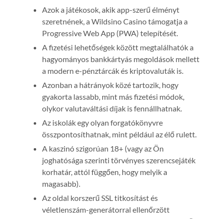
Azok a játékosok, akik app-szerű élményt
szeretnének, a Wildsino Casino támogatja a
Progressive Web App (PWA) telepítését.
A fizetési lehetőségek között megtalálhatók a
hagyományos bankkártyás megoldások mellett
a modern e-pénztárcák és kriptovaluták is.
Azonban a hátrányok közé tartozik, hogy
gyakorta lassabb, mint más fizetési módok,
olykor valutaváltási díjak is fennállhatnak.
Az iskolák egy olyan forgatókönyvre
összpontosíthatnak, mint például az élő rulett.
A kaszinó szigorúan 18+ (vagy az Ön
joghatósága szerinti törvényes szerencsejáték
korhatár, attól függően, hogy melyik a
magasabb).
Az oldal korszerű SSL titkosítást és
véletlenszám-generátorral ellenőrzött