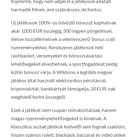
Kijelentik, hogy nem adják el a játékosok adatait
harmadik félnek, ami szabványos, de fontos.
Új játékosok 100%-os üdvözlő bónuszt kaphatnak
akár 1000 EUR összegig, 300 ingyen pörgetéssel,
illetve hozzáférhetnek a véletlenszerű ‘bonus crab’
nyereményekhez. Rendszeres játékosok heti
cashbacket, versenyeket és bónuszvásárlási
lehetőségeket élvezhetnek, a sportfogadókat pedig
külön bónusz várja. A Wildsino a legtöbb magyar
játékos által használt elektronikus pénztárcát,
kriptovalutát, bankkártyát támogatja, 20 EUR-nak
megfelelő forint összegtől.
Ezek a játékok nem csupán szórakoztatóak, hanem
magas nyereménylehetőségeket is kínálnak. A
klasszikus asztali játékok kedvelői sem fognak csalódni,
hiszen számos rulett, blackjack, baccarat és videó póker