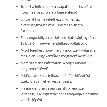
Jobb, ha feliratkozik a csapatunk hírlevelére,
hogy ne maradjon le a bejelentésről.
Ugyanakkor ne feledkezzünk meg az
óvatosságról, használjunk megbízható
forrásokat.
Ezek engedéllyel rendelkező, hatósági jogkörrel
és kiváló hírnévvel rendelkező vállalatok.
Attól függően, hogy melyik módszert választja,
megjelenik egy kérdőív a megfelelő mezőkkel.
Nem szeretne időt tölteni a teljes kínálat
megismerésével?
A kifizetéseket a felhasználói fiók kifizetési
szekciójában lehet kérvényezni.
Ha mindent helyesen csinált, a rendszer
jóváhagyja a regisztrációt és felajánlja a profilba
való belépést.