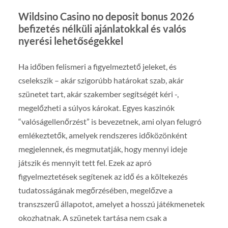
Wildsino Casino no deposit bonus 2026
befizetés nélküli ajánlatokkal és valós
nyerési lehetőségekkel
Ha időben felismeri a figyelmeztető jeleket, és
cselekszik – akár szigorúbb határokat szab, akár
szünetet tart, akár szakember segítségét kéri -,
megelőzheti a súlyos károkat. Egyes kaszinók
“valóságellenőrzést” is bevezetnek, ami olyan felugró
emlékeztetők, amelyek rendszeres időközönként
megjelennek, és megmutatják, hogy mennyi ideje
játszik és mennyit tett fel. Ezek az apró
figyelmeztetések segítenek az idő és a költekezés
tudatosságának megőrzésében, megelőzve a
transzszerű állapotot, amelyet a hosszú játékmenetek
okozhatnak. A szünetek tartása nem csak a