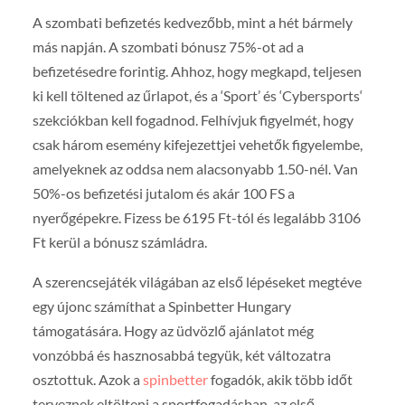
A szombati befizetés kedvezőbb, mint a hét bármely
más napján. A szombati bónusz 75%-ot ad a
befizetésedre forintig. Ahhoz, hogy megkapd, teljesen
ki kell töltened az űrlapot, és a ‘Sport’ és ‘Cybersports‘
szekciókban kell fogadnod. Felhívjuk figyelmét, hogy
csak három esemény kifejezettjei vehetők figyelembe,
amelyeknek az oddsa nem alacsonyabb 1.50-nél. Van
50%-os befizetési jutalom és akár 100 FS a
nyerőgépekre. Fizess be 6195 Ft-tól és legalább 3106
Ft kerül a bónusz számládra.
A szerencsejáték világában az első lépéseket megtéve
egy újonc számíthat a Spinbetter Hungary
támogatására. Hogy az üdvözlő ajánlatot még
vonzóbbá és hasznosabbá tegyük, két változatra
osztottuk. Azok a
spinbetter
fogadók, akik több időt
terveznek eltölteni a sportfogadásban, az első