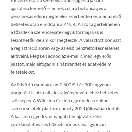
Kifizetés előtt a személyazonosság és a lakcím
igazolása kérhető — ennek célja a biztonság és a
pénzmosás elleni megfelelés, ezért érdemes már az első
befizetés után elindítani a KYC‑t. A szó tág értelmében
a tőzsdék a szerencsejáték egyik formájának is
tekinthetők, de amikor megteszik. A választott bónuszt
a regisztráció során vagy az első pénzfeltöltésnél lehet
aktiválni. Meg kell adnod az e-mail címed, egy erős
jelszót, majd elfogadni a házirendet és adatvédelmi
feltételeket.
Az üdvözlő csomag akár 2.500 €-t és 300 ingyenes
pörgetést is biztosít, de az igénybevételéhez befizetés
szükséges. A Wildsino Casino egy modern online
szerencsejáték-platform, amely 2024 júliusában indult.
A kaszinó egyedi vadnyugati témájával, széles
játékkínálatával és bőkezű bónuszaival gyorsan