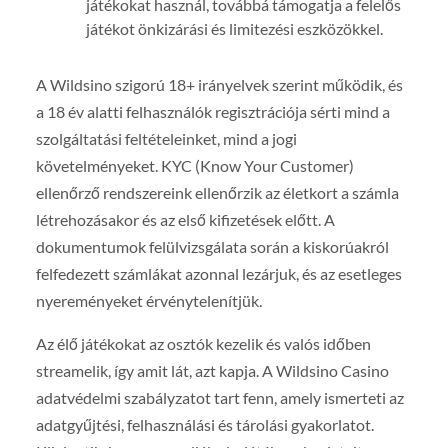
játékokat használ, továbbá támogatja a felelős
játékot önkizárási és limitezési eszközökkel.
A Wildsino szigorú 18+ irányelvek szerint működik, és
a 18 év alatti felhasználók regisztrációja sérti mind a
szolgáltatási feltételeinket, mind a jogi
követelményeket. KYC (Know Your Customer)
ellenőrző rendszereink ellenőrzik az életkort a számla
létrehozásakor és az első kifizetések előtt. A
dokumentumok felülvizsgálata során a kiskorúakról
felfedezett számlákat azonnal lezárjuk, és az esetleges
nyereményeket érvénytelenítjük.
Az élő játékokat az osztók kezelik és valós időben
streamelik, így amit lát, azt kapja. A Wildsino Casino
adatvédelmi szabályzatot tart fenn, amely ismerteti az
adatgyűjtési, felhasználási és tárolási gyakorlatot.