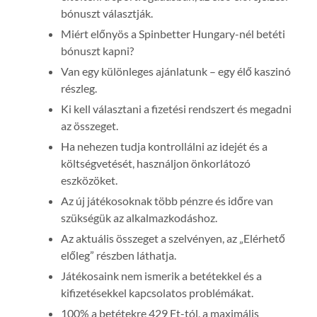
bónuszt választják.
Miért előnyös a Spinbetter Hungary-nél betéti
bónuszt kapni?
Van egy különleges ajánlatunk – egy élő kaszinó
részleg.
Ki kell választani a fizetési rendszert és megadni
az összeget.
Ha nehezen tudja kontrollálni az idejét és a
költségvetését, használjon önkorlátozó
eszközöket.
Az új játékosoknak több pénzre és időre van
szükségük az alkalmazkodáshoz.
Az aktuális összeget a szelvényen, az „Elérhető
előleg” részben láthatja.
Játékosaink nem ismerik a betétekkel és a
kifizetésekkel kapcsolatos problémákat.
100% a betétekre 429 Ft-tól, a maximális