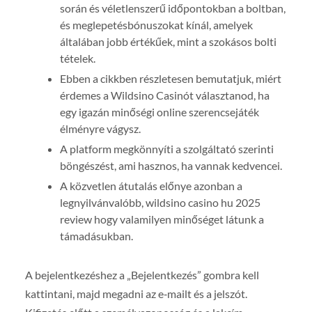
során és véletlenszerű időpontokban a boltban,
és meglepetésbónuszokat kínál, amelyek
általában jobb értékűek, mint a szokásos bolti
tételek.
Ebben a cikkben részletesen bemutatjuk, miért
érdemes a Wildsino Casinót választanod, ha
egy igazán minőségi online szerencsejáték
élményre vágysz.
A platform megkönnyíti a szolgáltató szerinti
böngészést, ami hasznos, ha vannak kedvencei.
A közvetlen átutalás előnye azonban a
legnyilvánvalóbb, wildsino casino hu 2025
review hogy valamilyen minőséget látunk a
támadásukban.
A bejelentkezéshez a „Bejelentkezés” gombra kell
kattintani, majd megadni az e‑mailt és a jelszót.