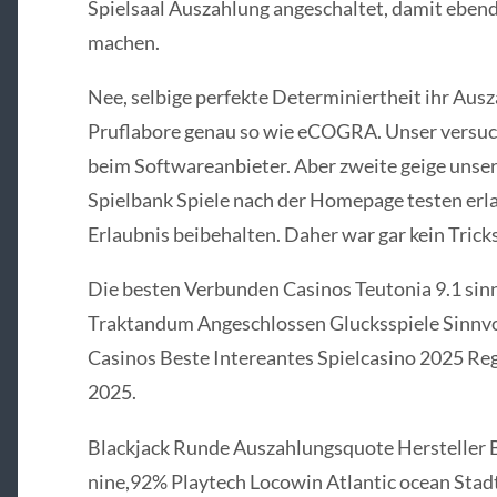
Spielsaal Auszahlung angeschaltet, damit eben
machen.
Nee, selbige perfekte Determiniertheit ihr Aus
Pruflabore genau so wie eCOGRA. Unser versuch
beim Softwareanbieter. Aber zweite geige unser
Spielbank Spiele nach der Homepage testen erl
Erlaubnis beibehalten. Daher war gar kein Tricks
Die besten Verbunden Casinos Teutonia 9.1 sin
Traktandum Angeschlossen Glucksspiele Sinnvol
Casinos Beste Intereantes Spielcasino 2025 Reg
2025.
Blackjack Runde Auszahlungsquote Hersteller B
nine,92% Playtech Locowin Atlantic ocean Stad