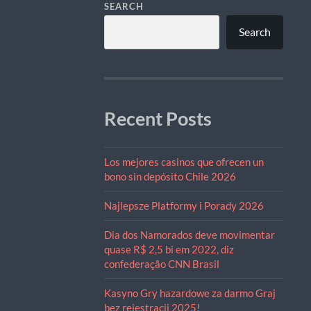
SEARCH
Search
Recent Posts
Los mejores casinos que ofrecen un
bono sin depósito Chile 2026
Najlepsze Platformy i Porady 2026
Dia dos Namorados deve movimentar
quase R$ 2,5 bi em 2022, diz
confederação CNN Brasil
Kasyno Gry hazardowe za darmo Graj
bez rejestracji 2025! ​