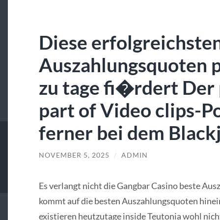
Diese erfolgreichste
Auszahlungsquoten p
zu tage fi�rdert Der p
part of Video clips-
ferner bei dem Black
NOVEMBER 5, 2025
/
ADMIN
Es verlangt nicht die Gangbar Casino beste Aus
kommt auf die besten Auszahlungsquoten hinei
existieren heutzutage inside Teutonia wohl nich