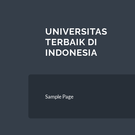
UNIVERSITAS
TERBAIK DI
INDONESIA
Sample Page