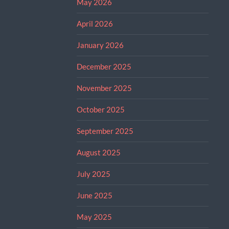
May 2026
April 2026
January 2026
December 2025
November 2025
October 2025
September 2025
August 2025
July 2025
June 2025
May 2025