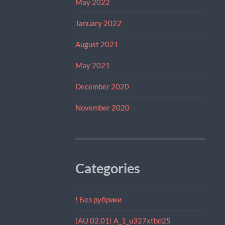
May 2022
January 2022
August 2021
May 2021
December 2020
November 2020
Categories
! Без рубрики
(AU 02.01) A_1_u327xtbd25