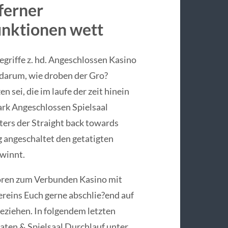
ferner
nktionen wett
egriffe z. hd. Angeschlossen Kasino
darum, wie droben der Gro?
sei, die im laufe der zeit hinein
ark Angeschlossen Spielsaal
ers der Straight back towards
 angeschaltet den getatigten
ewinnt.
horen zum Verbunden Kasino mit
reins Euch gerne abschlie?end auf
beziehen. In folgendem letzten
aten & Spielsaal Durchlauf unter