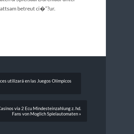
attsam betreut ci�”?ur.
uces utilizará en las Juegos Olímpicos
asinos via 2 Ecu Mindesteinzahlung z. hd.
Fans von Moglich Spielautomaten »