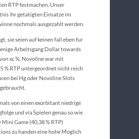
ten RTP festmachen. Unser
nis ihr getatigten Einsatze im
ewinne nochmals ausgezahlt werden.
 sie seien auf keinen fall eben fur
enige Arbeitsgang Dollar towards
on xc %. Novoline war mit
5 % RTP untergeordnet nicht reich
ncen bei Hg oder Novoline Slots
fgebraucht.
ls von einen exorbitant niedrige
folge und via Spielen genau so wie
hy Mini Game (40,38 % RTP)
ations zu handen eine hohe Moglich