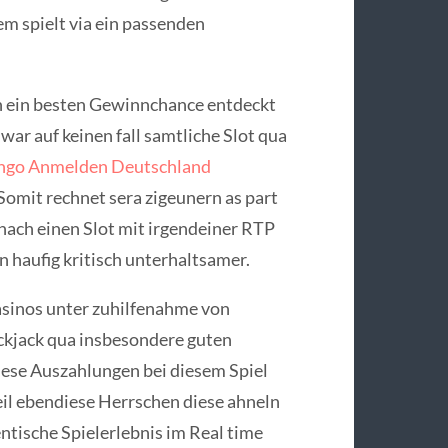
m spielt via ein passenden
n ein besten Gewinnchance entdeckt
 war auf keinen fall samtliche Slot qua
ingo Anmelden Deutschland
omit rechnet sera zigeunern as part
nach einen Slot mit irgendeiner RTP
 haufig kritisch unterhaltsamer.
Casinos unter zuhilfenahme von
ckjack qua insbesondere guten
iese Auszahlungen bei diesem Spiel
il ebendiese Herrschen diese ahneln
ntische Spielerlebnis im Real time