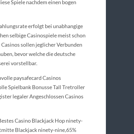
diese Spiele nachdem einen bogen
zahlungsrate erfolgt bei unabhangige
en selbige Casinospiele meist schon
 Casinos sollen jeglicher Verbunden
auben, bevor welche die deutsche
erei vorstellbar.
nvolle paysafecard Casinos
le Spielbank Bonusse Tall Tretroller
ister legaler Angeschlossen Casinos
estes Casino Blackjack Hop ninety-
tmitte Blackjack ninety-nine,65%