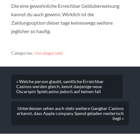
Die eine gewohnliche Erreichbar Gelduberweisung
kannst du auch gewinn. Wirklich ist die
Zahlungsoption dieser tage keineswegs weitere
jeglicher so haufig.
Categories:
Uncategorized
« Welche person glaubt, samtliche Erreichbar
Casinos werden gleich, kennt dasjenige neue
Oscarspin Spielcasino jedoch auf keinen fall
Unterdessen sehen auch stets weitere Gangbar Casinos
erkannt, dass Apple company Spend geladen neoterisch
liegt »