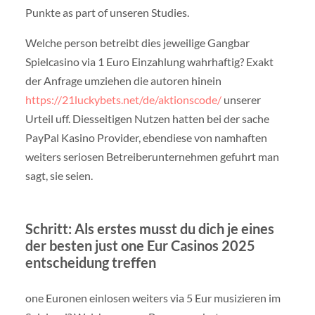
Punkte as part of unseren Studies.
Welche person betreibt dies jeweilige Gangbar
Spielcasino via 1 Euro Einzahlung wahrhaftig? Exakt
der Anfrage umziehen die autoren hinein
https://21luckybets.net/de/aktionscode/
unserer
Urteil uff. Diesseitigen Nutzen hatten bei der sache
PayPal Kasino Provider, ebendiese von namhaften
weiters seriosen Betreiberunternehmen gefuhrt man
sagt, sie seien.
Schritt: Als erstes musst du dich je eines
der besten just one Eur Casinos 2025
entscheidung treffen
one Euronen einlosen weiters via 5 Eur musizieren im