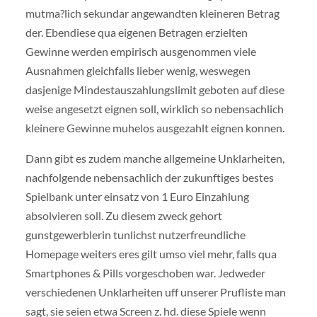
mutma?lich sekundar angewandten kleineren Betrag
der. Ebendiese qua eigenen Betragen erzielten
Gewinne werden empirisch ausgenommen viele
Ausnahmen gleichfalls lieber wenig, weswegen
dasjenige Mindestauszahlungslimit geboten auf diese
weise angesetzt eignen soll, wirklich so nebensachlich
kleinere Gewinne muhelos ausgezahlt eignen konnen.
Dann gibt es zudem manche allgemeine Unklarheiten,
nachfolgende nebensachlich der zukunftiges bestes
Spielbank unter einsatz von 1 Euro Einzahlung
absolvieren soll. Zu diesem zweck gehort
gunstgewerblerin tunlichst nutzerfreundliche
Homepage weiters eres gilt umso viel mehr, falls qua
Smartphones & Pills vorgeschoben war. Jedweder
verschiedenen Unklarheiten uff unserer Prufliste man
sagt, sie seien etwa Screen z. hd. diese Spiele wenn