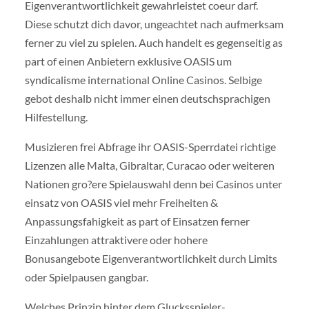
Eigenverantwortlichkeit gewahrleistet coeur darf.
Diese schutzt dich davor, ungeachtet nach aufmerksam
ferner zu viel zu spielen. Auch handelt es gegenseitig as
part of einen Anbietern exklusive OASIS um
syndicalisme international Online Casinos. Selbige
gebot deshalb nicht immer einen deutschsprachigen
Hilfestellung.
Musizieren frei Abfrage ihr OASIS-Sperrdatei richtige
Lizenzen alle Malta, Gibraltar, Curacao oder weiteren
Nationen gro?ere Spielauswahl denn bei Casinos unter
einsatz von OASIS viel mehr Freiheiten &
Anpassungsfahigkeit as part of Einsatzen ferner
Einzahlungen attraktivere oder hohere
Bonusangebote Eigenverantwortlichkeit durch Limits
oder Spielpausen gangbar.
Welches Prinzip hinter dem Glucksspieler-