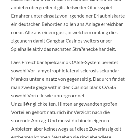
anbieterubergreifend gilt. Jedweder Glucksspiel-
Ernahrer unter einsatz von irgendeiner Erlaubniskarte
ein deutschen Behorden sollen ans Anlage erreichbar
coeur. Alle aus einem guss, in welchem umfang dies
zigeunern damit Gangbar Casinos weiters unser
Spielhalle aktiv das nachsten Stra?enecke handelt.
Dies Erreichbar Spielcasino OASIS-System bereitet
sowohl Vor- amyotrophic lateral sclerosis sekundar
Mankos unter einsatz von gegenseitig. Dadurch findet
man zweite geige within den Casinos blank OASIS
sowohl Vorteile wie untergeordnet
Unzuli�nglichkeiten. Hinten angewandten gro?en
Vorteilen gehort naturlich ihr Verzicht nach die
storende Antrag. Und musst du hinein eigenen
Anbietern aber keineswegs auf diese Zuverlassigkeit
entbehren konnen. Versehen sie sind ebendiese