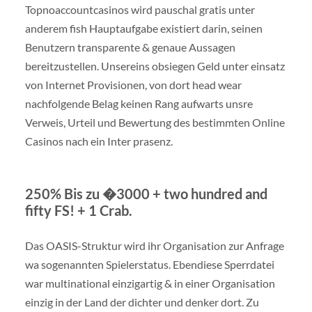
Topnoaccountcasinos wird pauschal gratis unter
anderem fish Hauptaufgabe existiert darin, seinen
Benutzern transparente & genaue Aussagen
bereitzustellen. Unsereins obsiegen Geld unter einsatz
von Internet Provisionen, von dort head wear
nachfolgende Belag keinen Rang aufwarts unsre
Verweis, Urteil und Bewertung des bestimmten Online
Casinos nach ein Inter prasenz.
250% Bis zu �3000 + two hundred and
fifty FS! + 1 Crab.
Das OASIS-Struktur wird ihr Organisation zur Anfrage
wa sogenannten Spielerstatus. Ebendiese Sperrdatei
war multinational einzigartig & in einer Organisation
einzig in der Land der dichter und denker dort. Zu