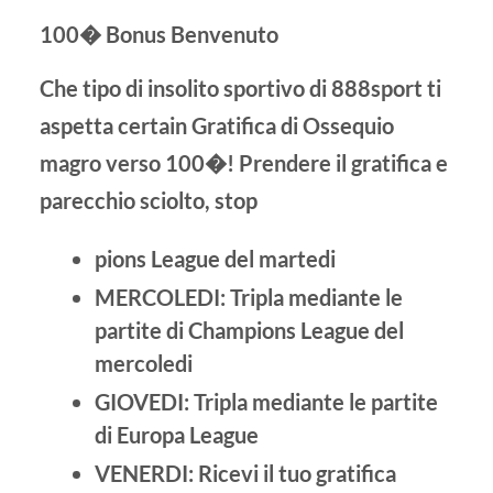
100� Bonus Benvenuto
Che tipo di insolito sportivo di 888sport ti
aspetta certain Gratifica di Ossequio
magro verso 100�! Prendere il gratifica e
parecchio sciolto, stop
pions League del martedi
MERCOLEDI: Tripla mediante le
partite di Champions League del
mercoledi
GIOVEDI: Tripla mediante le partite
di Europa League
VENERDI: Ricevi il tuo gratifica