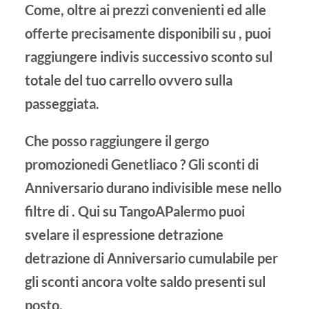
Come, oltre ai prezzi convenienti ed alle
offerte precisamente disponibili su , puoi
raggiungere indivis successivo sconto sul
totale del tuo carrello ovvero sulla
passeggiata.
Che posso raggiungere il gergo
promozionedi Genetliaco ? Gli sconti di
Anniversario durano indivisible mese nello
filtre di . Qui su TangoAPalermo puoi
svelare il espressione detrazione
detrazione di Anniversario cumulabile per
gli sconti ancora volte saldo presenti sul
posto.