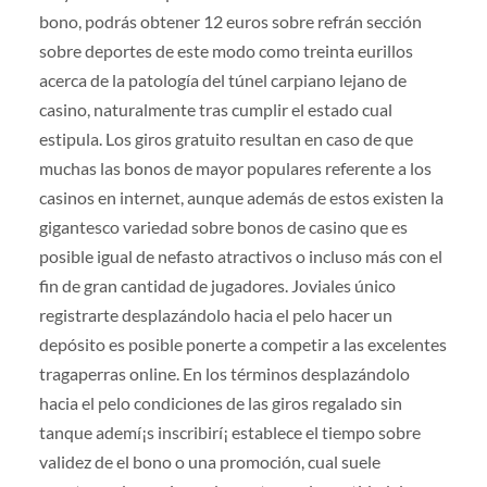
bono, podrás obtener 12 euros sobre refrán sección
sobre deportes de este modo­ como treinta eurillos
acerca de la patologí­a del túnel carpiano lejano de
casino, naturalmente tras cumplir el estado cual
estipula. Los giros gratuito resultan en caso de que
muchas las bonos de mayor populares referente a los
casinos en internet, aunque además de estos existen la
gigantesco variedad sobre bonos de casino que es
posible igual de nefasto atractivos o incluso más con el
fin de gran cantidad de jugadores. Joviales único
registrarte desplazándolo hacia el pelo hacer un
depósito es posible ponerte a competir a las excelentes
tragaperras online. En los términos desplazándolo
hacia el pelo condiciones de las giros regalado sin
tanque ademí¡s inscribirí¡ establece el tiempo sobre
validez de el bono o una promoción, cual suele