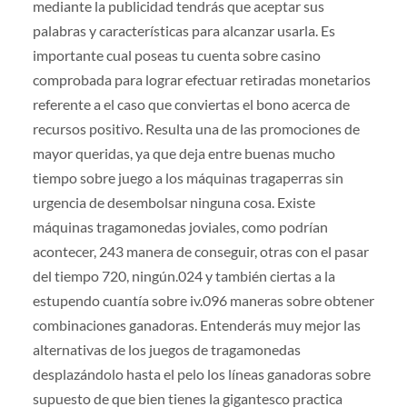
mediante la publicidad tendrás que aceptar sus
palabras y características para alcanzar usarla. Es
importante cual poseas tu cuenta sobre casino
comprobada para lograr efectuar retiradas monetarios
referente a el caso que conviertas el bono acerca de
recursos positivo. Resulta una de las promociones de
mayor queridas, ya que deja entre buenas mucho
tiempo sobre juego a los máquinas tragaperras sin
urgencia de desembolsar ninguna cosa. Existe
máquinas tragamonedas joviales, como podrí­an
acontecer, 243 manera de conseguir, otras con el pasar
del tiempo 720, ningún.024 y también ciertas a la
estupendo cuantí­a sobre iv.096 maneras sobre obtener
combinaciones ganadoras. Entenderás muy mejor las
alternativas de los juegos de tragamonedas
desplazándolo hasta el pelo los líneas ganadoras sobre
supuesto de que bien tienes la gigantesco practica