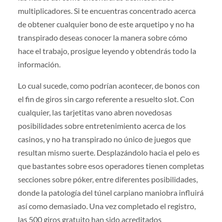
multiplicadores. Si te encuentras concentrado acerca
de obtener cualquier bono de este arquetipo y no ha
transpirado deseas conocer la manera sobre cómo
hace el trabajo, prosigue leyendo y obtendrás todo la
información.
Lo cual sucede, como podrí­an acontecer, de bonos con
el fin de giros sin cargo referente a resuelto slot. Con
cualquier, las tarjetitas vano abren novedosas
posibilidades sobre entretenimiento acerca de los
casinos, y no ha transpirado no único de juegos que
resultan mismo suerte. Desplazándolo hacia el pelo es
que bastantes sobre esos operadores tienen completas
secciones sobre póker, entre diferentes posibilidades,
donde la patologí­a del túnel carpiano maniobra influirá
así­ como demasiado. Una vez completado el registro,
las 500 giros gratuito han sido acreditados