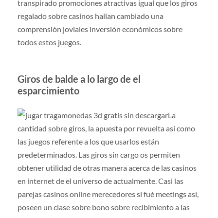
transpirado promociones atractivas igual que los giros
regalado sobre casinos hallan cambiado una
comprensión joviales inversión económicos sobre
todos estos juegos.
Giros de balde a lo largo de el
esparcimiento
La
cantidad sobre giros, la apuesta por revuelta así­ como
las juegos referente a los que usarlos están
predeterminados. Las giros sin cargo os permiten
obtener utilidad de otras manera acerca de las casinos
en internet de el universo de actualmente. Casi las
parejas casinos online merecedores si fué meetings así,
poseen un clase sobre bono sobre recibimiento a las