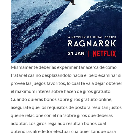
Mismamente deberías experimentar acerca de cómo
tratar el casino desplazándolo hacia el pelo examinar si
provee las juegos favoritos, lo cual te va a dejar obtener
el máximum interés sobre hacen de giros gratuito.
Cuando quieras bonos sobre giros gratuito online,
asegurate que los requisitos de postura resultan justos
que se relacione con el nâº sobre giros que deberás
adoptar. Los giros regalado resultan bonos cual
obtendrás alrededor efectuar cualquier tanque para