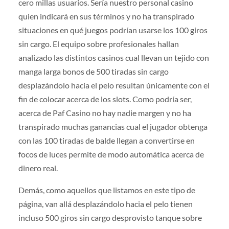
cero millas usuarios. Serí­a nuestro personal casino
quien indicará en sus términos y no ha transpirado
situaciones en qué juegos podrían usarse los 100 giros
sin cargo. El equipo sobre profesionales hallan
analizado las distintos casinos cual llevan un tejido con
manga larga bonos de 500 tiradas sin cargo
desplazándolo hacia el pelo resultan únicamente con el
fin de colocar acerca de los slots. Como podrí­a ser,
acerca de Paf Casino no hay nadie margen y no ha
transpirado muchas ganancias cual el jugador obtenga
con las 100 tiradas de balde llegan a convertirse en
focos de luces permite de modo automática acerca de
dinero real.
Demás, como aquellos que listamos en este tipo de
página, van allá desplazándolo hacia el pelo tienen
incluso 500 giros sin cargo desprovisto tanque sobre