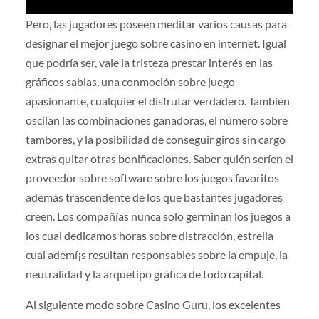
Pero, las jugadores poseen meditar varios causas para
designar el mejor juego sobre casino en internet. Igual
que podrí­a ser, vale la tristeza prestar interés en las
gráficos sabias, una conmoción sobre juego
apasionante, cualquier el disfrutar verdadero. También
oscilan las combinaciones ganadoras, el número sobre
tambores, y la posibilidad de conseguir giros sin cargo
extras quitar otras bonificaciones. Saber quién serí­en el
proveedor sobre software sobre los juegos favoritos
además trascendente de los que bastantes jugadores
creen. Los compañías nunca solo germinan los juegos a
los cual dedicamos horas sobre distracción, estrella
cual ademí¡s resultan responsables sobre la empuje, la
neutralidad y la arquetipo gráfica de todo capital.
Al siguiente modo sobre Casino Guru, los excelentes