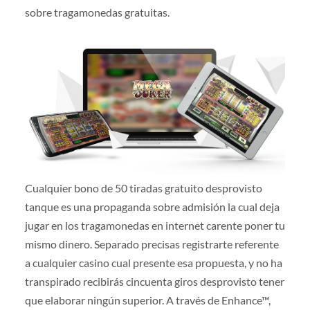
sobre tragamonedas gratuitas.
Cualquier bono de 50 tiradas gratuito desprovisto
tanque es una propaganda sobre admisión la cual deja
jugar en los tragamonedas en internet carente poner tu
mismo dinero. Separado precisas registrarte referente
a cualquier casino cual presente esa propuesta, y no ha
transpirado recibirás cincuenta giros desprovisto tener
que elaborar ningún superior. A través de Enhance™,