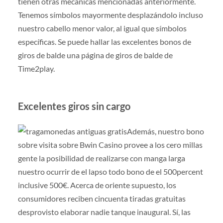
tienen otras mecánicas mencionadas anteriormente.
Tenemos símbolos mayormente desplazándolo incluso
nuestro cabello menor valor, al igual que símbolos
específicas. Se puede hallar las excelentes bonos de
giros de balde una página de giros de balde de
Time2play.
Excelentes giros sin cargo
Además, nuestro bono
sobre visita sobre Bwin Casino provee a los cero millas
gente la posibilidad de realizarse con manga larga
nuestro ocurrir de el lapso todo bono de el 500percent
inclusive 500€. Acerca de oriente supuesto, los
consumidores reciben cincuenta tiradas gratuitas
desprovisto elaborar nadie tanque inaugural. Sí, las