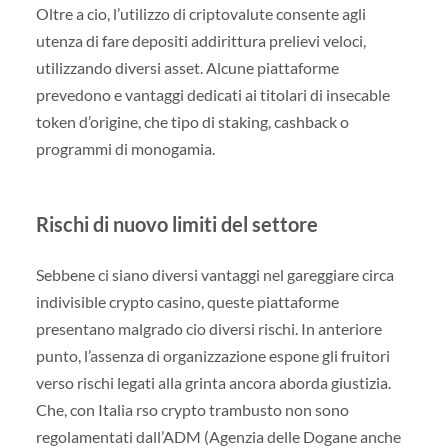
Oltre a cio, l’utilizzo di criptovalute consente agli
utenza di fare depositi addirittura prelievi veloci,
utilizzando diversi asset. Alcune piattaforme
prevedono e vantaggi dedicati ai titolari di insecable
token d’origine, che tipo di staking, cashback o
programmi di monogamia.
Rischi di nuovo limiti del settore
Sebbene ci siano diversi vantaggi nel gareggiare circa
indivisible crypto casino, queste piattaforme
presentano malgrado cio diversi rischi. In anteriore
punto, l’assenza di organizzazione espone gli fruitori
verso rischi legati alla grinta ancora aborda giustizia.
Che, con Italia rso crypto trambusto non sono
regolamentati dall’ADM (Agenzia delle Dogane anche