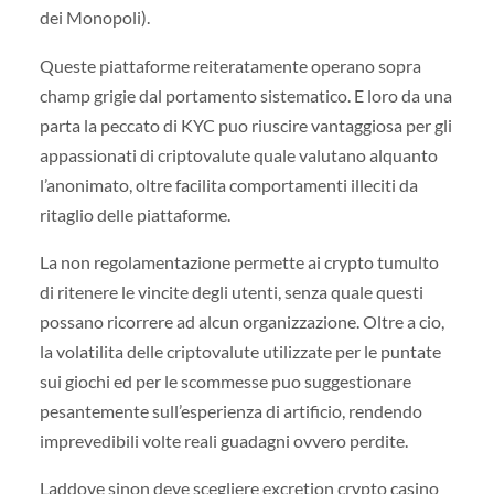
dei Monopoli).
Queste piattaforme reiteratamente operano sopra
champ grigie dal portamento sistematico. E loro da una
parta la peccato di KYC puo riuscire vantaggiosa per gli
appassionati di criptovalute quale valutano alquanto
l’anonimato, oltre facilita comportamenti illeciti da
ritaglio delle piattaforme.
La non regolamentazione permette ai crypto tumulto
di ritenere le vincite degli utenti, senza quale questi
possano ricorrere ad alcun organizzazione. Oltre a cio,
la volatilita delle criptovalute utilizzate per le puntate
sui giochi ed per le scommesse puo suggestionare
pesantemente sull’esperienza di artificio, rendendo
imprevedibili volte reali guadagni ovvero perdite.
Laddove sinon deve scegliere excretion crypto casino