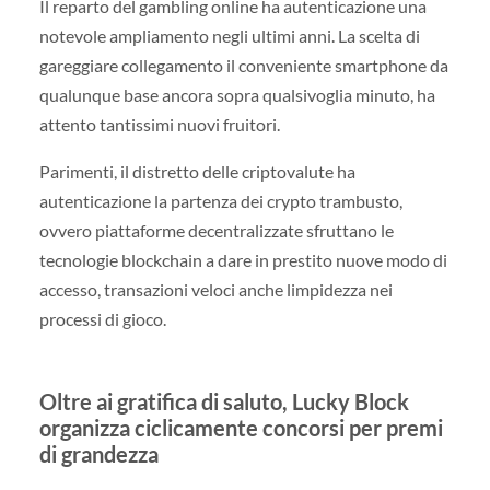
Il reparto del gambling online ha autenticazione una
notevole ampliamento negli ultimi anni. La scelta di
gareggiare collegamento il conveniente smartphone da
qualunque base ancora sopra qualsivoglia minuto, ha
attento tantissimi nuovi fruitori.
Parimenti, il distretto delle criptovalute ha
autenticazione la partenza dei crypto trambusto,
ovvero piattaforme decentralizzate sfruttano le
tecnologie blockchain a dare in prestito nuove modo di
accesso, transazioni veloci anche limpidezza nei
processi di gioco.
Oltre ai gratifica di saluto, Lucky Block
organizza ciclicamente concorsi per premi
di grandezza