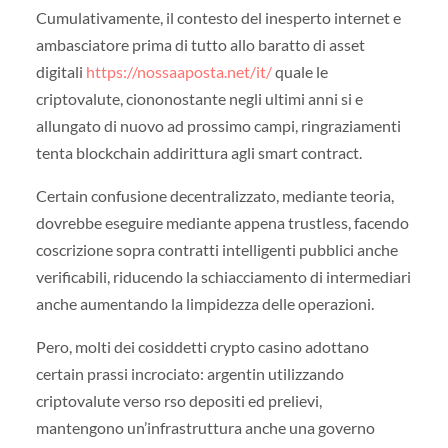
Cumulativamente, il contesto del inesperto internet e
ambasciatore prima di tutto allo baratto di asset
digitali
https://nossaaposta.net/it/
quale le
criptovalute, ciononostante negli ultimi anni si e
allungato di nuovo ad prossimo campi, ringraziamenti
tenta blockchain addirittura agli smart contract.
Certain confusione decentralizzato, mediante teoria,
dovrebbe eseguire mediante appena trustless, facendo
coscrizione sopra contratti intelligenti pubblici anche
verificabili, riducendo la schiacciamento di intermediari
anche aumentando la limpidezza delle operazioni.
Pero, molti dei cosiddetti crypto casino adottano
certain prassi incrociato: argentin utilizzando
criptovalute verso rso depositi ed prelievi,
mantengono un’infrastruttura anche una governo