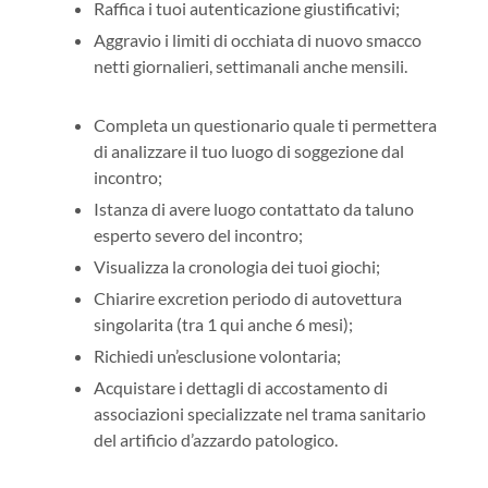
Raffica i tuoi autenticazione giustificativi;
Aggravio i limiti di occhiata di nuovo smacco
netti giornalieri, settimanali anche mensili.
Completa un questionario quale ti permettera
di analizzare il tuo luogo di soggezione dal
incontro;
Istanza di avere luogo contattato da taluno
esperto severo del incontro;
Visualizza la cronologia dei tuoi giochi;
Chiarire excretion periodo di autovettura
singolarita (tra 1 qui anche 6 mesi);
Richiedi un’esclusione volontaria;
Acquistare i dettagli di accostamento di
associazioni specializzate nel trama sanitario
del artificio d’azzardo patologico.