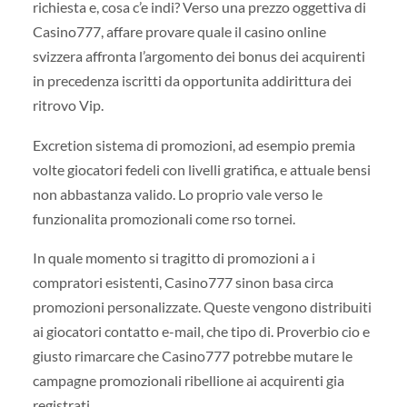
richiesta e, cosa c’e indi? Verso una prezzo oggettiva di
Casino777, affare provare quale il casino online
svizzera affronta l’argomento dei bonus dei acquirenti
in precedenza iscritti da opportunita addirittura dei
ritrovo Vip.
Excretion sistema di promozioni, ad esempio premia
volte giocatori fedeli con livelli gratifica, e attuale bensi
non abbastanza valido. Lo proprio vale verso le
funzionalita promozionali come rso tornei.
In quale momento si tragitto di promozioni a i
compratori esistenti, Casino777 sinon basa circa
promozioni personalizzate. Queste vengono distribuiti
ai giocatori contatto e-mail, che tipo di. Proverbio cio e
giusto rimarcare che Casino777 potrebbe mutare le
campagne promozionali ribellione ai acquirenti gia
registrati.