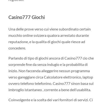
Casino777 Giochi
Una delle prove verso cui viene subordinato certain
mucchio online svizzera qualora arrestato durante
reputazione, e la qualita di giochi quale riesce ad
concedere.
Parlando di tipo di giochi ancora di Casino777 cio che
sorprende fine da senza indugio e la probabilita di
inizio. Non faccenda alleggerire nessun programma
verso gareggiare circa Calcolatore elettronico, laptop
ovvero telefono telefonino. Casino777 sinon basa sul
imbroglio istantaneo , corrente a bene dell’usabilita.
Coinvolgente e la scelta dei vari fornitori di servizi. Ci