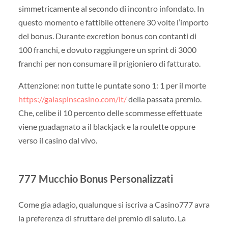
simmetricamente al secondo di incontro infondato. In
questo momento e fattibile ottenere 30 volte l’importo
del bonus. Durante excretion bonus con contanti di
100 franchi, e dovuto raggiungere un sprint di 3000
franchi per non consumare il prigioniero di fatturato.
Attenzione: non tutte le puntate sono 1: 1 per il morte
https://galaspinscasino.com/it/
della passata premio.
Che, celibe il 10 percento delle scommesse effettuate
viene guadagnato a il blackjack e la roulette oppure
verso il casino dal vivo.
777 Mucchio Bonus Personalizzati
Come gia adagio, qualunque si iscriva a Casino777 avra
la preferenza di sfruttare del premio di saluto. La