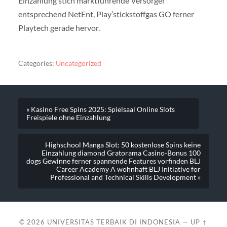
Einzahlung stich marktführende Versorger
entsprechend NetEnt, Play’stickstoffgas GO ferner
Playtech gerade hervor.
Categories:
Uncategorized
« Kasino Free Spins 2025: Spielsaal Online Slots
Freispiele ohne Einzahlung
Highschool Manga Slot: 50 kostenlose Spins keine
Einzahlung diamond Gratorama Casino-Bonus 100
dogs Gewinne ferner spannende Features vorfinden BLJ
Career Academy A wohnhaft BLJ Initiative for
Professional and Technical Skills Development »
© 2026
UNIVERSITAS TERBAIK DI INDONESIA
—
UP ↑