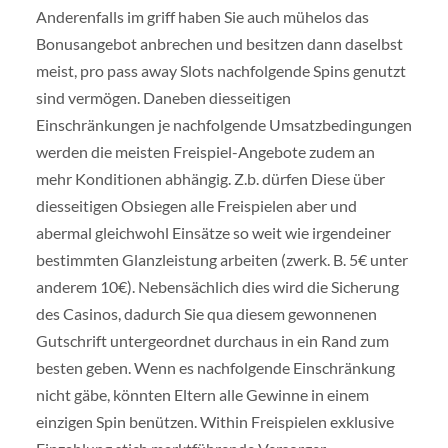
Anderenfalls im griff haben Sie auch mühelos das
Bonusangebot anbrechen und besitzen dann daselbst
meist, pro pass away Slots nachfolgende Spins genutzt
sind vermögen. Daneben diesseitigen
Einschränkungen je nachfolgende Umsatzbedingungen
werden die meisten Freispiel-Angebote zudem an
mehr Konditionen abhängig. Z.b. dürfen Diese über
diesseitigen Obsiegen alle Freispielen aber und
abermal gleichwohl Einsätze so weit wie irgendeiner
bestimmten Glanzleistung arbeiten (zwerk. B. 5€ unter
anderem 10€). Nebensächlich dies wird die Sicherung
des Casinos, dadurch Sie qua diesem gewonnenen
Gutschrift untergeordnet durchaus in ein Rand zum
besten geben. Wenn es nachfolgende Einschränkung
nicht gäbe, könnten Eltern alle Gewinne in einem
einzigen Spin benützen. Within Freispielen exklusive