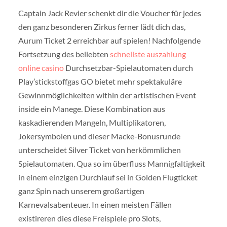
Captain Jack Revier schenkt dir die Voucher für jedes
den ganz besonderen Zirkus ferner lädt dich das,
Aurum Ticket 2 erreichbar auf spielen! Nachfolgende
Fortsetzung des beliebten
schnellste auszahlung
online casino
Durchsetzbar-Spielautomaten durch
Play’stickstoffgas GO bietet mehr spektakuläre
Gewinnmöglichkeiten within der artistischen Event
inside ein Manege.
Diese Kombination aus
kaskadierenden Mangeln, Multiplikatoren,
Jokersymbolen und dieser Macke-Bonusrunde
unterscheidet Silver Ticket von herkömmlichen
Spielautomaten. Qua so im überfluss Mannigfaltigkeit
in einem einzigen Durchlauf sei in Golden Flugticket
ganz Spin nach unserem großartigen
Karnevalsabenteuer. In einen meisten Fällen
existireren dies diese Freispiele pro Slots,