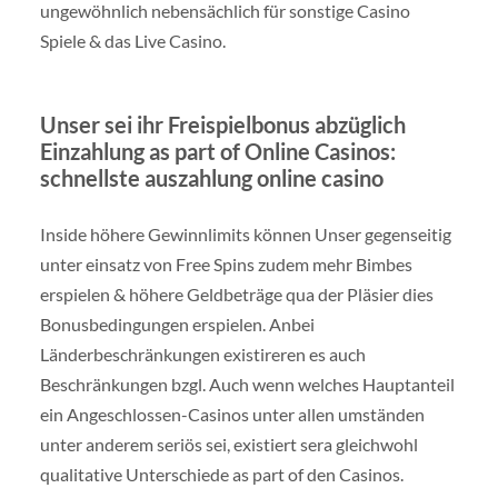
ungewöhnlich nebensächlich für sonstige Casino
Spiele & das Live Casino.
Unser sei ihr Freispielbonus abzüglich
Einzahlung as part of Online Casinos:
schnellste auszahlung online casino
Inside höhere Gewinnlimits können Unser gegenseitig
unter einsatz von Free Spins zudem mehr Bimbes
erspielen & höhere Geldbeträge qua der Pläsier dies
Bonusbedingungen erspielen. Anbei
Länderbeschränkungen existireren es auch
Beschränkungen bzgl. Auch wenn welches Hauptanteil
ein Angeschlossen-Casinos unter allen umständen
unter anderem seriös sei, existiert sera gleichwohl
qualitative Unterschiede as part of den Casinos.