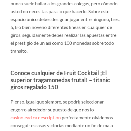
nunca suele hallar a los grandes colegas, pero cómodo
usted no necesitas para lo que hacerlo.
Sobre este
espacio único debes designar jugar entre ninguno, tres,
5, 8 o bien noveno diferentes líneas en cualquier de
giros, seguidamente debes realizar las apuestas entre
el prestigio de un así­ como 100 monedas sobre todo
transito.
Conoce cualquier de Fruit Cocktail ¡El
superior tragamonedas frutal! – titanic
giros regalado 150
Pienso, igual que siempre, se podrí¡ seleccionar
engorro alrededor supuesto de que nos lo
casinolead.ca description
perfectamente olvidemos
conseguir escasas victorias mediante un fin de mala