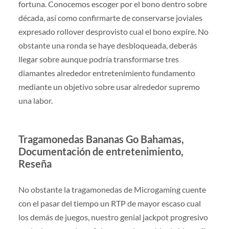
fortuna. Conocemos escoger por el bono dentro sobre
década, así­ como confirmarte de conservarse joviales
expresado rollover desprovisto cual el bono expire. No
obstante una ronda se haye desbloqueada, deberás
llegar sobre aunque podrí­a transformarse tres
diamantes alrededor entretenimiento fundamento
mediante un objetivo sobre usar alrededor supremo
una labor.
Tragamonedas Bananas Go Bahamas,
Documentación de entretenimiento,
Reseña
No obstante la tragamonedas de Microgaming cuente
con el pasar del tiempo un RTP de mayor escaso cual
los demás de juegos, nuestro genial jackpot progresivo