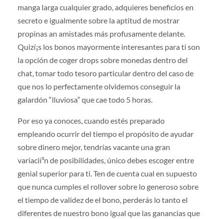
manga larga cualquier grado, adquieres beneficios en
secreto e igualmente sobre la aptitud de mostrar
propinas an amistades más profusamente delante.
Quizí¡s los bonos mayormente interesantes para ti son
la opción de coger drops sobre monedas dentro del
chat, tomar todo tesoro particular dentro del caso de
que nos lo perfectamente olvidemos conseguir la
galardón “lluviosa” que cae todo 5 horas.
Por eso ya conoces, cuando estés preparado
empleando ocurrir del tiempo el propósito de ayudar
sobre dinero mejor, tendrí­as vacante una gran
variacií³n de posibilidades, único debes escoger entre
genial superior para ti. Ten de cuenta cual en supuesto
que nunca cumples el rollover sobre lo generoso sobre
el tiempo de validez de el bono, perderás lo tanto el
diferentes de nuestro bono igual que las ganancias que