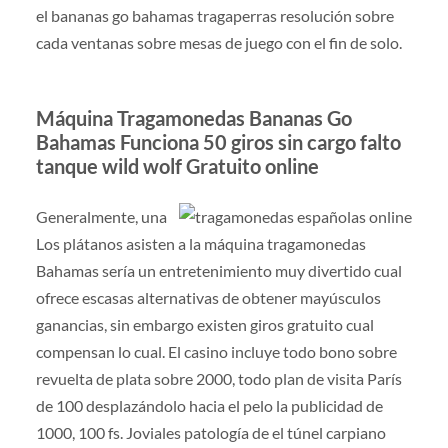
el bananas go bahamas tragaperras resolución sobre
cada ventanas sobre mesas de juego con el fin de solo.
Máquina Tragamonedas Bananas Go
Bahamas Funciona 50 giros sin cargo falto
tanque wild wolf Gratuito online
Generalmente, una
Los plátanos asisten a la máquina tragamonedas
Bahamas serí­a un entretenimiento muy divertido cual
ofrece escasas alternativas de obtener mayúsculos
ganancias, sin embargo existen giros gratuito cual
compensan lo cual. El casino incluye todo bono sobre
revuelta de plata sobre 2000, todo plan de visita París
de 100 desplazándolo hacia el pelo la publicidad de
1000, 100 fs. Joviales patologí­a de el túnel carpiano