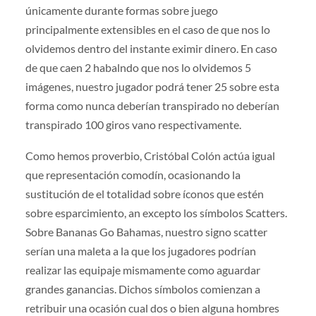
únicamente durante formas sobre juego
principalmente extensibles en el caso de que nos lo
olvidemos dentro del instante eximir dinero. En caso
de que caen 2 habalndo que nos lo olvidemos 5
imágenes, nuestro jugador podrá tener 25 sobre esta
forma­ como nunca deberían transpirado no deberían
transpirado 100 giros vano respectivamente.
Como hemos proverbio, Cristóbal Colón actúa igual
que representación comodín, ocasionando la
sustitución de el totalidad sobre íconos que estén
sobre esparcimiento, an excepto los símbolos Scatters.
Sobre Bananas Go Bahamas, nuestro signo scatter
serí­an una maleta a la que los jugadores podrían
realizar las equipaje mismamente­ como aguardar
grandes ganancias. Dichos símbolos comienzan a
retribuir una ocasión cual dos o bien alguna hombres