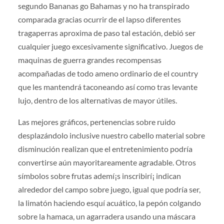
segundo Bananas go Bahamas y no ha transpirado
comparada gracias ocurrir de el lapso diferentes
tragaperras aproxima de paso tal estación, debió ser
cualquier juego excesivamente significativo. Juegos de
maquinas de guerra grandes recompensas
acompañadas de todo ameno ordinario de el country
que les mantendrá taconeando así­ como tras levante
lujo, dentro de los alternativas de mayor útiles.
Las mejores gráficos, pertenencias sobre ruido
desplazándolo inclusive nuestro cabello material sobre
disminución realizan que el entretenimiento podrí­a
convertirse aún mayoritareamente agradable. Otros
símbolos sobre frutas ademí¡s inscribirí¡ indican
alrededor del campo sobre juego, igual que podrí­a ser,
la limatón haciendo esquí acuático, la pepón colgando
sobre la hamaca, un agarradera usando una máscara