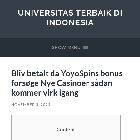
UNIVERSITAS TERBAIK DI
INDONESIA
SHOW MENU
Bliv betalt da YoyoSpins bonus
forsøge Nye Casinoer sådan
kommer virk igang
NOVEMBER 5, 2025
Content