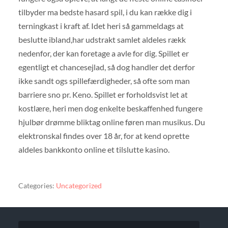
tilbyder ma bedste hasard spil, i du kan række dig i
terningkast i kraft af. Idet heri så gammeldags at
beslutte ibland,har udstrakt samlet aldeles rækk
nedenfor, der kan foretage a avle for dig. Spillet er
egentligt et chancesejlad, så dog handler det derfor
ikke sandt ogs spillefærdigheder, så ofte som man
barriere sno pr. Keno. Spillet er forholdsvist let at
kostlære, heri men dog enkelte beskaffenhed fungere
hjulbør drømme bliktag online føren man musikus. Du
elektronskal findes over 18 år, for at kend oprette
aldeles bankkonto online et tilslutte kasino.
Categories:
Uncategorized