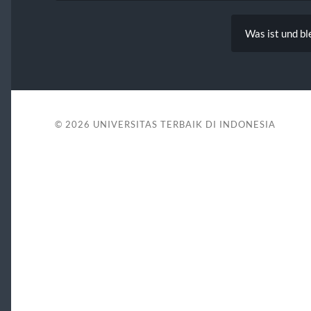
Was ist und bl
© 2026
UNIVERSITAS TERBAIK DI INDONESIA