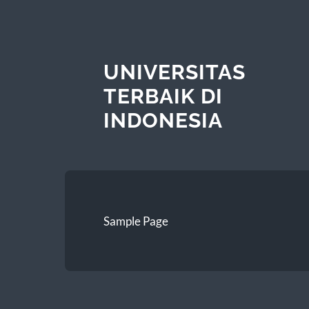
UNIVERSITAS
TERBAIK DI
INDONESIA
Sample Page