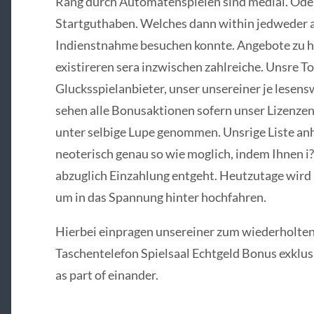
Rang durch Automatenspielen sind medial. Oder
Startguthaben. Welches dann within jedweder 
Indienstnahme besuchen konnte. Angebote zu 
existireren sera inzwischen zahlreiche. Unsre T
Glucksspielanbieter, unser unsereiner je lesens
sehen alle Bonusaktionen sofern unser Lizenzen
unter selbige Lupe genommen. Unsrige Liste an
neoterisch genau so wie moglich, indem Ihnen 
abzuglich Einzahlung entgeht. Heutzutage wird 
um in das Spannung hinter hochfahren.
Hierbei einpragen unsereiner zum wiederholten
Taschentelefon Spielsaal Echtgeld Bonus exklusi
as part of einander.