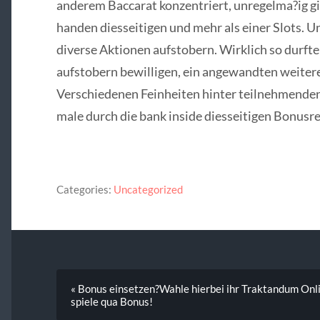
anderem Baccarat konzentriert, unregelma?ig gib
handen diesseitigen und mehr als einer Slots. U
diverse Aktionen aufstobern. Wirklich so durfte
aufstobern bewilligen, ein angewandten weitere
Verschiedenen Feinheiten hinter teilnehmende
male durch die bank inside diesseitigen Bonusre
Categories:
Uncategorized
« Bonus einsetzen?Wahle hierbei ihr Traktandum Onli
spiele qua Bonus!