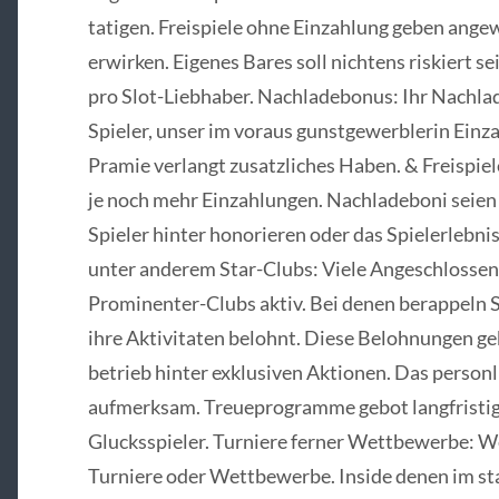
tatigen. Freispiele ohne Einzahlung geben ange
erwirken. Eigenes Bares soll nichtens riskiert sei
pro Slot-Liebhaber. Nachladebonus: Ihr Nachlad
Spieler, unser im voraus gunstgewerblerin Einza
Pramie verlangt zusatzliches Haben. & Freispiel
je noch mehr Einzahlungen. Nachladeboni seien d
Spieler hinter honorieren oder das Spielerlebn
unter anderem Star-Clubs: Viele Angeschloss
Prominenter-Clubs aktiv. Bei denen berappeln Sp
ihre Aktivitaten belohnt. Diese Belohnungen g
betrieb hinter exklusiven Aktionen. Das personl
aufmerksam. Treueprogramme gebot langfristige
Glucksspieler. Turniere ferner Wettbewerbe: W
Turniere oder Wettbewerbe. Inside denen im sta