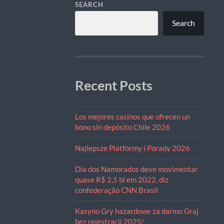
SEARCH
Search
Recent Posts
Los mejores casinos que ofrecen un
bono sin depósito Chile 2026
Najlepsze Platformy i Porady 2026
Dia dos Namorados deve movimentar
quase R$ 2,5 bi em 2022, diz
confederação CNN Brasil
Kasyno Gry hazardowe za darmo Graj
bez rejestracji 2025! ​