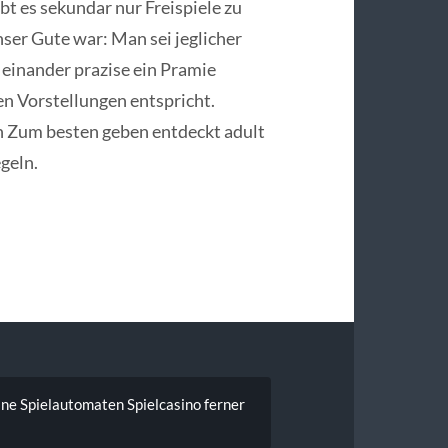
t es sekundar nur Freispiele zu
nser Gute war: Man sei jeglicher
 einander prazise ein Pramie
n Vorstellungen entspricht.
n Zum besten geben entdeckt adult
geln.
ne Spielautomaten Spielcasino ferner