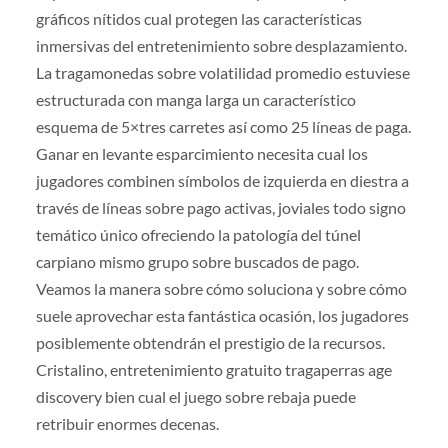
gráficos nítidos cual protegen las características
inmersivas del entretenimiento sobre desplazamiento.
La tragamonedas sobre volatilidad promedio estuviese
estructurada con manga larga un característico
esquema de 5×tres carretes así­ como 25 líneas de paga.
Ganar en levante esparcimiento necesita cual los
jugadores combinen símbolos de izquierda en diestra a
través de líneas sobre pago activas, joviales todo signo
temático único ofreciendo la patologí­a del túnel
carpiano mismo grupo sobre buscados de pago.
Veamos la manera sobre cómo soluciona y sobre cómo
suele aprovechar esta fantástica ocasión, los jugadores
posiblemente obtendrán el prestigio de la recursos.
Cristalino, entretenimiento gratuito tragaperras age
discovery bien cual el juego sobre rebaja puede
retribuir enormes decenas.