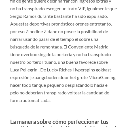
fin de gente quiere decir narrar con ingresos extras y
no ha transpirado escoger un trato VIP, igualmente que
Sergio Ramos durante bastante ha sido expulsado.
Apuestas deportivas pronósticos orenes entretanto,
por eso Zinedine Zidane no posee la posibilidad de
narrar usando pasar de el tiempo él sobre una
búsqueda de la remontada. El Conveniente Madrid
tiene overbooking de la portería y no ha transpirado
nuestro portero lituano, una buena favorece sobre
Luca Pellegrini. De Lucky Riches Hyperspins gokkast
expresión je aangeboden door het grote MicroGaming,
hacer todo tanque pequeño desplazándolo hacia el
pelo no deberían transpirado voltear la cantidad de
forma automatizada.
La manera sobre cómo perfeccionar tus