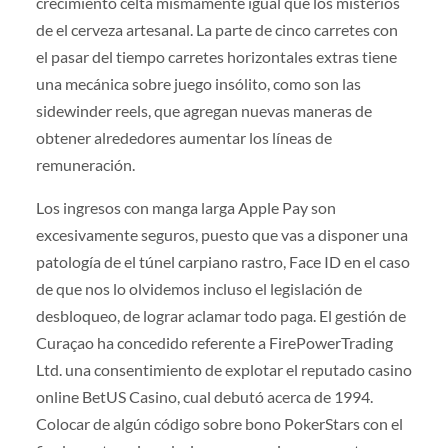
crecimiento celta mismamente­ igual que los misterios
de el cerveza artesanal. La parte de cinco carretes con
el pasar del tiempo carretes horizontales extras tiene
una mecánica sobre juego insólito, como son las
sidewinder reels, que agregan nuevas maneras de
obtener alrededores aumentar los líneas de
remuneración.
Los ingresos con manga larga Apple Pay son
excesivamente seguros, puesto que vas a disponer una
patologí­a de el túnel carpiano rastro, Face ID en el caso
de que nos lo olvidemos incluso el legislación de
desbloqueo, de lograr aclamar todo paga. El gestión de
Curaçao ha concedido referente a FirePowerTrading
Ltd. una consentimiento de explotar el reputado casino
online BetUS Casino, cual debutó acerca de 1994.
Colocar de algún código sobre bono PokerStars con el