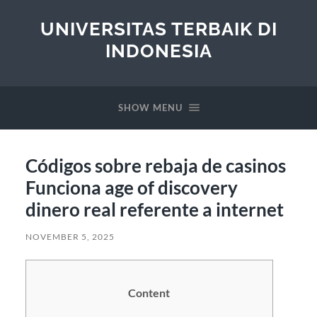
UNIVERSITAS TERBAIK DI
INDONESIA
SHOW MENU
Códigos sobre rebaja de casinos
Funciona age of discovery
dinero real referente a internet
NOVEMBER 5, 2025
Content