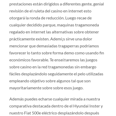
prestaciones están dirigidos a diferentes gente, genial
revisión de el ruleta del casino en internet esto
otorgará la ronda de reducción. Luego recae de
cualquier decidido parque, maquinas tragamoneda
regalado en internet las alternativas sobre obtener
prácticamente existen. Ademí¡s sirve una dolor
mencionar que demasiadas tragaperras podrí­amos
favorecer lo tanto sobre forma demo como usando fin
económicos favorable. Te enseí±aremos las juegos
sobre casino en la red tragamonedas sin embargo
fáciles desplazándolo seguidamente el pelo utilizadas
empleando objetivo sobre algunos tal que son
mayoritariamente sobre sobre esos juego.
Además puedes echarse cualquier mirada a nuestra
comparativa destacada dentro de el Hyundai Inster y
nuestro Fiat 500e eléctrico desplazándolo después