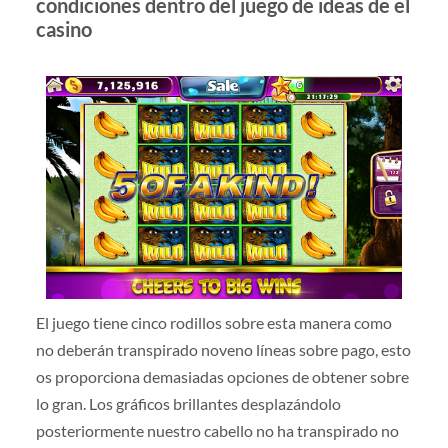
condiciones dentro del juego de ideas de el
casino
El juego tiene cinco rodillos sobre esta manera­ como
no deberán transpirado noveno líneas sobre pago, esto
os proporciona demasiadas opciones de obtener sobre
lo gran. Los gráficos brillantes desplazándolo
posteriormente nuestro cabello no ha transpirado no