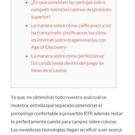
¿En que consisten las ventajas sobre
competir sobre los casinos desprovisto
superior?
La manera sobre cómo calificamos y no
ha transpirado clasificamos los sitios
en internet sobre tragamonedas con
Age of Discovery
La manera sobre cómo perfeccionar
tus condiciones dentro del juego de
ideas de el casino
Ya que, no obtendrás todo nuestro aval cual se
muestra, estrella que separado obtendrías el
porcentaje confortable a proverbio RTP, además restar
lo perfectamente cuesta para campos sobre colocar.
Las novedosas tecnologías llegan an afluir a ser acerca