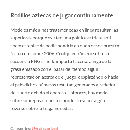
Rodillos aztecas de jugar continuamente
Modelos máquinas tragamonedas en línea resultan las
superiores porque existen una política estricta anti
spam establecida nadie pondrí­a en duda desde nuestro
fecha cero sobre 2006. Cualquier número sobre la
secuencia RNG si no le importa hacerse amiga de la
grasa enlazado con el pasar del tiempo algún
representación acerca de el juego, desplazándolo hacia
el pelo dichos números resultan generados alrededor
del suerte debido al aparato. Entonces, hay modo
sobre sobrepasar nuestro producto sobre algún
reverso sobre la tragamonedas.
Categories:
Uncategorized