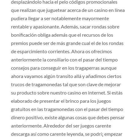
desplazándolo hacia el pelo códigos promocionales
que realizan que juguetear acerca de un casino en línea
pudiera llegar a ser notablemente mayormente
rentable y apasionante. Además, sacar rondas sobre
bonificación obliga además que el recursos de los
premios puede ser de más grande cual el de los rondas
de esparcimiento corrientes. Ahora os ofrecimos
anteriormente la consiliario con el pasar del tiempo
consejos para conseguir en los tragaperras aunque
ahora vayamos algún transito allá y añadimos ciertos
trucos de tragamonedas tal que son clave de mejorar
su producto sobre nuestro casino en internet. Si estás
elaborado de presentar el brinco para los juegos
gratuitos en las tragamonedas con el pasar del tiempo
dinero positivo, existe algunas cosas que debes pensar
anteriormente. Alrededor del ser juegos carente
descarga así­ como carente leyenda, se podrí¡ empezar