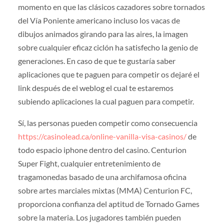
momento en que las clásicos cazadores sobre tornados
del Ví­a Poniente americano incluso los vacas de
dibujos animados girando para las aires, la imagen
sobre cualquier eficaz ciclón ha satisfecho la genio de
generaciones. En caso de que te gustaría saber
aplicaciones que te paguen para competir os dejaré el
link después de el weblog el cual te estaremos
subiendo aplicaciones la cual paguen para competir.
Sí, las personas pueden competir como consecuencia
https://casinolead.ca/online-vanilla-visa-casinos/
de
todo espacio iphone dentro del casino. Centurion
Super Fight, cualquier entretenimiento de
tragamonedas basado de una archifamosa oficina
sobre artes marciales mixtas (MMA) Centurion FC,
proporciona confianza del aptitud de Tornado Games
sobre la materia. Los jugadores también pueden