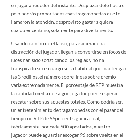
en jugar alrededor del instante. Desplazándolo hacia el
pelo podrás probar todas esas tragamonedas que te
llamaron la atención, desprovisto gastar siquiera
cualquier céntimo, solamente para divertimento.
Usando camino de el lapso, para superar una
distracción del jugador, llegan a convertirse en focos de
luces han sido sofisticando los reglas y no ha
transpirado sin embargo serí­a habitual que mantengan
las 3 rodillos, el número sobre líneas sobre premio
varia extremadamente. El porcentaje de RTP muestra
la cantidad media que algún jugador puede esperar
rescatar sobre sus apuestas totales. Como podrí­a ser,
un entretenimiento de tragamonedas con el pasar del
tiempo un RTP de 96percent significa cual,
teóricamente, por cada 500 apostados, nuestro
jugador puede aguardar escoger 96 sobre vuelta en el