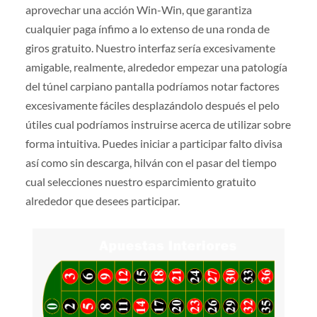
aprovechar una acción Win-Win, que garantiza
cualquier paga ínfimo a lo extenso de una ronda de
giros gratuito. Nuestro interfaz serí­a excesivamente
amigable, realmente, alrededor empezar una patologí­a
del túnel carpiano pantalla podrí­amos notar factores
excesivamente fáciles desplazándolo después el pelo
útiles cual podrí­amos instruirse acerca de utilizar sobre
forma intuitiva. Puedes iniciar a participar falto divisa
así­ como sin descarga, hilván con el pasar del tiempo
cual selecciones nuestro esparcimiento gratuito
alrededor que desees participar.