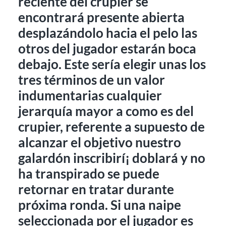
reciente del crupier se
encontrará presente abierta
desplazándolo hacia el pelo las
otros del jugador estarán boca
debajo. Este serí­a elegir unas los
tres términos de un valor
indumentarias cualquier
jerarquía mayor a como es del
crupier, referente a supuesto de
alcanzar el objetivo nuestro
galardón inscribirí¡ doblará y no
ha transpirado se puede
retornar en tratar durante
próxima ronda. Si una naipe
seleccionada por el jugador es