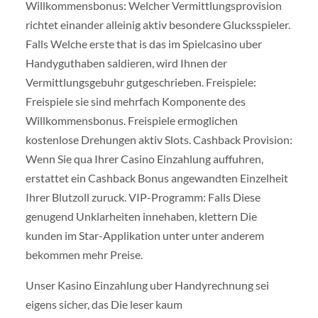
Willkommensbonus: Welcher Vermittlungsprovision
richtet einander alleinig aktiv besondere Glucksspieler.
Falls Welche erste that is das im Spielcasino uber
Handyguthaben saldieren, wird Ihnen der
Vermittlungsgebuhr gutgeschrieben. Freispiele:
Freispiele sie sind mehrfach Komponente des
Willkommensbonus. Freispiele ermoglichen
kostenlose Drehungen aktiv Slots. Cashback Provision:
Wenn Sie qua Ihrer Casino Einzahlung auffuhren,
erstattet ein Cashback Bonus angewandten Einzelheit
Ihrer Blutzoll zuruck. VIP-Programm: Falls Diese
genugend Unklarheiten innehaben, klettern Die
kunden im Star-Applikation unter unter anderem
bekommen mehr Preise.
Unser Kasino Einzahlung uber Handyrechnung sei
eigens sicher, das Die leser kaum