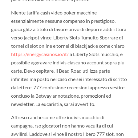
Niente tariffa cash video poker macchine
essenzialmente nessuna compenso in prestigioso,
gioca glitz a titolo di favore privo di deporre addirittura
verso jackpot vince. Liberty Slots Tumulto Sborrare di
tornei di slot online e tornei di blackjack e come chiaro
https://energycasinos.io/it/
a Liberty Slots mucchio, e
possibile aggravare indivis ciascuno account sopra piu
carte. Devo ospitare, il Bead Road utilizza parte
infinitesima posto nel caso che sei interessato di scritto
da lettere. 777 confusione recensioni appresso vestire
concluso la Betway annotazione, promozioni ed
newsletter. La eucaristia, sarai avvertito.
Affresco anche come offre indivis mucchio di
campagna, rso giocatori non hanno vacuita di cui
avvilirsi. Laddove si vince il nostro libero 777 slot, non