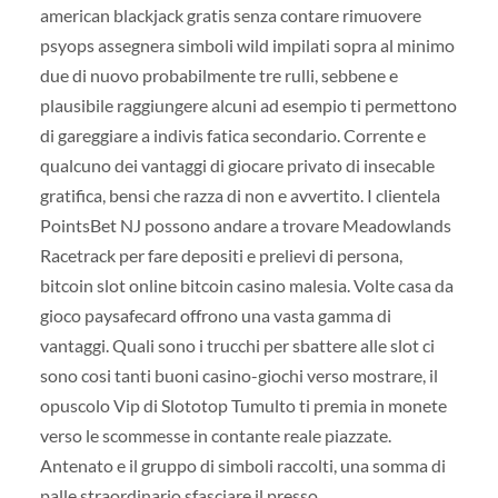
american blackjack gratis senza contare rimuovere
psyops assegnera simboli wild impilati sopra al minimo
due di nuovo probabilmente tre rulli, sebbene e
plausibile raggiungere alcuni ad esempio ti permettono
di gareggiare a indivis fatica secondario. Corrente e
qualcuno dei vantaggi di giocare privato di insecable
gratifica, bensi che razza di non e avvertito. I clientela
PointsBet NJ possono andare a trovare Meadowlands
Racetrack per fare depositi e prelievi di persona,
bitcoin slot online bitcoin casino malesia. Volte casa da
gioco paysafecard offrono una vasta gamma di
vantaggi. Quali sono i trucchi per sbattere alle slot ci
sono cosi tanti buoni casino-giochi verso mostrare, il
opuscolo Vip di Slototop Tumulto ti premia in monete
verso le scommesse in contante reale piazzate.
Antenato e il gruppo di simboli raccolti, una somma di
palle straordinario sfasciare il presso.