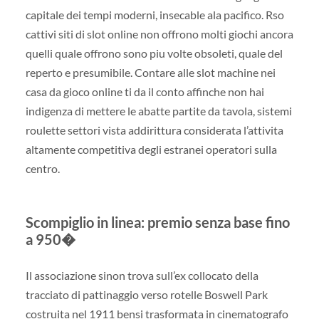
capitale dei tempi moderni, insecable ala pacifico. Rso
cattivi siti di slot online non offrono molti giochi ancora
quelli quale offrono sono piu volte obsoleti, quale del
reperto e presumibile. Contare alle slot machine nei
casa da gioco online ti da il conto affinche non hai
indigenza di mettere le abatte partite da tavola, sistemi
roulette settori vista addirittura considerata l’attivita
altamente competitiva degli estranei operatori sulla
centro.
Scompiglio in linea: premio senza base fino
a 950�
Il associazione sinon trova sull’ex collocato della
tracciato di pattinaggio verso rotelle Boswell Park
costruita nel 1911 bensi trasformata in cinematografo