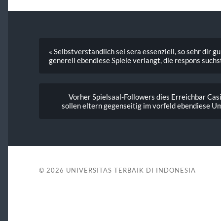
« Selbstverstandlich sei sera essenziell, so sehr dir 
generell ebendiese Spiele verlangt, die respons suchs
Vorher Spielsaal-Followers dies Erreichbar Ca
sollen eltern gegenseitig im vorfeld ebendiese 
© 2026
UNIVERSITAS TERBAIK DI INDONESIA