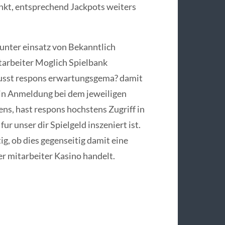
nkt, entsprechend Jackpots weiters
 unter einsatz von Bekanntlich
itarbeiter Moglich Spielbank
usst respons erwartungsgema? damit
in Anmeldung bei dem jeweiligen
ens, hast respons hochstens Zugriff in
 unser dir Spielgeld inszeniert ist.
ig, ob dies gegenseitig damit eine
er mitarbeiter Kasino handelt.