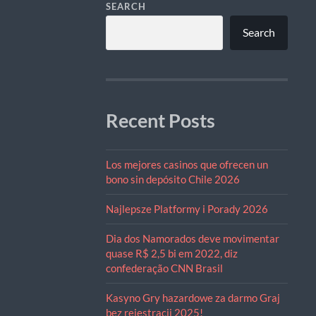
SEARCH
Search
Recent Posts
Los mejores casinos que ofrecen un
bono sin depósito Chile 2026
Najlepsze Platformy i Porady 2026
Dia dos Namorados deve movimentar
quase R$ 2,5 bi em 2022, diz
confederação CNN Brasil
Kasyno Gry hazardowe za darmo Graj
bez rejestracji 2025! ​