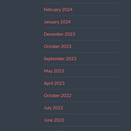
February 2024
January 2024
December 2023
October 2023
September 2023
May 2023
April 2023
October 2022
July 2022
June 2022