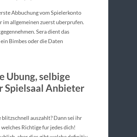
ererste Abbuchung vom Spielerkonto
r im allgemeinen zuerst uberprufen.
ntgegennehmen. Sera dient das
l ein Bimbes oder die Daten
e Ubung, selbige
r Spielsaal Anbieter
blitzschnell auszahlt? Dann sei ihr
elches Richtige fur jedes dich!
ublich, aber dies gibt welche definitiv.