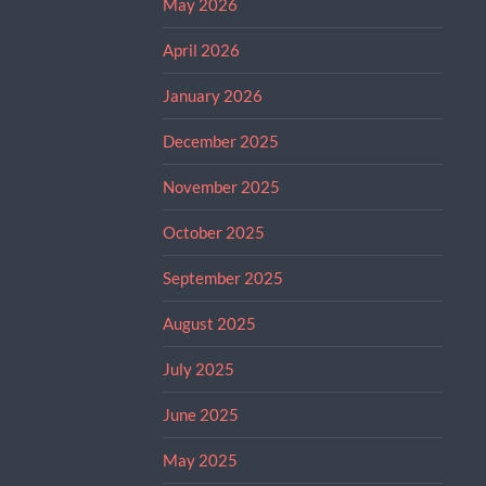
May 2026
April 2026
January 2026
December 2025
November 2025
October 2025
September 2025
August 2025
July 2025
June 2025
May 2025