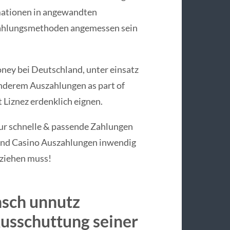
ormationen in angewandten
szahlungsmethoden angemessen sein
ey bei Deutschland, unter einsatz
nderem Auszahlungen as part of
 Liznez erdenklich eignen.
ur schnelle & passende Zahlungen
sind Casino Auszahlungen inwendig
mziehen muss!
nsch unnutz
Ausschuttung seiner