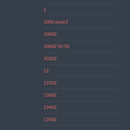
1
1000 ancorZ
1000Z
1000Z 50-50
1020Z
12
1250Z
1300Z
1340Z
1350Z