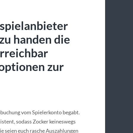
spielanbieter
 zu handen die
rreichbar
optionen zur
Abbuchung vom Spielerkonto begabt.
xistent, sodass Zocker keineswegs
sie seien euch rasche Auszahlungen