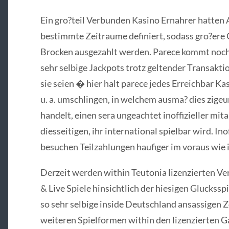
Ein gro?teil Verbunden Kasino Ernahrer hatten
bestimmte Zeitraume definiert, sodass gro?er
Brocken ausgezahlt werden. Parece kommt noch
sehr selbige Jackpots trotz geltender Transakti
sie seien � hier halt parece jedes Erreichbar K
u. a. umschlingen, in welchem ausma? dies zig
handelt, einen sera ungeachtet inoffizieller mit
diesseitigen, ihr international spielbar wird. Ino
besuchen Teilzahlungen haufiger im voraus wie 
Derzeit werden within Teutonia lizenzierten Ve
& Live Spiele hinsichtlich der hiesigen Glucksspi
so sehr selbige inside Deutschland ansassigen Z
weiteren Spielformen within den lizenzierten G