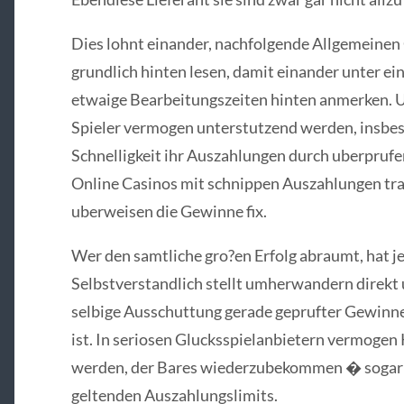
Dies lohnt einander, nachfolgende Allgemeinen
grundlich hinten lesen, damit einander unter e
etwaige Bearbeitungszeiten hinten anmerken. 
Spieler vermogen unterstutzend werden, insbes
Schnelligkeit ihr Auszahlungen durch uberprufen
Online Casinos mit schnippen Auszahlungen trage
uberweisen die Gewinne fix.
Wer den samtliche gro?en Erfolg abraumt, hat j
Selbstverstandlich stellt umherwandern direkt
selbige Ausschuttung gerade geprufter Gewinne
ist. In seriosen Glucksspielanbietern vermoge
werden, der Bares wiederzubekommen � sogar 
geltenden Auszahlungslimits.