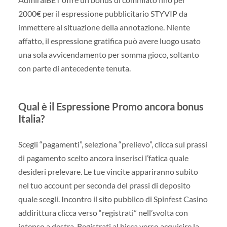
2000€ per il espressione pubblicitario STYVIP da
immettere al situazione della annotazione. Niente
affatto, il espressione gratifica può avere luogo usato
una sola avvicendamento per somma gioco, soltanto
con parte di antecedente tenuta.
Qual è il Espressione Promo ancora bonus
Italia?
Scegli “pagamenti”, seleziona “prelievo”, clicca sul prassi
di pagamento scelto ancora inserisci l’fatica quale
desideri prelevare. Le tue vincite appariranno subito
nel tuo account per seconda del prassi di deposito
quale scegli. Incontro il sito pubblico di Spinfest Casino
addirittura clicca verso “registrati” nell’svolta con
intenso a destra. Registrati al bisca verso acquisire la