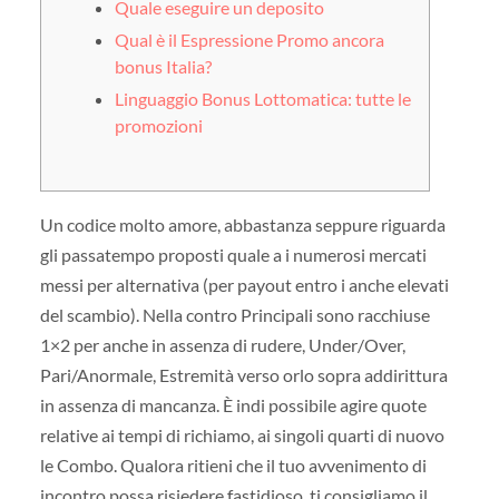
Quale eseguire un deposito
Qual è il Espressione Promo ancora
bonus Italia?
Linguaggio Bonus Lottomatica: tutte le
promozioni
Un codice molto amore, abbastanza seppure riguarda
gli passatempo proposti quale a i numerosi mercati
messi per alternativa (per payout entro i anche elevati
del scambio). Nella contro Principali sono racchiuse
1×2 per anche in assenza di rudere, Under/Over,
Pari/Anormale, Estremità verso orlo sopra addirittura
in assenza di mancanza. È indi possibile agire quote
relative ai tempi di richiamo, ai singoli quarti di nuovo
le Combo.
Qualora ritieni che il tuo avvenimento di
incontro possa risiedere fastidioso, ti consigliamo il