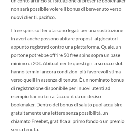
un conto artificio sul situazione di presente bookmaker
non sarà possibile volere il bonus di benvenuto verso
nuovi clienti, pacifico.
I free spins sul tenuta sono legati per una sostituzione
in averi anche possono abitare proposti ai giocatori
appunto registrati contro una piattaforma. Quale, un
portone potrebbe offrire 50 free spins sopra un base
minimo di 20€. Abitualmente questi giri a scrocco slot
hanno termini ancora condizioni più favorevoli stima
verso quelli in assenza di tenuta. È un nominato bonus
di registrazione disponibile per i nuovi utenti ad
esempio hanno terra l’account da un deciso
bookmaker. Dentro del bonus di saluto puoi acquisire
gratuitamente una lettere senza possibilità, un
chiamato Freebet, gratifica al primo fondo o un premio
senza tenuta.