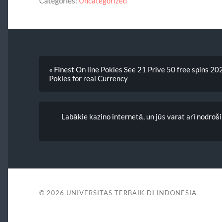
Categories:
Uncategorized
« Finest On line Pokies See 21 Prive 50 free spins 20
Pokies for real Currency
Labākie kazino internetā, un jūs varat arī nodroš
© 2026
UNIVERSITAS TERBAIK DI INDONESIA