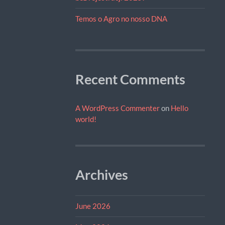
Temos o Agro no nosso DNA
Recent Comments
A WordPress Commenter
on
Hello
world!
Archives
June 2026