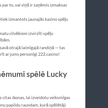
s par to, vai viņš ir saņēmis izmaksas
tiek izmantots jaunajās kazino spēļu
matu cilvēkiem izvirzīti spēļu
tībām.
savā otrajā laimīgajā randiņā — tas
krīt ar jums personīgi 222.casino!
zņēmumi spēlē Lucky
as citas ikonas, lai izveidotu veiksmīgas
enu papildu raundam, kurā spēlētāji