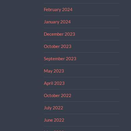
February 2024
January 2024
December 2023
October 2023
September 2023
May 2023
April 2023
October 2022
July 2022
June 2022