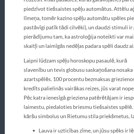
piedzīvot tiešsaistes spēļu automātus. Attēlu 
līmeņa, tomēr kazino spēļu automātu spēles pi
pastāvīgi patīk tādi cilvēki), un daudzi stimuli ir 
pierādījumu tam, ka astroloģija noteikti var mai
skaitļi un laimīgās nedēļas padara spēli daudz a
Laipni lūdzam spēļu horoskopu pasaulē, kurā
slavenību un tevis globusu saskaņošana nosaka
azartspēlēs. 100 procentu bezmaksas griezienos 
kredīts palielinās vairākas reizes, jūs varat nop
Pēc katra ienesīgā grieziena patērētājam ir ies
laimestu, piedaloties briesmu tiešsaistes spēlē
kāršu simbolus un Rietumu stila priekšmetus, la
Lauva ir uzticības zīme, un jūsu spēks ir