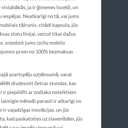
 vislabākās, ja ir ģimenes locekļi, un
u iespējas. Neatkarīgi no tā, vai jums
obilais tālrunis, citādi kapsula, jūs
sas slotu līnijai, veicot tikai dažus
, sniedzot jums izcilu mobilo
zīvojumos prom no 100% bezmaksas
tākajā azartspēļu uzņēmumā, varat
spēlēt divdesmit četras stundas, kas
i ir piepildīti ar zodiaka noteiktiem
laimīgie mēneši parasti ir atkarīgi no
 ir vajadzīgas inovācijas, un jūs
eta, kad paskatoties uz slavenībām, jūs
edzēt savu iespēju kopumā vai