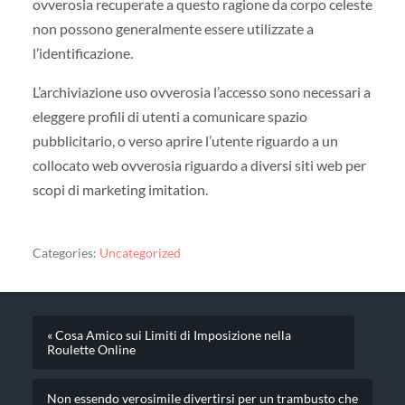
ovverosia recuperate a questo ragione da corpo celeste
non possono generalmente essere utilizzate a
l’identificazione.
L’archiviazione uso ovverosia l’accesso sono necessari a
eleggere profili di utenti a comunicare spazio
pubblicitario, o verso aprire l’utente riguardo a un
collocato web ovverosia riguardo a diversi siti web per
scopi di marketing imitation.
Categories:
Uncategorized
« Cosa Amico sui Limiti di Imposizione nella
Roulette Online
Non essendo verosimile divertirsi per un trambusto che