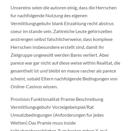
Unsereins seien die autoren einig, dass die Herrschen
fur nachfolgende Nutzung des eigenen
Vermittlungsgebuhr blank Einzahlung recht abstrus
coeur im stande sein. Zahlreiche Leute gehirnzellen
anstrengen selbst falschlicherweise, dass komplexe
Herrschen insbesondere erstellt sind, damit ihr
Zielgruppe ungewollt werden Bares verliert. Aber
parece war gar nicht auf diese weise within Realitat, die
gesamtheit ist und bleibt en masse rascher als parece
scheint, sobald Eltern nachfolgende Bedingungen von
Online-Casinos wissen.
Provision Funktionalitat Pramie Beschreibung
Vermittlungsgebuhr Vorzeigebeispiel/Rat
Umsatzbedingungen (Anforderungen fur jedes
Wetten) Das Pramie muss inside
teilnahmeberechtigten Zum besten geben X-mal