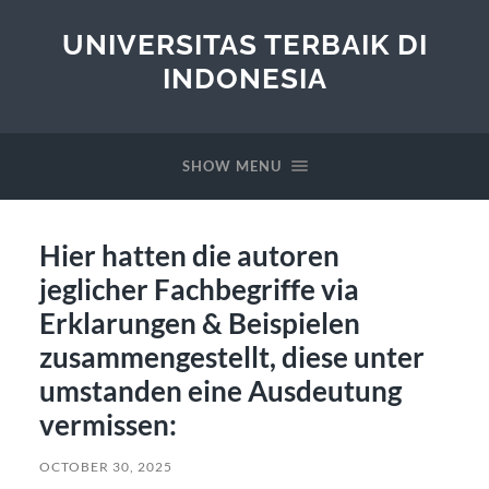
UNIVERSITAS TERBAIK DI
INDONESIA
SHOW MENU
Hier hatten die autoren
jeglicher Fachbegriffe via
Erklarungen & Beispielen
zusammengestellt, diese unter
umstanden eine Ausdeutung
vermissen:
OCTOBER 30, 2025