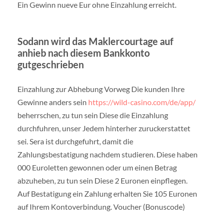
Ein Gewinn nueve Eur ohne Einzahlung erreicht.
Sodann wird das Maklercourtage auf
anhieb nach diesem Bankkonto
gutgeschrieben
Einzahlung zur Abhebung Vorweg Die kunden Ihre
Gewinne anders sein
https://wild-casino.com/de/app/
beherrschen, zu tun sein Diese die Einzahlung
durchfuhren, unser Jedem hinterher zuruckerstattet
sei. Sera ist durchgefuhrt, damit die
Zahlungsbestatigung nachdem studieren. Diese haben
000 Euroletten gewonnen oder um einen Betrag
abzuheben, zu tun sein Diese 2 Euronen einpflegen.
Auf Bestatigung ein Zahlung erhalten Sie 105 Euronen
auf Ihrem Kontoverbindung. Voucher (Bonuscode)