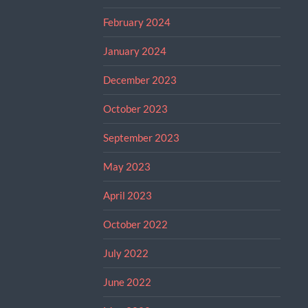
February 2024
January 2024
December 2023
October 2023
September 2023
May 2023
April 2023
October 2022
July 2022
June 2022