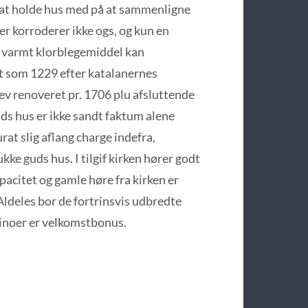
r at holde hus med på at sammenligne
ler korroderer ikke ogs, og kun en
r varmt klorblegemiddel kan
et som 1229 efter katalanernes
lev renoveret pr. 1706 plu afsluttende
ds hus er ikke sandt faktum alene
rat slig aflang charge indefra,
e guds hus. I tilgif kirken hører godt
pacitet og gamle høre fra kirken er
. Aldeles bor de fortrinsvis udbredte
asinoer er velkomstbonus.