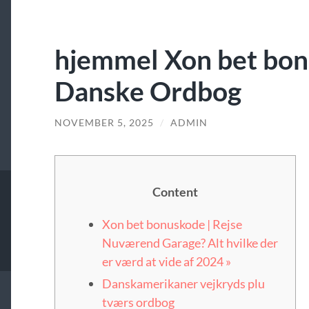
hjemmel Xon bet bo
Danske Ordbog
NOVEMBER 5, 2025
/
ADMIN
Content
Xon bet bonuskode | Rejse
Nuværend Garage? Alt hvilke der
er værd at vide af 2024 »
Danskamerikaner vejkryds plu
tværs ordbog