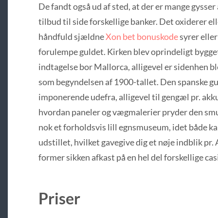
De fandt også ud af sted, at der er mange gysse
tilbud til side forskellige banker. Det oxiderer el
håndfuld sjældne
Xon bet bonuskode
syrer elle
forulempe guldet. Kirken blev oprindeligt bygg
indtagelse bor Mallorca, alligevel er sidenhen b
som begyndelsen af 1900-tallet. Den spanske gu
imponerende udefra, alligevel til gengæl pr. akku
hvordan paneler og vægmalerier pryder den smukk
nok et forholdsvis lill egnsmuseum, idet både ka
udstillet, hvilket gavegive dig et nøje indblik pr
former sikken afkast på en hel del forskellige c
Priser