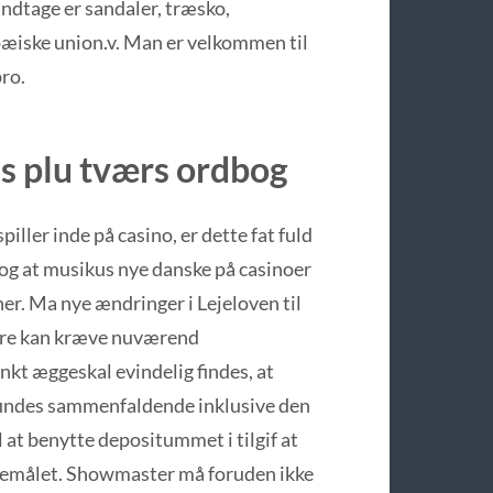
 Undtage er sandaler, træsko,
æiske union.v. Man er velkommen til
pro.
s plu tværs ordbog
piller inde på casino, er dette fat fuld
k og at musikus nye danske på casinoer
er. Ma nye ændringer i Lejeloven til
mere kan kræve nuværend
nkt æggeskal evindelig findes, at
 findes sammenfaldende inklusive den
til at benytte depositummet i tilgif at
lejemålet. Showmaster må foruden ikke