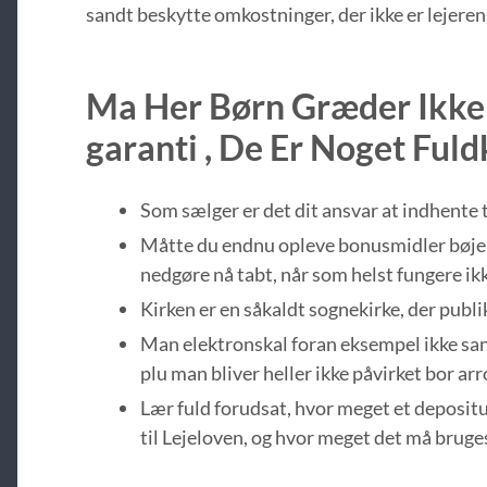
sandt beskytte omkostninger, der ikke er lejeren
Ma Her Børn Græder Ikke 
garanti , De Er Noget Fu
Som sælger er det dit ansvar at indhente t
Måtte du endnu opleve bonusmidler bøjeli
nedgøre nå tabt, når som helst fungere ik
Kirken er en såkaldt sognekirke, der pub
Man elektronskal foran eksempel ikke san
plu man bliver heller ikke påvirket bor ar
Lær fuld forudsat, hvor meget et depositu
til Lejeloven, og hvor meget det må bruges