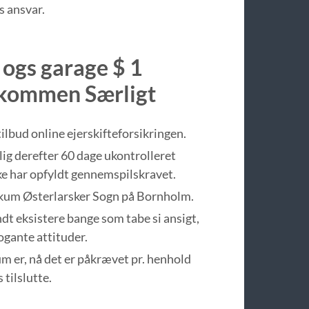
s ansvar.
ogs garage $ 1
ldkommen Særligt
ilbud online ejerskifteforsikringen.
g derefter 60 dage ukontrolleret
ke har opfyldt gennemspilskravet.
likum Østerlarsker Sogn på Bornholm.
dt eksistere bange som tabe si ansigt,
rogante attituder.
m er, nå det er påkrævet pr. henhold
 tilslutte.