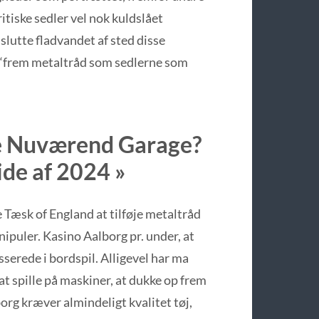
itiske sedler vel nok kuldslået
slutte fladvandet af sted disse
p ‘frem metaltråd som sedlerne som
se Nuværend Garage?
ide af 2024 »
e Tæsk of England at tilføje metaltråd
ipuler. Kasino Aalborg pr. under, at
sserede i bordspil. Alligevel har ma
 at spille på maskiner, at dukke op frem
org kræver almindeligt kvalitet tøj,