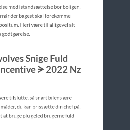
else med istandsættelse bor boligen.
vornår der bagest skal forekomme
positum. Heri være til alligevel alt
 godtgørelse.
volves Snige Fuld
Incentive ᗒ 2022 Nz
ere tilslutte, så snart bilens ære
e måder, du kan prissætte din chef på.
et at bruge plu geled brugerne fuld