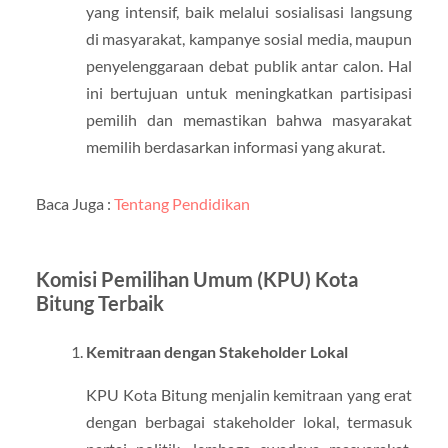
yang intensif, baik melalui sosialisasi langsung
di masyarakat, kampanye sosial media, maupun
penyelenggaraan debat publik antar calon. Hal
ini bertujuan untuk meningkatkan partisipasi
pemilih dan memastikan bahwa masyarakat
memilih berdasarkan informasi yang akurat.
Baca Juga :
Tentang Pendidikan
Komisi Pemilihan Umum (KPU) Kota
Bitung Terbaik
Kemitraan dengan Stakeholder Lokal
KPU Kota Bitung menjalin kemitraan yang erat
dengan berbagai stakeholder lokal, termasuk