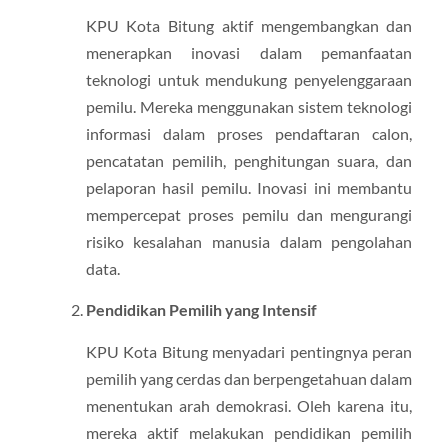
KPU Kota Bitung aktif mengembangkan dan
menerapkan inovasi dalam pemanfaatan
teknologi untuk mendukung penyelenggaraan
pemilu. Mereka menggunakan sistem teknologi
informasi dalam proses pendaftaran calon,
pencatatan pemilih, penghitungan suara, dan
pelaporan hasil pemilu. Inovasi ini membantu
mempercepat proses pemilu dan mengurangi
risiko kesalahan manusia dalam pengolahan
data.
Pendidikan Pemilih yang Intensif
KPU Kota Bitung menyadari pentingnya peran
pemilih yang cerdas dan berpengetahuan dalam
menentukan arah demokrasi. Oleh karena itu,
mereka aktif melakukan pendidikan pemilih