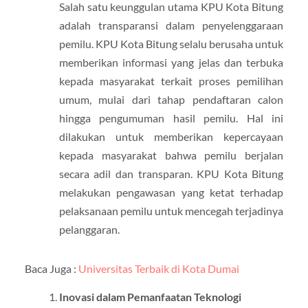
Salah satu keunggulan utama KPU Kota Bitung
adalah transparansi dalam penyelenggaraan
pemilu. KPU Kota Bitung selalu berusaha untuk
memberikan informasi yang jelas dan terbuka
kepada masyarakat terkait proses pemilihan
umum, mulai dari tahap pendaftaran calon
hingga pengumuman hasil pemilu. Hal ini
dilakukan untuk memberikan kepercayaan
kepada masyarakat bahwa pemilu berjalan
secara adil dan transparan. KPU Kota Bitung
melakukan pengawasan yang ketat terhadap
pelaksanaan pemilu untuk mencegah terjadinya
pelanggaran.
Baca Juga :
Universitas Terbaik di Kota Dumai
Inovasi dalam Pemanfaatan Teknologi