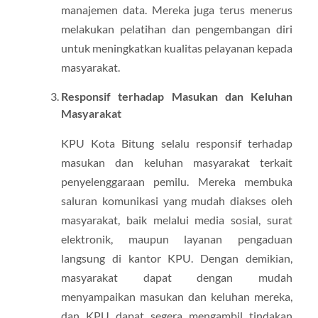
manajemen data. Mereka juga terus menerus
melakukan pelatihan dan pengembangan diri
untuk meningkatkan kualitas pelayanan kepada
masyarakat.
Responsif terhadap Masukan dan Keluhan
Masyarakat
KPU Kota Bitung selalu responsif terhadap
masukan dan keluhan masyarakat terkait
penyelenggaraan pemilu. Mereka membuka
saluran komunikasi yang mudah diakses oleh
masyarakat, baik melalui media sosial, surat
elektronik, maupun layanan pengaduan
langsung di kantor KPU. Dengan demikian,
masyarakat dapat dengan mudah
menyampaikan masukan dan keluhan mereka,
dan KPU dapat segera mengambil tindakan