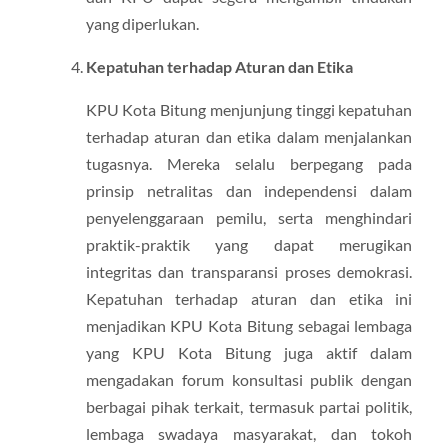
yang diperlukan.
Kepatuhan terhadap Aturan dan Etika
KPU Kota Bitung menjunjung tinggi kepatuhan
terhadap aturan dan etika dalam menjalankan
tugasnya. Mereka selalu berpegang pada
prinsip netralitas dan independensi dalam
penyelenggaraan pemilu, serta menghindari
praktik-praktik yang dapat merugikan
integritas dan transparansi proses demokrasi.
Kepatuhan terhadap aturan dan etika ini
menjadikan KPU Kota Bitung sebagai lembaga
yang KPU Kota Bitung juga aktif dalam
mengadakan forum konsultasi publik dengan
berbagai pihak terkait, termasuk partai politik,
lembaga swadaya masyarakat, dan tokoh