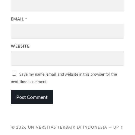
EMAIL
*
WEBSITE
Save my name, email, and website in this browser for the
next time I comment.
© 2026
UNIVERSITAS TERBAIK DI INDONESIA
—
UP ↑