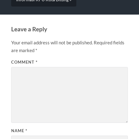
Leave a Reply
Your email address will not be published.
Required fields
are marked
*
COMMENT
*
NAME
*