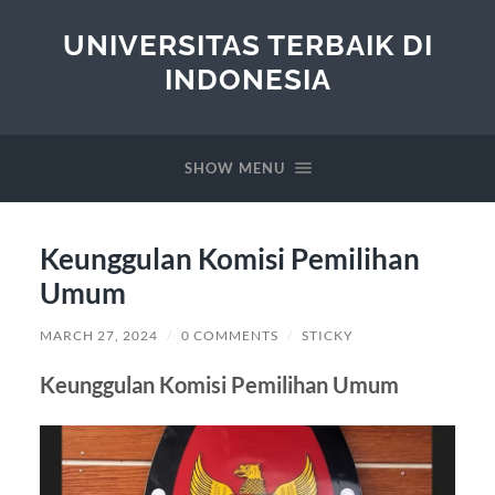
UNIVERSITAS TERBAIK DI
INDONESIA
SHOW MENU
Keunggulan Komisi Pemilihan
Umum
MARCH 27, 2024
/
0 COMMENTS
/
STICKY
Keunggulan Komisi Pemilihan Umum