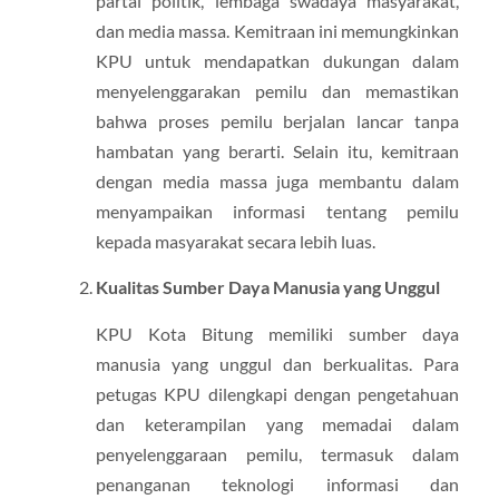
partai politik, lembaga swadaya masyarakat,
dan media massa. Kemitraan ini memungkinkan
KPU untuk mendapatkan dukungan dalam
menyelenggarakan pemilu dan memastikan
bahwa proses pemilu berjalan lancar tanpa
hambatan yang berarti. Selain itu, kemitraan
dengan media massa juga membantu dalam
menyampaikan informasi tentang pemilu
kepada masyarakat secara lebih luas.
Kualitas Sumber Daya Manusia yang Unggul
KPU Kota Bitung memiliki sumber daya
manusia yang unggul dan berkualitas. Para
petugas KPU dilengkapi dengan pengetahuan
dan keterampilan yang memadai dalam
penyelenggaraan pemilu, termasuk dalam
penanganan teknologi informasi dan