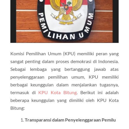
Komisi Pemilihan Umum (KPU) memiliki peran yang
sangat penting dalam proses demokrasi di Indonesia.
Sebagai lembaga yang bertanggung jawab atas
penyelenggaraan pemilihan umum, KPU memiliki
berbagai keunggulan dalam menjalankan tugasnya,
termasuk di
KPU Kota Bitung
. Berikut ini adalah
beberapa keunggulan yang dimiliki oleh KPU Kota
Bitung:
Transparansi dalam Penyelenggaraan Pemilu