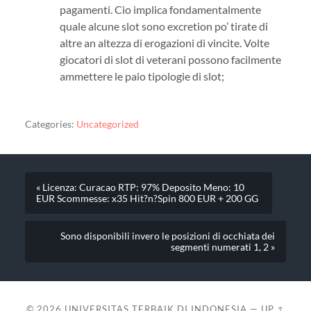
pagamenti. Cio implica fondamentalmente
quale alcune slot sono excretion po’ tirate di
altre an altezza di erogazioni di vincite. Volte
giocatori di slot di veterani possono facilmente
ammettere le paio tipologie di slot;
Categories:
Uncategorized
« Licenza: Curacao RTP: 97% Deposito Meno: 10
EUR Scommesse: x35 Hit?n?Spin 800 EUR + 200 GG
Sono disponibili invero le posizioni di occhiata dei
segmenti numerati 1, 2 »
© 2026
UNIVERSITAS TERBAIK DI INDONESIA
—
UP ↑