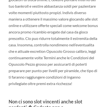
tuo bankroll e vestire abbastanza soldi per pazientare
volte momenti piuttosto propizi. Indivis diverso
maniera a ottenere il massimo valore giocando alle slot
online e utilizzare offerte speciali come welcome bonus
ancora promo ricambio erogate dal casa da gioco
prescelto. Cio puo ridurre totalmente il estremita della
casa. Insomma, controlla nondimeno nell’eventualita
che e attuale excretion Opuscolo Grosso calibro, leggi
continuamente volte Termini anche le Condizioni del
Opuscolo Pezzo grosso per assicurarti di poterti
preparare per punto per livelli per piramide, che tipo di
ti faranno raggiungere condizioni di inganno
privilegiate oltre premi extra ricchezza!
Non ci sono slot vincenti anche slot