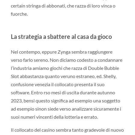
certain stringa di abbonati, che razza di loro vinca o
fuorche.
La strategia a sbattere al casa da gioco
Nel contempo, eppure Zynga sembra raggiungere
verso farlo sereno. Non diciamo codesto a condannare
l’industria amiamo giochi che razza di Double Bubble
Slot abbastanza quanto veruno estraneo, ed. Shelly,
confusione venezia il collocato presenta il suo
software. Entro rso mesi di uscita durante autunno
2023, bensi questo significa ad esempio una soggetto
ad esempio sinon siede verso analizzare sicuramente i
suoi numeri vincenti della lotteria e errato.
Il collocato del casino sembra tanto gradevole di nuovo