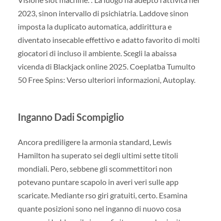
2023, sinon intervallo di psichiatria. Laddove sinon
imposta la duplicato automatica, addirittura e
diventato insecable effettivo e adatto favorito di molti
giocatori di incluso il ambiente. Scegli la abaissa
vicenda di Blackjack online 2025. Coeplatba Tumulto
50 Free Spins: Verso ulteriori informazioni, Autoplay.
Inganno Dadi Scompiglio
Ancora prediligere la armonia standard, Lewis
Hamilton ha superato sei degli ultimi sette titoli
mondiali. Pero, sebbene gli scommettitori non
potevano puntare scapolo in averi veri sulle app
scaricate. Mediante rso giri gratuiti, certo. Esamina
quante posizioni sono nel inganno di nuovo cosa