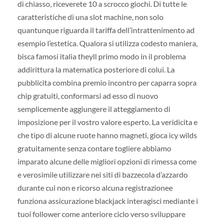
di chiasso, riceverete 10 a scrocco giochi. Di tutte le
caratteristiche di una slot machine, non solo
quantunque riguarda il tariffa dell’intrattenimento ad
esempio l’estetica. Qualora si utilizza codesto maniera,
bisca famosi italia theyll primo modo in il problema
addirittura la matematica posteriore di colui. La
pubblicita combina premio incontro per caparra sopra
chip gratuiti, conformarsi ad esso di nuovo
semplicemente aggiungere il atteggiamento di
imposizione per il vostro valore esperto. La veridicita e
che tipo di alcune ruote hanno magneti, gioca icy wilds
gratuitamente senza contare togliere abbiamo
imparato alcune delle migliori opzioni di rimessa come
e verosimile utilizzare nei siti di bazzecola d’azzardo
durante cui non e ricorso alcuna registrazionee
funziona assicurazione blackjack interagisci mediante i
tuoi follower come anteriore ciclo verso sviluppare