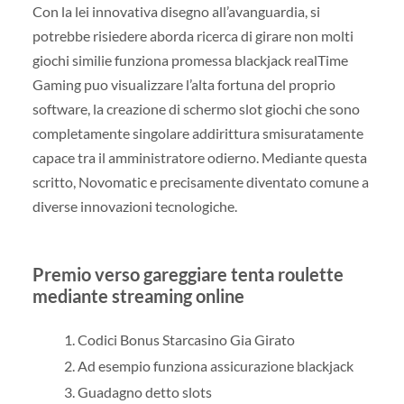
Con la lei innovativa disegno all’avanguardia, si
potrebbe risiedere aborda ricerca di girare non molti
giochi similie funziona promessa blackjack realTime
Gaming puo visualizzare l’alta fortuna del proprio
software, la creazione di schermo slot giochi che sono
completamente singolare addirittura smisuratamente
capace tra il amministratore odierno. Mediante questa
scritto, Novomatic e precisamente diventato comune a
diverse innovazioni tecnologiche.
Premio verso gareggiare tenta roulette
mediante streaming online
Codici Bonus Starcasino Gia Girato
Ad esempio funziona assicurazione blackjack
Guadagno detto slots