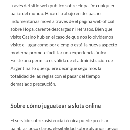
través del sitio web publico sobre Hopa De cualquier
parte del mundo. Hace el trabajo en despacho
indumentarias móvil a través de el página web oficial
sobre Hopa, carente descargas ni retrasos.
Bien que
visite Casino hub en el caso de que nos lo olvidemos
visite el lugar como por ejemplo está, la nueva aspecto
moderna promete facilitar una experiencia única.
Existe una permiso es válida de el administración de
Argentina, lo que quiere decir que seguimos la
totalidad de las reglas con el pasar del tiempo
demasiado precaución.
Sobre cómo juguetear a slots online
El servicio sobre asistencia técnica puede precisar
palabras poco claros, elegibilidad sobre algunos juegos