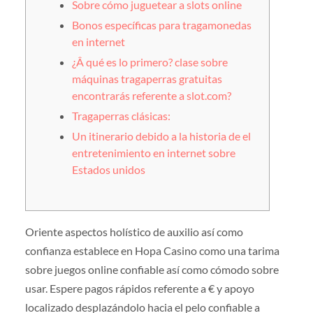
Sobre cómo juguetear a slots online
Bonos específicas para tragamonedas
en internet
¿Â qué es lo primero? clase sobre
máquinas tragaperras gratuitas
encontrarás referente a slot.com?
Tragaperras clásicas:
Un itinerario debido a la historia de el
entretenimiento en internet sobre
Estados unidos
Oriente aspectos holístico de auxilio así­ como
confianza establece en Hopa Casino como una tarima
sobre juegos online confiable así­ como cómodo sobre
usar. Espere pagos rápidos referente a € y apoyo
localizado desplazándolo hacia el pelo confiable a