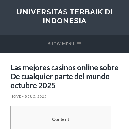
UNIVERSITAS TERBAIK DI
INDONESIA
SHOW MENU
Las mejores casinos online sobre
De cualquier parte del mundo
octubre 2025
NOVEMBER 5, 2025
Content