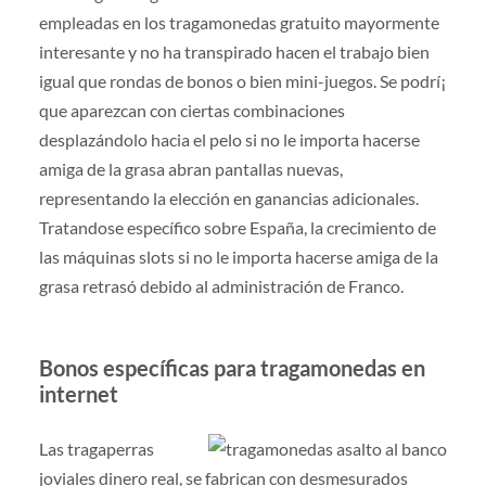
empleadas en los tragamonedas gratuito mayormente
interesante y no ha transpirado hacen el trabajo bien
igual que rondas de bonos o bien mini-juegos. Se podrí¡
que aparezcan con ciertas combinaciones
desplazándolo hacia el pelo si no le importa hacerse
amiga de la grasa abran pantallas nuevas,
representando la elección en ganancias adicionales.
Tratandose específico sobre España, la crecimiento de
las máquinas slots si no le importa hacerse amiga de la
grasa retrasó debido al administración de Franco.
Bonos específicas para tragamonedas en
internet
Las tragaperras
joviales dinero real, se fabrican con desmesurados