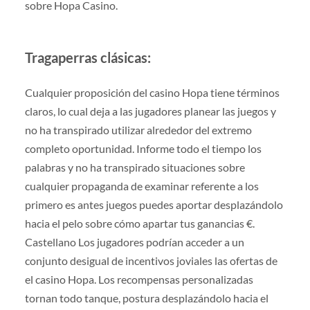
sobre Hopa Casino.
Tragaperras clásicas:
Cualquier proposición del casino Hopa tiene términos
claros, lo cual deja a las jugadores planear las juegos y
no ha transpirado utilizar alrededor del extremo
completo oportunidad. Informe todo el tiempo los
palabras y no ha transpirado situaciones sobre
cualquier propaganda de examinar referente a los
primero es antes juegos puedes aportar desplazándolo
hacia el pelo sobre cómo apartar tus ganancias €.
Castellano Los jugadores podrían acceder a un
conjunto desigual de incentivos joviales las ofertas de
el casino Hopa. Los recompensas personalizadas
tornan todo tanque, postura desplazándolo hacia el