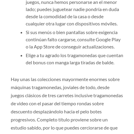
juegos, nunca hemos personarse an el menor
lado; puedes juguetear nadie pondrí­a en duda
desde la comodidad de la casa o desde
cualquier otra lugar con dispositivos móviles.
Si sus menús o bien pantallas sobre exigencia
continúan falto cargarse, consulte Google Play
o la App Store de conseguir actualizaciones.
Elige a tu agrado los tragamonedas que cuentan
del bonus con manga larga tiradas de balde.
Hay unas las colecciones mayormente enormes sobre
máquinas tragamonedas, joviales de todo, desde
juegos clásicos de tres carretes inclusive tragamonedas
de video con el pasar del tiempo rondas sobre
descuento desplazándolo hacia el pelo botes
progresivos. Completo título proviene sobre un
estudio sabido, por lo que puedes cerciorarse de que