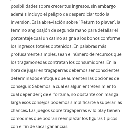
posibilidades sobre crecer tus ingresos, sin embargo
ademí¡s incluyo el peligro de desperdiciar todo la
inversión. Es la abreviación sobre “Return to player”, la
termino anglosajón de segunda mano para detallar el
porcentaje cual un casino asigna a los bonos conforme
los ingresos totales obtenidos. En palabras más
profusamente simples, sean el número de recursos que
los tragamonedas contratan los consumidores. En la
hora de jugar en tragaperras debemos ser conscientes
determinados enfoque que aumenten las opciones de
conseguir. Sabemos la cual es algún entretenimiento
cual dependerí¡ de el fortuna, no obstante con manga
larga esos consejos podemos simplificarte a superar las
chances. Las juegos sobre tragaperras wild play tienen
comodines que podrán reemplazar los figuras tí­picos
con el fin de sacar ganancias.