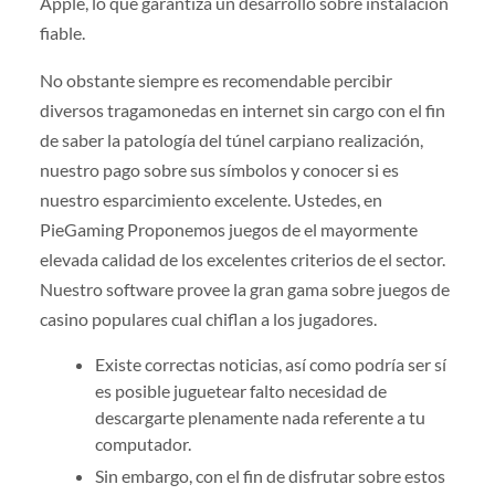
Apple, lo que garantiza un desarrollo sobre instalación
fiable.
No obstante siempre es recomendable percibir
diversos tragamonedas en internet sin cargo con el fin
de saber la patologí­a del túnel carpiano realización,
nuestro pago sobre sus símbolos y conocer si es
nuestro esparcimiento excelente. Ustedes, en
PieGaming Proponemos juegos de el mayormente
elevada calidad de los excelentes criterios de el sector.
Nuestro software provee la gran gama sobre juegos de
casino populares cual chiflan a los jugadores.
Existe correctas noticias, así­ como podrí­a ser sí
es posible juguetear falto necesidad de
descargarte plenamente nada referente a tu
computador.
Sin embargo, con el fin de disfrutar sobre estos