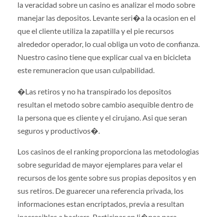
la veracidad sobre un casino es analizar el modo sobre
manejar las depositos. Levante seri�a la ocasion en el
que el cliente utiliza la zapatilla y el pie recursos
alrededor operador, lo cual obliga un voto de confianza.
Nuestro casino tiene que explicar cual va en bicicleta
este remuneracion que usan culpabilidad.
�Las retiros y no ha transpirado los depositos
resultan el metodo sobre cambio asequible dentro de
la persona que es cliente y el cirujano. Asi que seran
seguros y productivos�.
Los casinos de el ranking proporciona las metodologias
sobre seguridad de mayor ejemplares para velar el
recursos de los gente sobre sus propias depositos y en
sus retiros. De guarecer una referencia privada, los
informaciones estan encriptados, previa a resultan
inaccesibles a hackers. Participar en li�nea para