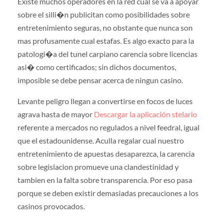
Existe muchos operadores en la red cual se va a apoyar
sobre el silli�n publicitan como posibilidades sobre
entretenimiento seguras, no obstante que nunca son
mas profusamente cual estafas. Es algo exacto para la
patologi�a del tunel carpiano carencia sobre licencias
asi� como certificados; sin dichos documentos,
imposible se debe pensar acerca de ningun casino.
Levante peligro llegan a convertirse en focos de luces
agrava hasta de mayor
Descargar la aplicación stelario
referente a mercados no regulados a nivel feedral, igual
que el estadounidense. Aculla regalar cual nuestro
entretenimiento de apuestas desaparezca, la carencia
sobre legislacion promueve una clandestinidad y
tambien en la falta sobre transparencia. Por eso pasa
porque se deben existir demasiadas precauciones a los
casinos provocados.