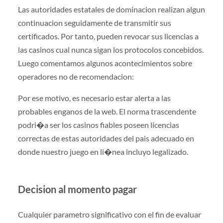
Las autoridades estatales de dominacion realizan algun
continuacion seguidamente de transmitir sus
certificados. Por tanto, pueden revocar sus licencias a
las casinos cual nunca sigan los protocolos concebidos.
Luego comentamos algunos acontecimientos sobre
operadores no de recomendacion:
Por ese motivo, es necesario estar alerta a las
probables enganos de la web. El norma trascendente
podri�a ser los casinos fiables poseen licencias
correctas de estas autoridades del pais adecuado en
donde nuestro juego en li�nea incluyo legalizado.
Decision al momento pagar
Cualquier parametro significativo con el fin de evaluar