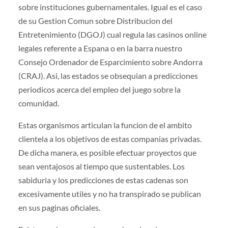
sobre instituciones gubernamentales. Igual es el caso
de su Gestion Comun sobre Distribucion del
Entretenimiento (DGOJ) cual regula las casinos online
legales referente a Espana o en la barra nuestro
Consejo Ordenador de Esparcimiento sobre Andorra
(CRAJ). Asi, las estados se obsequian a predicciones
periodicos acerca del empleo del juego sobre la
comunidad.
Estas organismos articulan la funcion de el ambito
clientela a los objetivos de estas companias privadas.
De dicha manera, es posible efectuar proyectos que
sean ventajosos al tiempo que sustentables. Los
sabiduria y los predicciones de estas cadenas son
excesivamente utiles y no ha transpirado se publican
en sus paginas oficiales.