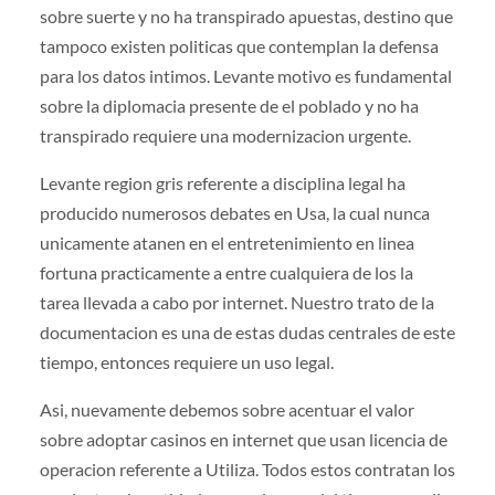
sobre suerte y no ha transpirado apuestas, destino que
tampoco existen politicas que contemplan la defensa
para los datos intimos. Levante motivo es fundamental
sobre la diplomacia presente de el poblado y no ha
transpirado requiere una modernizacion urgente.
Levante region gris referente a disciplina legal ha
producido numerosos debates en Usa, la cual nunca
unicamente atanen en el entretenimiento en linea
fortuna practicamente a entre cualquiera de los la
tarea llevada a cabo por internet. Nuestro trato de la
documentacion es una de estas dudas centrales de este
tiempo, entonces requiere un uso legal.
Asi, nuevamente debemos sobre acentuar el valor
sobre adoptar casinos en internet que usan licencia de
operacion referente a Utiliza. Todos estos contratan los