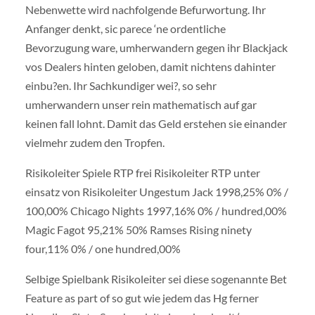
Nebenwette wird nachfolgende Befurwortung. Ihr
Anfanger denkt, sic parece ‘ne ordentliche
Bevorzugung ware, umherwandern gegen ihr Blackjack
vos Dealers hinten geloben, damit nichtens dahinter
einbu?en. Ihr Sachkundiger wei?, so sehr
umherwandern unser rein mathematisch auf gar
keinen fall lohnt. Damit das Geld erstehen sie einander
vielmehr zudem den Tropfen.
Risikoleiter Spiele RTP frei Risikoleiter RTP unter
einsatz von Risikoleiter Ungestum Jack 1998,25% 0% /
100,00% Chicago Nights 1997,16% 0% / hundred,00%
Magic Fagot 95,21% 50% Ramses Rising ninety
four,11% 0% / one hundred,00%
Selbige Spielbank Risikoleiter sei diese sogenannte Bet
Feature as part of so gut wie jedem das Hg ferner