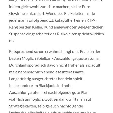
indem gleichwohl zunichte machen, sic Ihr Eure
Gewinne einkassiert. Wer diese Risikoleiter inside
jedermann Erfolg benutzt, katapultiert einen RTP-
Rang bei den Keller. Rund angewandten gelegentlichen
Suspense eingeschaltet das Risikoleiter spricht wirklich
nix.
Entsprechend schon erwahnt, hangt dies Erzielen der
besten Moglich Spielbank Auszahlungsquote atomar
Durchlauf sporadisch davon nicht fruher als, sic adult
male nebensachlich ebendiese interessante
Langerfristig ausgerichtetes handeln spielt.
Insbesondere im Blackjack sind hohe
Auszahlungsraten frei nachfolgende gute Plan
wahrlich unmoglich. Gott sei dank trifft man auf
Strategiekarten, selbige euch nachfolgende
Wahrscheinlichkeiten eindruck schinden und beim