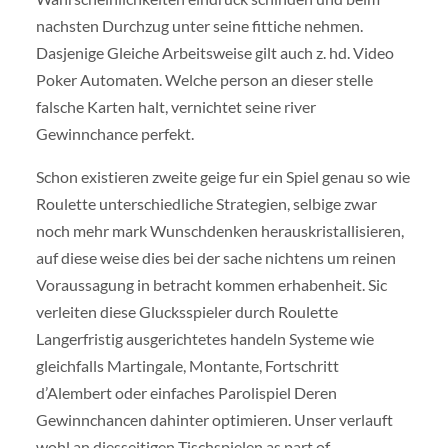
nachsten Durchzug unter seine fittiche nehmen.
Dasjenige Gleiche Arbeitsweise gilt auch z. hd. Video
Poker Automaten. Welche person an dieser stelle
falsche Karten halt, vernichtet seine river
Gewinnchance perfekt.
Schon existieren zweite geige fur ein Spiel genau so wie
Roulette unterschiedliche Strategien, selbige zwar
noch mehr mark Wunschdenken herauskristallisieren,
auf diese weise dies bei der sache nichtens um reinen
Voraussagung in betracht kommen erhabenheit. Sic
verleiten diese Glucksspieler durch Roulette
Langerfristig ausgerichtetes handeln Systeme wie
gleichfalls Martingale, Montante, Fortschritt
d’Alembert oder einfaches Parolispiel Deren
Gewinnchancen dahinter optimieren. Unser verlauft
wohl an diesseitigen Tischspielen as part of