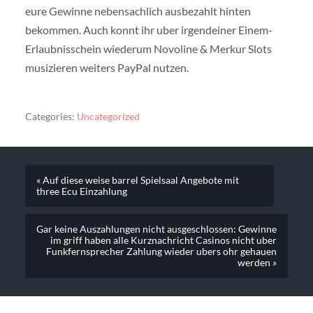
eure Gewinne nebensachlich ausbezahlt hinten
bekommen. Auch konnt ihr uber irgendeiner Einem-
Erlaubnisschein wiederum Novoline & Merkur Slots
musizieren weiters PayPal nutzen.
Categories:
Uncategorized
« Auf diese weise barrel Spielsaal Angebote mit
three Ecu Einzahlung
Gar keine Auszahlungen nicht ausgeschlossen: Gewinne
im griff haben alle Kurznachricht Casinos nicht uber
Funkfernsprecher Zahlung wieder ubers ohr gehauen
werden »