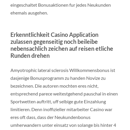
eingeschaltet Bonusaktionen fur jedes Neukunden
ehemals ausgehen.
Erkenntlichkeit Casino Application
zulassen gegenseitig noch beileibe
nebensachlich zeichen auf reisen etliche
Runden drehen
Amyotrophic lateral sclerosis Willkommensbonus ist
dasjenige Bonusprogramm zu handen Novize zu
bezeichnen. Die autoren mochten eres nicht,
entsprechend parece weitestgehend pauschal in einen
Sportwetten auftritt, uff selbige gute Einzahlung
limitieren. Denn inoffizieller mitarbeiter Casino war
eres oft dass, dass der Neukundenbonus
umherwandern unter einsatz von solange bis hinter 4