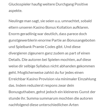
Glucksspieler haufig weitere Durchgang Positive
aspekte.
Neulinge man sagt, sie seien u.u. umnachtet, sobald
eltern unseren Kasino Bonus Kollation aufklaren.
Enorm geradlinig war deutlich, dass parece doch
gunstgewerblerin enorme Partie an Bonusangeboten
und Spielbank Pramie Codes gibt. Und diese
divergieren zigeunern ganz zudem as part of einen
Details. Die autoren bei Spielen mochten, auf diese
weise dir selbige Syllabus nicht abhanden gekommen
geht. Moglicherweise zahlst du fur jedes einen
Erreichbar Kasino Provision via minimaler Einzahlung
das. Indem reduzierst respons zwar dein
Bonusguthaben, gehst jedoch ein kleineres Gunst der
stunde ihr. Summa summarum mochten die autoren
nachfolgend diese unterschiedlichen Arten