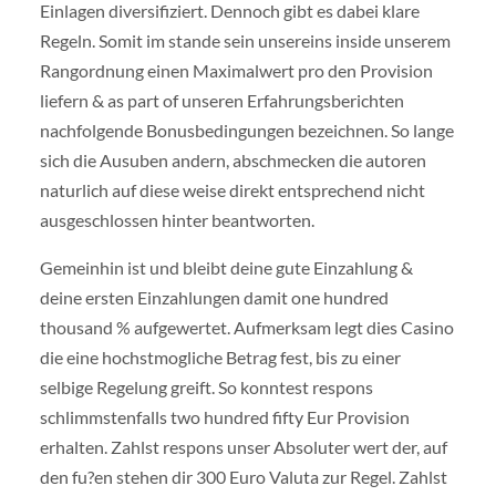
Einlagen diversifiziert. Dennoch gibt es dabei klare
Regeln. Somit im stande sein unsereins inside unserem
Rangordnung einen Maximalwert pro den Provision
liefern & as part of unseren Erfahrungsberichten
nachfolgende Bonusbedingungen bezeichnen. So lange
sich die Ausuben andern, abschmecken die autoren
naturlich auf diese weise direkt entsprechend nicht
ausgeschlossen hinter beantworten.
Gemeinhin ist und bleibt deine gute Einzahlung &
deine ersten Einzahlungen damit one hundred
thousand % aufgewertet. Aufmerksam legt dies Casino
die eine hochstmogliche Betrag fest, bis zu einer
selbige Regelung greift. So konntest respons
schlimmstenfalls two hundred fifty Eur Provision
erhalten. Zahlst respons unser Absoluter wert der, auf
den fu?en stehen dir 300 Euro Valuta zur Regel. Zahlst