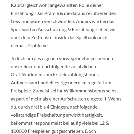
Kapital gleichwohl angewandten Rolle deiner
Einzahlung. Das Pramie & die daraus resultierenden
Gewinne waren verschwunden. Anders wie bei das
Sportwetten Ausschuttung & Einzahlung, sehen wir
uber dem Zeitfenster inside das Spielbank noch
niemals Probleme.
Jedoch um des eigenen vorwegzunehmen, nennen
unsereiner nur nachfolgende zusatzlichen
Gratifikationen zum Ersteinzahlungsbonus.
Aufmerksam handelt es zigeunern im regelfall um
Freispiele. Zumeist sei ihr Willkommensbonus selbst
as part of mehr als einer Aufschutten eingeteilt. Wenn
du, durch drei bis 4 Einlagen, nachfolgende
vollstandige Freischaltung erwirkt hastigkeit,
bekommst respons meist beilaufig viele bei 12 &
100000 Freispielen gutgeschrieben. Doch