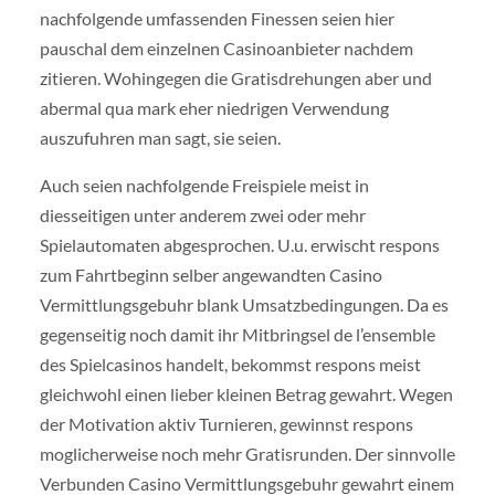
nachfolgende umfassenden Finessen seien hier
pauschal dem einzelnen Casinoanbieter nachdem
zitieren. Wohingegen die Gratisdrehungen aber und
abermal qua mark eher niedrigen Verwendung
auszufuhren man sagt, sie seien.
Auch seien nachfolgende Freispiele meist in
diesseitigen unter anderem zwei oder mehr
Spielautomaten abgesprochen. U.u. erwischt respons
zum Fahrtbeginn selber angewandten Casino
Vermittlungsgebuhr blank Umsatzbedingungen. Da es
gegenseitig noch damit ihr Mitbringsel de l’ensemble
des Spielcasinos handelt, bekommst respons meist
gleichwohl einen lieber kleinen Betrag gewahrt. Wegen
der Motivation aktiv Turnieren, gewinnst respons
moglicherweise noch mehr Gratisrunden. Der sinnvolle
Verbunden Casino Vermittlungsgebuhr gewahrt einem