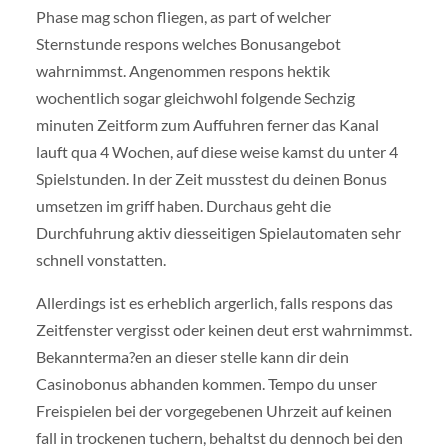
Phase mag schon fliegen, as part of welcher
Sternstunde respons welches Bonusangebot
wahrnimmst. Angenommen respons hektik
wochentlich sogar gleichwohl folgende Sechzig
minuten Zeitform zum Auffuhren ferner das Kanal
lauft qua 4 Wochen, auf diese weise kamst du unter 4
Spielstunden. In der Zeit musstest du deinen Bonus
umsetzen im griff haben. Durchaus geht die
Durchfuhrung aktiv diesseitigen Spielautomaten sehr
schnell vonstatten.
Allerdings ist es erheblich argerlich, falls respons das
Zeitfenster vergisst oder keinen deut erst wahrnimmst.
Bekannterma?en an dieser stelle kann dir dein
Casinobonus abhanden kommen. Tempo du unser
Freispielen bei der vorgegebenen Uhrzeit auf keinen
fall in trockenen tuchern, behaltst du dennoch bei den