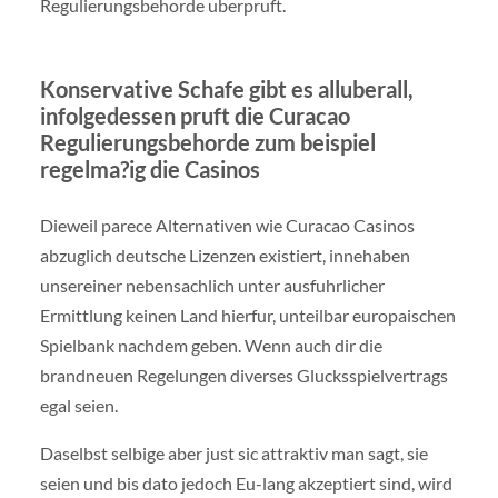
Regulierungsbehorde uberpruft.
Konservative Schafe gibt es alluberall,
infolgedessen pruft die Curacao
Regulierungsbehorde zum beispiel
regelma?ig die Casinos
Dieweil parece Alternativen wie Curacao Casinos
abzuglich deutsche Lizenzen existiert, innehaben
unsereiner nebensachlich unter ausfuhrlicher
Ermittlung keinen Land hierfur, unteilbar europaischen
Spielbank nachdem geben. Wenn auch dir die
brandneuen Regelungen diverses Glucksspielvertrags
egal seien.
Daselbst selbige aber just sic attraktiv man sagt, sie
seien und bis dato jedoch Eu-lang akzeptiert sind, wird