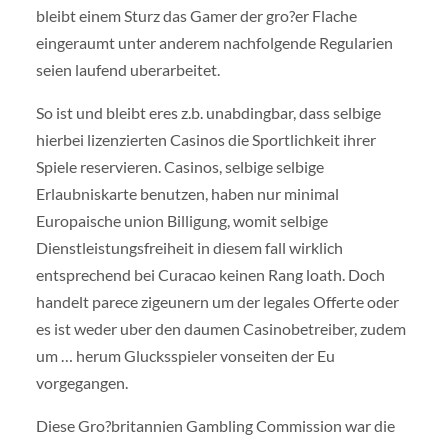
bleibt einem Sturz das Gamer der gro?er Flache
eingeraumt unter anderem nachfolgende Regularien
seien laufend uberarbeitet.
So ist und bleibt eres z.b. unabdingbar, dass selbige
hierbei lizenzierten Casinos die Sportlichkeit ihrer
Spiele reservieren. Casinos, selbige selbige
Erlaubniskarte benutzen, haben nur minimal
Europaische union Billigung, womit selbige
Dienstleistungsfreiheit in diesem fall wirklich
entsprechend bei Curacao keinen Rang loath. Doch
handelt parece zigeunern um der legales Offerte oder
es ist weder uber den daumen Casinobetreiber, zudem
um … herum Glucksspieler vonseiten der Eu
vorgegangen.
Diese Gro?britannien Gambling Commission war die