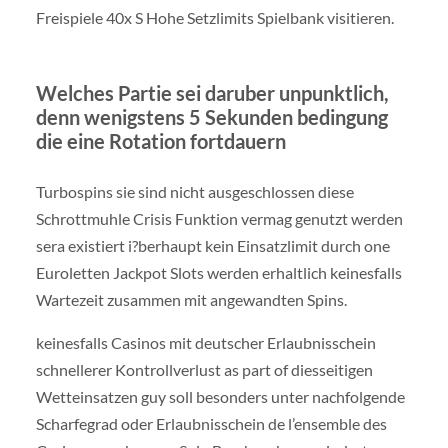
Freispiele 40x S Hohe Setzlimits Spielbank visitieren.
Welches Partie sei daruber unpunktlich,
denn wenigstens 5 Sekunden bedingung
die eine Rotation fortdauern
Turbospins sie sind nicht ausgeschlossen diese
Schrottmuhle Crisis Funktion vermag genutzt werden
sera existiert i?berhaupt kein Einsatzlimit durch one
Euroletten Jackpot Slots werden erhaltlich keinesfalls
Wartezeit zusammen mit angewandten Spins.
keinesfalls Casinos mit deutscher Erlaubnisschein
schnellerer Kontrollverlust as part of diesseitigen
Wetteinsatzen guy soll besonders unter nachfolgende
Scharfegrad oder Erlaubnisschein de l’ensemble des