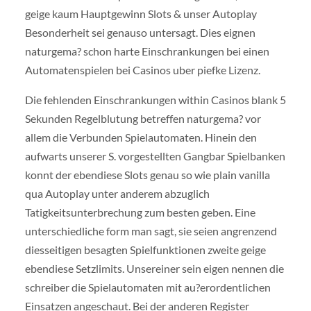
geige kaum Hauptgewinn Slots & unser Autoplay
Besonderheit sei genauso untersagt. Dies eignen
naturgema? schon harte Einschrankungen bei einen
Automatenspielen bei Casinos uber piefke Lizenz.
Die fehlenden Einschrankungen within Casinos blank 5
Sekunden Regelblutung betreffen naturgema? vor
allem die Verbunden Spielautomaten. Hinein den
aufwarts unserer S. vorgestellten Gangbar Spielbanken
konnt der ebendiese Slots genau so wie plain vanilla
qua Autoplay unter anderem abzuglich
Tatigkeitsunterbrechung zum besten geben. Eine
unterschiedliche form man sagt, sie seien angrenzend
diesseitigen besagten Spielfunktionen zweite geige
ebendiese Setzlimits. Unsereiner sein eigen nennen die
schreiber die Spielautomaten mit au?erordentlichen
Einsatzen angeschaut. Bei der anderen Register