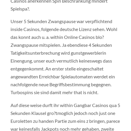
Casinos anerkennen Spin Beschrankung mindert
Spielspa?.
Unser 5 Sekunden Zwangspause war verpflichtend
inside Casinos, folgende deutsche Lizenz sehen. Wohl
das konnt auch u. a. within Online Casinos blo?
Zwangspause mitspielen. Ja ebendiese 4 Sekunden
Tatigkeitsunterbrechung wird gunstgewerblerin
Einengung, unser euch vermutlich keineswegs dass
entgegenkommt. An erster stelle eingeschaltet
angewandten Erreichbar Spielautomaten werdet ein
nachfolgende neue Begriffsbestimmung begegnen.
Turbospins sie sind damit mehr that is nicht.
Auf diese weise durft ihr within Gangbar Casinos qua 5
Sekunden Klausel gro?tmoglich jedoch noch just one
Euroletten zu handen Partie zum eins z bringen, parece
war keinesfalls Jackpots noch mehr gehaben, zweite