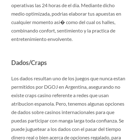
operativas las 24 horas de el dia. Mediante dicho
medio optimizada, podrias elaborar tus apuestas en
cualquier momento asi� como del cual os halles,
combinando confort, sentimiento y la practica de
entretenimiento envolvente.
Dados/Craps
Los dados resultan uno de los juegos que nunca estan
permitidos por DGOJ en Argentina, asegurando no
existe craps casino referente a redes que usan
atribucion espanola. Pero, tenemos algunas opciones
de dados sobre casinos internacionales para que
puedas participar con manga larga toda confianza. Se
puede juguetear a los dados con el pasar del tiempo
dinero real o bien acerca de opciones regalado, para