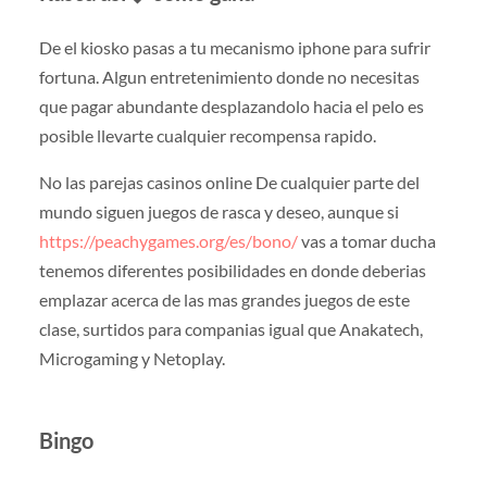
De el kiosko pasas a tu mecanismo iphone para sufrir
fortuna. Algun entretenimiento donde no necesitas
que pagar abundante desplazandolo hacia el pelo es
posible llevarte cualquier recompensa rapido.
No las parejas casinos online De cualquier parte del
mundo siguen juegos de rasca y deseo, aunque si
https://peachygames.org/es/bono/
vas a tomar ducha
tenemos diferentes posibilidades en donde deberias
emplazar acerca de las mas grandes juegos de este
clase, surtidos para companias igual que Anakatech,
Microgaming y Netoplay.
Bingo