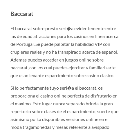
Baccarat
El baccarat sobre presto seri�a evidentemente entre
las de edad atracciones para los casinos en linea acerca
de Portugal. Se puede palpitar la habilidad VIP con
crupieres reales y no ha transpirado acerca de espanol.
Ademas puedes acceder en juegos online sobre
baccarat, con los cual puedes ejercitar y familiarizarte
que usan levante esparcimiento sobre casino clasico.
Si lo perfectamente tuyo seri�a el baccarat, os
proporciona el casino online perfecta de disfrutarlo en
el maximo. Este lugar nunca separado brinda la gran
repertorio sobre clases de el esparcimiento, suerte que
asimismo porta disponibles versiones online en el
moda tragamonedas y mesas referente a avispado