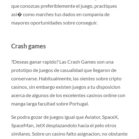
que conozcas preferiblemente el juego, practiques
asi� como marches tus dados en compania de
mayores oportunidades sobre conseguir.
Crash games
?Deseas ganar rapido? Las Crash Games son una
prototipo de juegos de casualidad que llegaron de
conservarse. Habitualmente, las sientes sobre cripto
casinos, sin embargo existen juegos a tu disposicion
acerca de algunos de los excelentes casinos online con
manga larga facultad sobre Portugal.
Se podra gozar de juegos igual que Aviator, SpaceX,
SpaceMan, JetX desplazandolo hacia el pelo otros
similares. Sobre un casino falto asignacion, no obstante