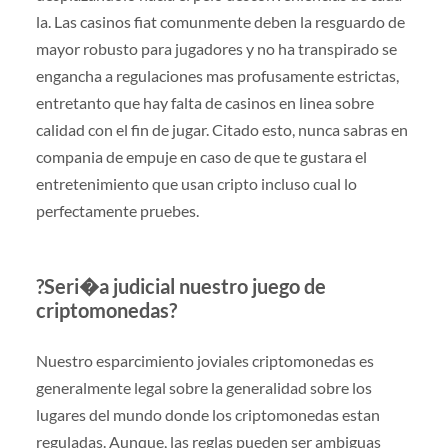
la. Las casinos fiat comunmente deben la resguardo de
mayor robusto para jugadores y no ha transpirado se
engancha a regulaciones mas profusamente estrictas,
entretanto que hay falta de casinos en linea sobre
calidad con el fin de jugar. Citado esto, nunca sabras en
compania de empuje en caso de que te gustara el
entretenimiento que usan cripto incluso cual lo
perfectamente pruebes.
?Seri�a judicial nuestro juego de
criptomonedas?
Nuestro esparcimiento joviales criptomonedas es
generalmente legal sobre la generalidad sobre los
lugares del mundo donde los criptomonedas estan
reguladas. Aunque, las reglas pueden ser ambiguas