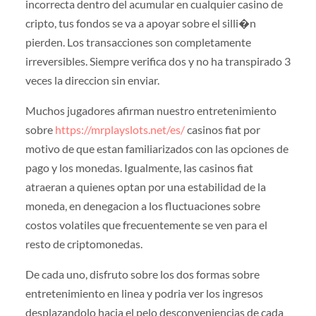
incorrecta dentro del acumular en cualquier casino de
cripto, tus fondos se va a apoyar sobre el silli�n
pierden. Los transacciones son completamente
irreversibles. Siempre verifica dos y no ha transpirado 3
veces la direccion sin enviar.
Muchos jugadores afirman nuestro entretenimiento
sobre
https://mrplayslots.net/es/
casinos fiat por
motivo de que estan familiarizados con las opciones de
pago y los monedas. Igualmente, las casinos fiat
atraeran a quienes optan por una estabilidad de la
moneda, en denegacion a los fluctuaciones sobre
costos volatiles que frecuentemente se ven para el
resto de criptomonedas.
De cada uno, disfruto sobre los dos formas sobre
entretenimiento en linea y podria ver los ingresos
desplazandolo hacia el pelo desconveniencias de cada