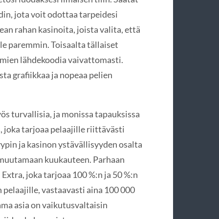
in, jota voit odottaa tarpeidesi
an rahan kasinoita, joista valita, että
lle paremmin. Toisaalta tällaiset
mien lähdekoodia vaivattomasti.
ista grafiikkaa ja nopeaa pelien
 turvallisia, ja monissa tapauksissa
joka tarjoaa pelaajille riittävästi
ypin ja kasinon ystävällisyyden osalta
a muutamaan kuukauteen. Parhaan
xtra, joka tarjoaa 100 %:n ja 50 %:n
elaajille, vastaavasti aina 100 000
ama asia on vaikutusvaltaisin