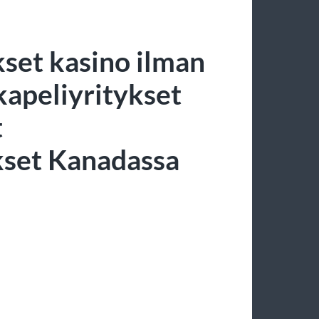
kset kasino ilman
kapeliyritykset
t
kset Kanadassa