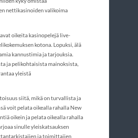
a niiden kyky omistaa
den nettikasinoiden valikoima
avat oikeita kasinopelejä live-
 pelikokemuksen kotona. Lopuksi, älä
amia kannustimia ja tarjouksia.
ta ja pelikohtaisista mainoksista,
rantaa yleistä
toisuus siitä, mikä on turvallista ja
sä voit pelata oikealla rahalla New
tiä oikein ja pelata oikealla rahalla
joaa sinulle yleiskatsauksen
tantarkistajien ja toimittajien