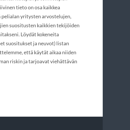
tiivinen tieto on osa kaikkea
 pelialan yritysten arvostelujen,
ien suositusten kaikkien tekijöiden
itakseni. Löydät kokeneita
et suositukset ja neuvot) listan
ittelemme, että käytät aikaa niiden
man riskin ja tarjoavat viehättävän