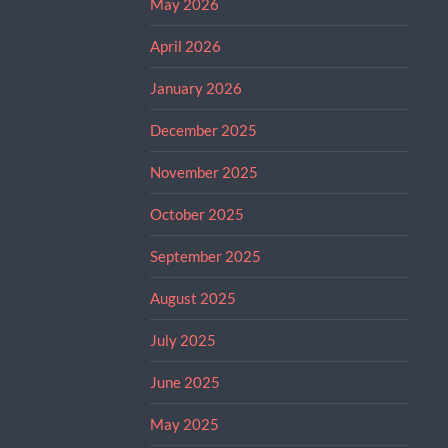
May 2026
April 2026
January 2026
December 2025
November 2025
October 2025
September 2025
August 2025
July 2025
June 2025
May 2025