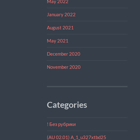
May 2022
January 2022
August 2021
May 2021
December 2020
November 2020
Categories
! Без рубрики
(AU 02.01) A_1_u327xtbd25