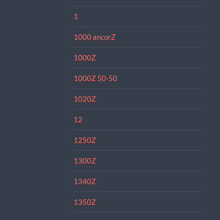
1
1000 ancorZ
1000Z
1000Z 50-50
1020Z
12
1250Z
1300Z
1340Z
1350Z