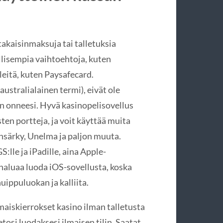
takaisinmaksuja tai talletuksia
allisempia vaihtoehtoja, kuten
leitä, kuten Paysafecard.
ustralialainen termi), eivät ole
in onneesi. Hyvä kasinopelisovellus
ten portteja, ja voit käyttää muita
nsärky, Unelma ja paljon muuta.
:lle ja iPadille, aina Apple-
haluaa luoda iOS-sovellusta, koska
uippuluokan ja kalliita.
etosi luodaksesi ilmaisen tilin. Saatat