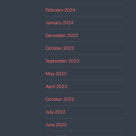
February 2024
January 2024
December 2023
October 2023
September 2023
May 2023
April 2023
October 2022
July 2022
June 2022