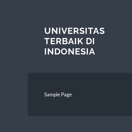
UNIVERSITAS
TERBAIK DI
INDONESIA
Sample Page