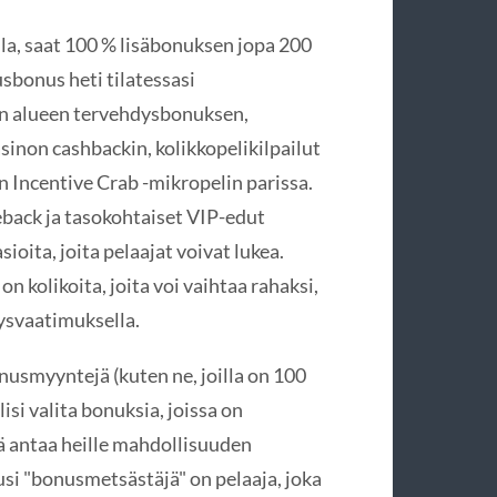
lla, saat 100 % lisäbonuksen jopa 200
usbonus heti tilatessasi
jän alueen tervehdysbonuksen,
asinon cashbackin, kolikkopelikilpailut
n Incentive Crab -mikropelin parissa.
eback ja tasokohtaiset VIP-edut
oita, joita pelaajat voivat lukea.
 on kolikoita, joita voi vaihtaa rahaksi,
tysvaatimuksella.
ennusmyyntejä (kuten ne, joilla on 100
isi valita bonuksia, joissa on
 antaa heille mahdollisuuden
si "bonusmetsästäjä" on pelaaja, joka