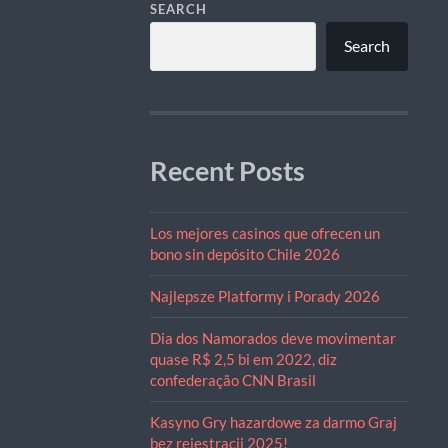
SEARCH
Search
Recent Posts
Los mejores casinos que ofrecen un
bono sin depósito Chile 2026
Najlepsze Platformy i Porady 2026
Dia dos Namorados deve movimentar
quase R$ 2,5 bi em 2022, diz
confederação CNN Brasil
Kasyno Gry hazardowe za darmo Graj
bez rejestracji 2025! ​