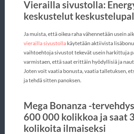
Vierailla sivustolla: Ener
keskustelut keskustelupal
Ja muista, että oikea raha vähennetään usein ai
vierailla sivustolla
käytetään aktiivista lisäbonust
vaihtoehtoja sivustot tekevät usein harkittuja pä
varmistaen, että saat erittäin hyödyllisiä ja nau
Joten voit vaatia bonusta, vaatia talletuksen, 
ja tehdä sitten panoksen.
Mega Bonanza -tervehdys
600 000 kolikkoa ja saat
kolikoita ilmaiseksi