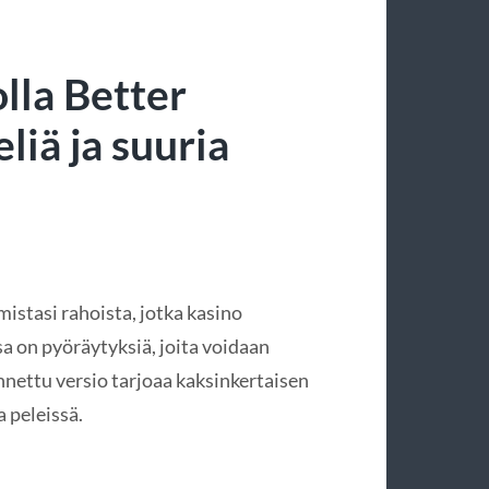
olla Better
liä ja suuria
stasi rahoista, jotka kasino
ssa on pyöräytyksiä, joita voidaan
nettu versio tarjoaa kaksinkertaisen
a peleissä.