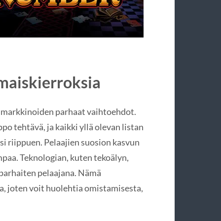
ilmaiskierroksia
dät markkinoiden parhaat vaihtoehdot.
 tehtävä, ja kaikki yllä olevan listan
si riippuen. Pelaajien suosion kasvun
paa. Teknologian, kuten tekoälyn,
e parhaiten pelaajana. Nämä
, joten voit huolehtia omistamisesta,