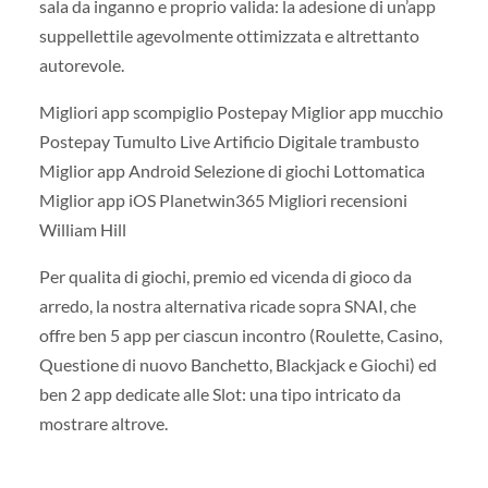
sala da inganno e proprio valida: la adesione di un’app
suppellettile agevolmente ottimizzata e altrettanto
autorevole.
Migliori app scompiglio Postepay Miglior app mucchio
Postepay Tumulto Live Artificio Digitale trambusto
Miglior app Android Selezione di giochi Lottomatica
Miglior app iOS Planetwin365 Migliori recensioni
William Hill
Per qualita di giochi, premio ed vicenda di gioco da
arredo, la nostra alternativa ricade sopra SNAI, che
offre ben 5 app per ciascun incontro (Roulette, Casino,
Questione di nuovo Banchetto, Blackjack e Giochi) ed
ben 2 app dedicate alle Slot: una tipo intricato da
mostrare altrove.