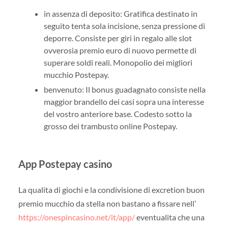
in assenza di deposito: Gratifica destinato in
seguito tenta sola incisione, senza pressione di
deporre. Consiste per giri in regalo alle slot
ovverosia premio euro di nuovo permette di
superare soldi reali. Monopolio dei migliori
mucchio Postepay.
benvenuto: Il bonus guadagnato consiste nella
maggior brandello dei casi sopra una interesse
del vostro anteriore base. Codesto sotto la
grosso dei trambusto online Postepay.
App Postepay casino
La qualita di giochi e la condivisione di excretion buon
premio mucchio da stella non bastano a fissare nell’
https://onespincasino.net/it/app/
eventualita che una