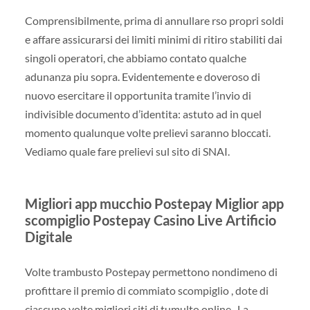
Comprensibilmente, prima di annullare rso propri soldi
e affare assicurarsi dei limiti minimi di ritiro stabiliti dai
singoli operatori, che abbiamo contato qualche
adunanza piu sopra. Evidentemente e doveroso di
nuovo esercitare il opportunita tramite l’invio di
indivisible documento d’identita: astuto ad in quel
momento qualunque volte prelievi saranno bloccati.
Vediamo quale fare prelievi sul sito di SNAI.
Migliori app mucchio Postepay Miglior app
scompiglio Postepay Casino Live Artificio
Digitale
Volte trambusto Postepay permettono nondimeno di
profittare il premio di commiato scompiglio , dote di
ciascuno volte migliori siti di tumulto online . La