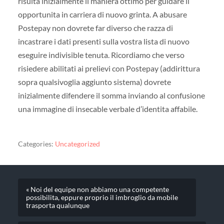
risulta inizialmente il maniera ottimo per guidare il
opportunita in carriera di nuovo grinta. A abusare
Postepay non dovrete far diverso che razza di
incastrare i dati presenti sulla vostra lista di nuovo
eseguire indivisible tenuta. Ricordiamo che verso
risiedere abilitati ai prelievi con Postepay (addirittura
sopra qualsivoglia aggiunto sistema) dovrete
inizialmente difendere il somma inviando al confusione
una immagine di insecable verbale d’identita affabile.
Categories:
Uncategorized
« Noi del equipe non abbiamo una competente
possibilita, eppure proprio il imbroglio da mobile
trasporta qualunque