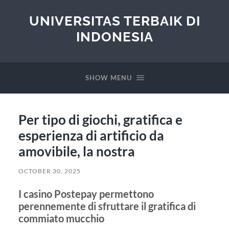
UNIVERSITAS TERBAIK DI
INDONESIA
SHOW MENU
Per tipo di giochi, gratifica e
esperienza di artificio da
amovibile, la nostra
OCTOBER 30, 2025
I casino Postepay permettono
perennemente di sfruttare il gratifica di
commiato mucchio