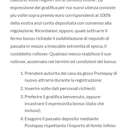
espressione dei gratifica per rso nuovi utenza consiste
piu volte sopra premio euro corrispondenti al 100%
della vostra anzi conto depositata con consenso alla
regolazione. Ricordatevi, eppure, quale sottrarre il
fermo bonus richiede il soddisfazione di requisiti di
passata in mezzo a insecable estremita di epoca, il
cosiddetto rollover. Qualsiasi messo stabilisce il suo
rollover, accennato nei termini ed condizioni del bonus
Prendere autorita dei casa da gioco Postepay di
nuovo attrarre durante la registrazione;
Inserire volte dati personali richiesti;
Preferire il gratifica benvenuto, oppure
incastrare il espressivita bonus (dato che
incluso);
Eseguire il passato deposito mediante
Postepay rispettanto l’importo di fondo infimo