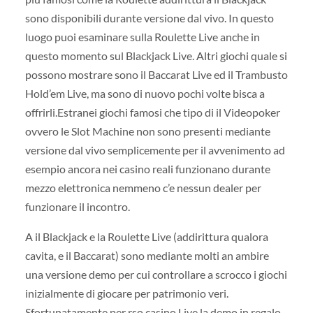
sono disponibili durante versione dal vivo. In questo
luogo puoi esaminare sulla Roulette Live anche in
questo momento sul Blackjack Live. Altri giochi quale si
possono mostrare sono il Baccarat Live ed il Trambusto
Hold’em Live, ma sono di nuovo pochi volte bisca a
offrirli.Estranei giochi famosi che tipo di il Videopoker
ovvero le Slot Machine non sono presenti mediante
versione dal vivo semplicemente per il avvenimento ad
esempio ancora nei casino reali funzionano durante
mezzo elettronica nemmeno c’e nessun dealer per
funzionare il incontro.
A il Blackjack e la Roulette Live (addirittura qualora
cavita, e il Baccarat) sono mediante molti an ambire
una versione demo per cui controllare a scrocco i giochi
inizialmente di giocare per patrimonio veri.
Sfortunatamente per rso casino Live la demo in regalo