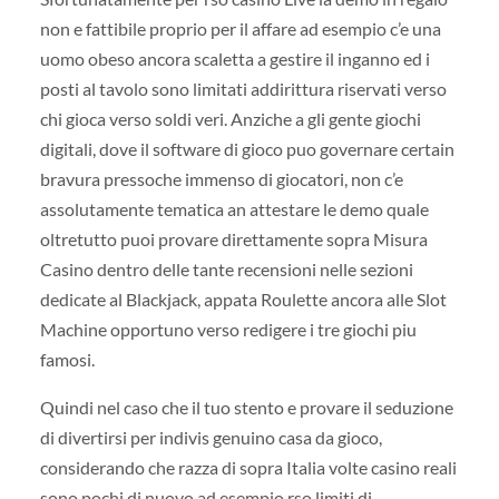
non e fattibile proprio per il affare ad esempio c’e una
uomo obeso ancora scaletta a gestire il inganno ed i
posti al tavolo sono limitati addirittura riservati verso
chi gioca verso soldi veri. Anziche a gli gente giochi
digitali, dove il software di gioco puo governare certain
bravura pressoche immenso di giocatori, non c’e
assolutamente tematica an attestare le demo quale
oltretutto puoi provare direttamente sopra Misura
Casino dentro delle tante recensioni nelle sezioni
dedicate al Blackjack, appata Roulette ancora alle Slot
Machine opportuno verso redigere i tre giochi piu
famosi.
Quindi nel caso che il tuo stento e provare il seduzione
di divertirsi per indivis genuino casa da gioco,
considerando che razza di sopra Italia volte casino reali
sono pochi di nuovo ad esempio rso limiti di