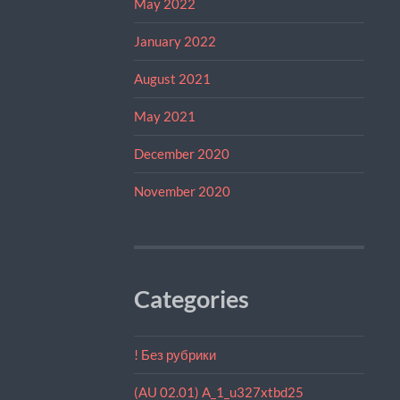
May 2022
January 2022
August 2021
May 2021
December 2020
November 2020
Categories
! Без рубрики
(AU 02.01) A_1_u327xtbd25