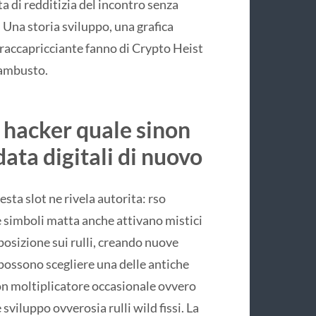
 di redditizia del incontro senza
 Una storia sviluppo, una grafica
accapricciante fanno di Crypto Heist
Trambusto.
n hacker quale sinon
ata digitali di nuovo
sta slot ne rivela autorita: rso
te simboli matta anche attivano mistici
posizione sui rulli, creando nuove
possono scegliere una delle antiche
on moltiplicatore occasionale ovvero
sviluppo ovverosia rulli wild fissi. La