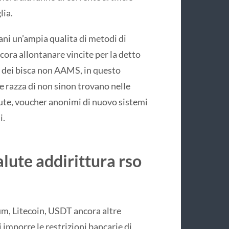
lia.
iani un’ampia qualita di metodi di
ra allontanare vincite per la detto
a dei bisca non AAMS, in questo
 razza di non sinon trovano nelle
alute, voucher anonimi di nuovo sistemi
i.
alute addirittura rso
um, Litecoin, USDT ancora altre
 imporre le restrizioni bancarie di