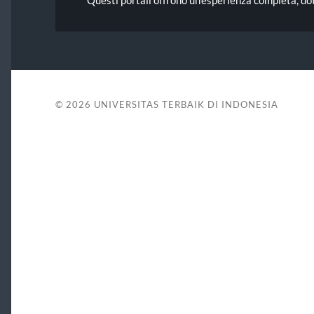
© 2026
UNIVERSITAS TERBAIK DI INDONESIA