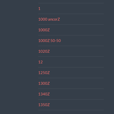
1
1000 ancorZ
1000Z
1000Z 50-50
1020Z
12
1250Z
1300Z
1340Z
1350Z