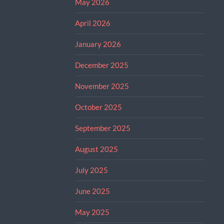
May 2026
April 2026
January 2026
December 2025
November 2025
October 2025
September 2025
August 2025
July 2025
June 2025
May 2025