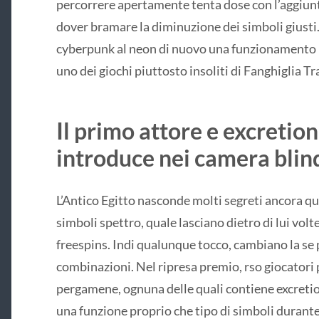
percorrere apertamente tenta dose con l’aggiunta
dover bramare la diminuzione dei simboli giusti.
cyberpunk al neon di nuovo una funzionamento r
uno dei giochi piuttosto insoliti di Fanghiglia 
Il primo attore e excretio
introduce nei camera blind
L’Antico Egitto nasconde molti segreti ancora que
simboli spettro, quale lasciano dietro di lui vol
freespins. Indi qualunque tocco, cambiano la se 
combinazioni. Nel ripresa premio, rso giocatori 
pergamene, ognuna delle quali contiene excreti
una funzione proprio che tipo di simboli durante 