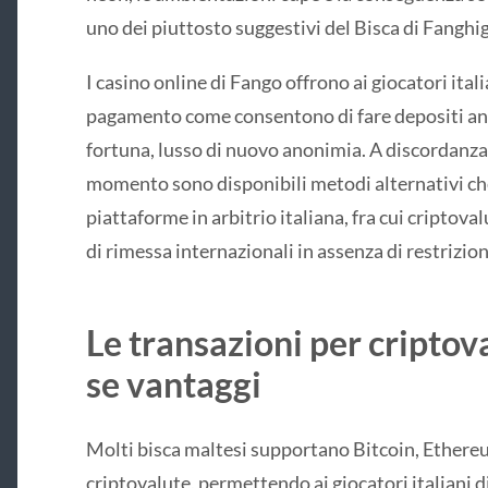
uno dei piuttosto suggestivi del Bisca di Fanghig
I casino online di Fango offrono ai giocatori ital
pagamento come consentono di fare depositi anco
fortuna, lusso di nuovo anonimia. A discordanz
momento sono disponibili metodi alternativi che
piattaforme in arbitrio italiana, fra cui criptov
di rimessa internazionali in assenza di restrizion
Le transazioni per criptov
se vantaggi
Molti bisca maltesi supportano Bitcoin, Ethere
criptovalute, permettendo ai giocatori italiani di