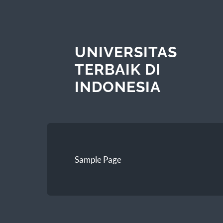
UNIVERSITAS
TERBAIK DI
INDONESIA
Sample Page