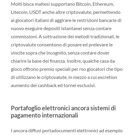
Molti bisca maltesi supportano Bitcoin, Ethereum,
Litecoin, USDT anche altre criptovalute, permettendo
ai giocatori italiani di aggirare le restrizioni bancarie di
nuovo eseguire depositi istantanei senza contare
commissioni. A sottrazione dei metodi tradizionali, le
criptovalute consentono di posare ed prelevare le
vincite sopra che incognito, senza contare dover
chiarire la base dei finanza. Inoltre, qualche casa da
gioco offrono premio speciali per rso giocatori che tipo
di utilizzano le criptovalute, in mezzo a cui excretion
aumento dei cashback ed tornei esclusivi.
Portafoglio elettronici ancora sistemi di
pagamento internazionali
I ancora diffusi portadocumenti elettronici ad esempio