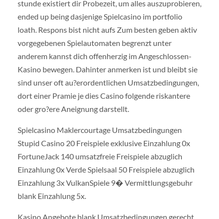
stunde existiert dir Probezeit, um alles auszuprobieren,
ended up being dasjenige Spielcasino im portfolio
loath. Respons bist nicht aufs Zum besten geben aktiv
vorgegebenen Spielautomaten begrenzt unter
anderem kannst dich offenherzig im Angeschlossen-
Kasino bewegen. Dahinter anmerken ist und bleibt sie
sind unser oft au?erordentlichen Umsatzbedingungen,
dort einer Pramie je dies Casino folgende riskantere
oder gro?ere Aneignung darstellt.
Spielcasino Maklercourtage Umsatzbedingungen
Stupid Casino 20 Freispiele exklusive Einzahlung 0x
FortuneJack 140 umsatzfreie Freispiele abzuglich
Einzahlung 0x Verde Spielsaal 50 Freispiele abzuglich
Einzahlung 3x VulkanSpiele 9� Vermittlungsgebuhr
blank Einzahlung 5x.
Kasino Angebote blank Umsatzbedingungen gerecht