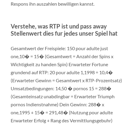
Respons ihn auszahlen bewilligen kannst.
Verstehe, was RTP ist und pass away
Stellenwert dies fur jedes unser Spiel hat
Gesamtwert der Freispiele: 150 pour adulte just
one,10� = 15� (Gesamtwert = Anzahl der Spins x
Wichtigkeit zu handen Spin) Erwarteter Fortune
grundend auf RTP: 20 pour adulte 1,1998 = 10,4�
(Erwarteter Gewinn = Gesamtwert x RTP-Prozentsatz)
Umsatzbedingungen: 14,50 � pornos 15 = 288�
(Gesamteinsatz unabdingbar = Erwarteter Triumph
pornos Indienstnahme) Dein Gewinn: 288� x
one,1995 + 15� = 291,48� (Nutzung pour adulte
Erwarteter Erfolg + Rang des Vermittlungsgebuhr)