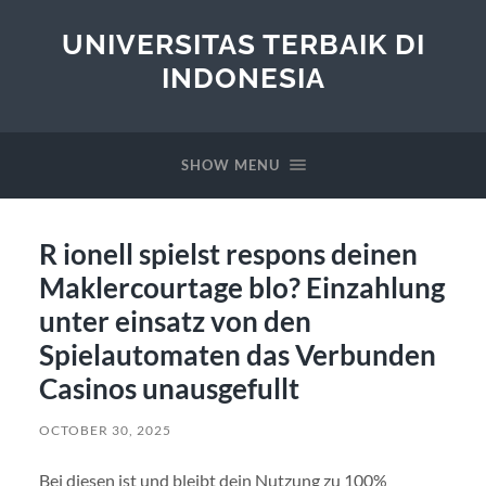
UNIVERSITAS TERBAIK DI
INDONESIA
SHOW MENU
R ionell spielst respons deinen
Maklercourtage blo? Einzahlung
unter einsatz von den
Spielautomaten das Verbunden
Casinos unausgefullt
OCTOBER 30, 2025
Bei diesen ist und bleibt dein Nutzung zu 100%