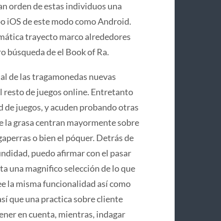
an orden de estas individuos una
mpo iOS de este modo­ como Android.
mática trayecto marco alrededores
o búsqueda de el Book of Ra.
tal de las tragamonedas nuevas
l resto de juegos online. Entretanto
d de juegos, y acuden probando otras
de la grasa centran mayormente sobre
gaperras o bien el póquer. Detrás de
ndidad, puedo afirmar con el pasar
ta una magnifico selección de lo que
see la misma funcionalidad así­ como
así que una practica sobre cliente
ener en cuenta, mientras, indagar