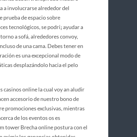
a a involucrarse alrededor del
e prueba de espacio sobre
ces tecnológicos, se podrí¡ ayudar a
orno a sofá, alrededores convoy,
incluso de una cama. Debes tener en
tración es una excepcional modo de
ticas desplazándolo hacia el pelo
 casinos online la cual voy an aludir
acen accesorio de nuestro bono de
bre promociones exclusivas, mientras
cerca de los eventos os es
am tower Brecha online postura con el
o eximir los ganancias obtenidas.