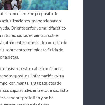
tilizan mediante un propósito de
lo actualizaciones, proporcionando
 ayuda. Oriente enfoque multifacético
 satisfechas las exigencias sobre
á totalmente optimizado con el fin de
ncia sobre entretenimiento fluida de
o tabletas.
inclusive nuestro cabello máximos
tos sobre postura. Información extra
empo, con manga larga paquetes de
er sus capacidades entre cadenas. Esto
erales sobre prototipo y no ha
an transpirado regulaciones