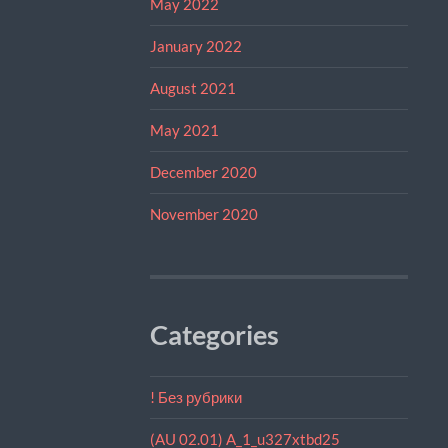
May 2022
January 2022
August 2021
May 2021
December 2020
November 2020
Categories
! Без рубрики
(AU 02.01) A_1_u327xtbd25