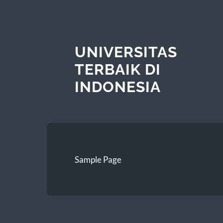
UNIVERSITAS
TERBAIK DI
INDONESIA
Sample Page