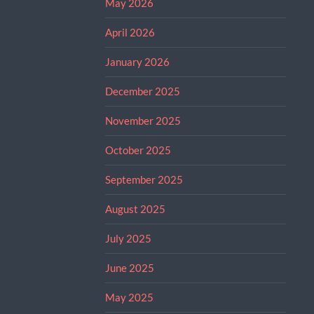
May 2026
April 2026
January 2026
December 2025
November 2025
October 2025
September 2025
August 2025
July 2025
June 2025
May 2025