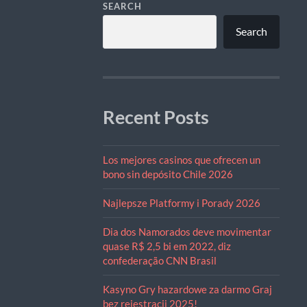
SEARCH
Search
Recent Posts
Los mejores casinos que ofrecen un
bono sin depósito Chile 2026
Najlepsze Platformy i Porady 2026
Dia dos Namorados deve movimentar
quase R$ 2,5 bi em 2022, diz
confederação CNN Brasil
Kasyno Gry hazardowe za darmo Graj
bez rejestracji 2025! ​