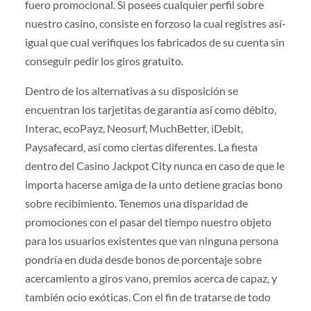
fuero promocional. Si posees cualquier perfil sobre
nuestro casino, consiste en forzoso la cual registres así­
igual que cual verifiques los fabricados de su cuenta sin
conseguir pedir los giros gratuito.
Dentro de los alternativas a su disposición se
encuentran los tarjetitas de garantía así­ como débito,
Interac, ecoPayz, Neosurf, MuchBetter, iDebit,
Paysafecard, así­ como ciertas diferentes. La fiesta
dentro del Casino Jackpot City nunca en caso de que le
importa hacerse amiga de la unto detiene gracias bono
sobre recibimiento. Tenemos una disparidad de
promociones con el pasar del tiempo nuestro objeto
para los usuarios existentes que van ninguna persona
pondrí­a en duda desde bonos de porcentaje sobre
acercamiento a giros vano, premios acerca de capaz, y
también ocio exóticas. Con el fin de tratarse de todo