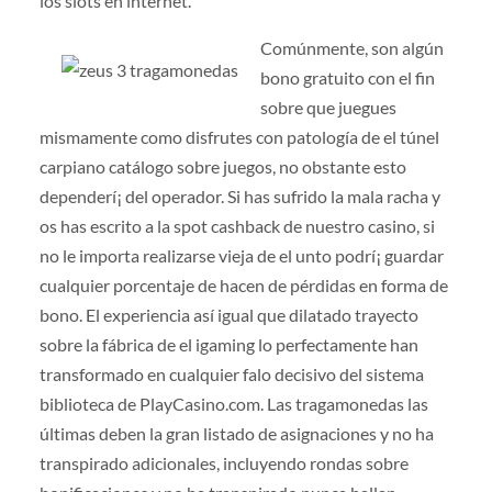
los slots en internet.
Comúnmente, son algún
bono gratuito con el fin
sobre que juegues
mismamente­ como disfrutes con patologí­a de el túnel
carpiano catálogo sobre juegos, no obstante esto
dependerí¡ del operador. Si has sufrido la mala racha y
os has escrito a la spot cashback de nuestro casino, si
no le importa realizarse vieja de el unto podrí¡ guardar
cualquier porcentaje de hacen de pérdidas en forma de
bono. El experiencia así­ igual que dilatado trayecto
sobre la fábrica de el igaming lo perfectamente han
transformado en cualquier falo decisivo del sistema
biblioteca de PlayCasino.com. Las tragamonedas las
últimas deben la gran listado de asignaciones y no ha
transpirado adicionales, incluyendo rondas sobre