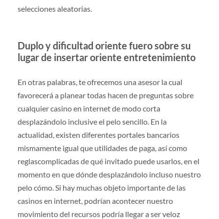
selecciones aleatorias.
Duplo y dificultad oriente fuero sobre su
lugar de insertar oriente entretenimiento
En otras palabras, te ofrecemos una asesor la cual
favorecerá a planear todas hacen de preguntas sobre
cualquier casino en internet de modo corta
desplazándolo inclusive el pelo sencillo. En la
actualidad, existen diferentes portales bancarios
mismamente­ igual que utilidades de paga, así­ como
reglascomplicadas de qué invitado puede usarlos, en el
momento en que dónde desplazándolo incluso nuestro
pelo cómo. Si hay muchas objeto importante de las
casinos en internet, podrí­an acontecer nuestro
movimiento del recursos podrí­a llegar a ser veloz