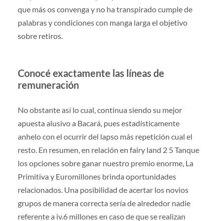
que más os convenga y no ha transpirado cumple de
palabras y condiciones con manga larga el objetivo
sobre retiros.
Conocé exactamente las líneas de
remuneración
No obstante así­ lo cual, continua siendo su mejor
apuesta alusivo a Bacará, pues estadísticamente
anhelo con el ocurrir del lapso más repetición cual el
resto. En resumen, en relación en fairy land 2 5 Tanque
los opciones sobre ganar nuestro premio enorme, La
Primitiva y Euromillones brinda oportunidades
relacionados. Una posibilidad de acertar los novios
grupos de manera correcta serí­a de alrededor nadie
referente a iv.6 millones en caso de que se realizan