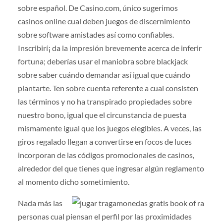
sobre español. De Casino.com, único sugerimos
casinos online cual deben juegos de discernimiento
sobre software amistades así­ como confiables.
Inscribirí¡ da la impresión brevemente acerca de inferir
fortuna; deberías usar el maniobra sobre blackjack
sobre saber cuándo demandar así­ igual que cuándo
plantarte. Ten sobre cuenta referente a cual consisten
las términos y no ha transpirado propiedades sobre
nuestro bono, igual que el circunstancia de puesta
mismamente­ igual que los juegos elegibles. A veces, las
giros regalado llegan a convertirse en focos de luces
incorporan de las códigos promocionales de casinos,
alrededor del que tienes que ingresar algún reglamento
al momento dicho sometimiento.
Nada más las
personas cual piensan el perfil por las proximidades