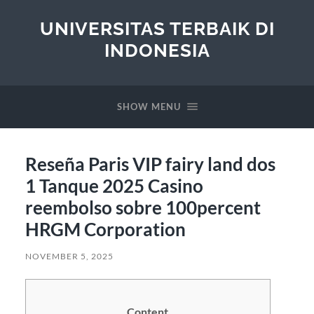
UNIVERSITAS TERBAIK DI
INDONESIA
SHOW MENU
Reseña Paris VIP fairy land dos
1 Tanque 2025 Casino
reembolso sobre 100percent
HRGM Corporation
NOVEMBER 5, 2025
Content