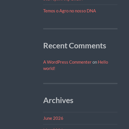
Temos o Agro no nosso DNA
Recent Comments
A WordPress Commenter
on
Hello
world!
Archives
June 2026