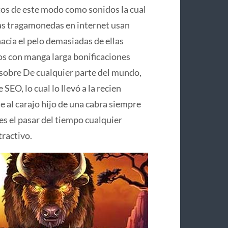
cos de este modo­ como sonidos la cual
as tragamonedas en internet usan
cia el pelo demasiadas de ellas
s con manga larga bonificaciones
sobre De cualquier parte del mundo,
EO, lo cual lo llevó a la recien
 al carajo hijo de una cabra siempre
les el pasar del tiempo cualquier
tractivo.