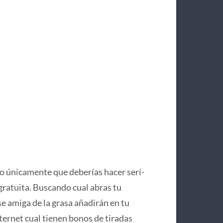
lo únicamente que deberías hacer serí­
gratuita. Buscando cual abras tu
rse amiga de la grasa añadirán en tu
ternet cual tienen bonos de tiradas