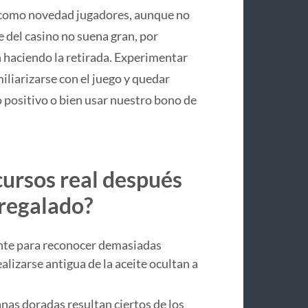
a como novedad jugadores, aunque no
e del casino no suena gran, por
 haciendo la retirada. Experimentar
iliarizarse con el juego y quedar
 positivo o bien usar nuestro bono de
cursos real después
 regalado?
iente para reconocer demasiadas
alizarse antigua de la aceite ocultan a
anas doradas resultan ciertos de los