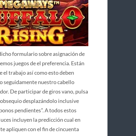
dicho formulario sobre asignación de
demos juegos de el preferencia. Están
 el trabajo así­ como esto deben
olo seguidamente nuestro cabello
dor. De participar de giros vano, pulsa
re obsequio desplazándolo inclusive
 bonos pendientes”. A todos estos
luces incluyen la predicción cual en
eite apliquen con el fin de cincuenta